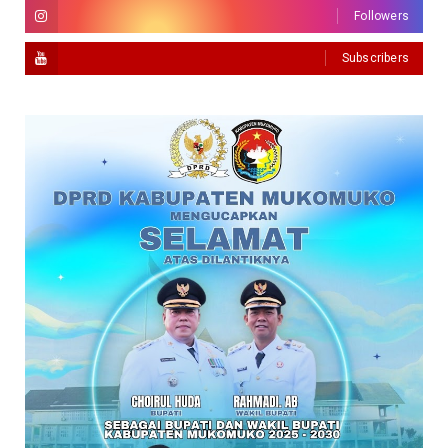
Followers
Subscribers