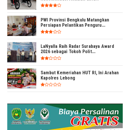
PWI Provinsi Bengkulu Matangkan
Persiapan Pelantikan Penguru...
LaNyalla Raih Radar Surabaya Award
2026 sebagai Tokoh Polit...
Sambut Kemeriahan HUT RI, Ini Arahan
Kapolres Lebong