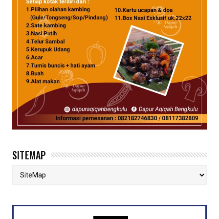
SITEMAP