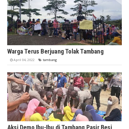
Warga Terus Berjuang Tolak Tambang
April 04, 2022
tambang
Aksi Demo Ibu-Ibu di Tambang Pasir Besi