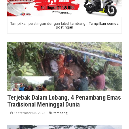
Tampilkan postingan dengan label
tambang
.
Tampilkan semua
postingan
Terjebak Dalam Lobang, 4 Penambang Emas
Tradisional Meninggal Dunia
September 08, 2022
tambang