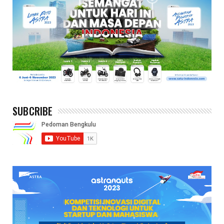
SUBCRIBE