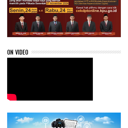
ON VIDEO