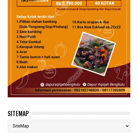
SITEMAP