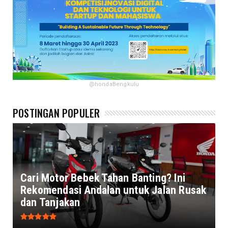
@hondaBengkulu
POSTINGAN POPULER
Cari Motor Bebek Tahan Banting? Ini
Rekomendasi Andalan untuk Jalan Rusak
dan Tanjakan