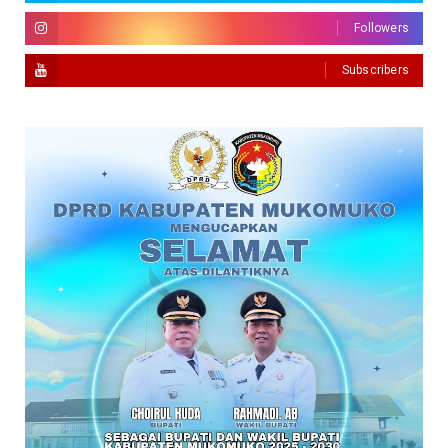
Followers
Subscribers