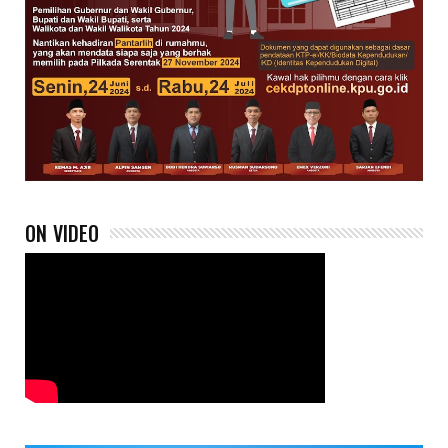
ON VIDEO