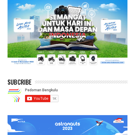
SUBCRIBE