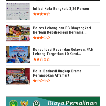
Inflasi Kota Bengkulu 3,36 Persen
Polres Lebong dan PC Bhayangkari
Berbagi Kebahagiaan Bersama...
Konsolidasi Kader dan Relawan, PAN
Lebong Targetkan 10 Kursi...
Polisi Berhasil Ungkap Drama
Perampokan Alfamart