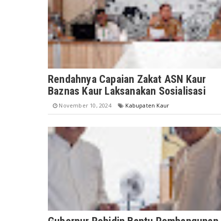
Rendahnya Capaian Zakat ASN Kaur
Baznas Kaur Laksanakan Sosialisasi
November 10, 2024
Kabupaten Kaur