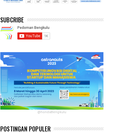
SUBCRIBE
@hondaBengkulu
POSTINGAN POPULER