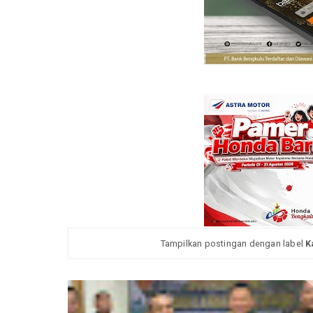
Tampilkan postingan dengan label
K