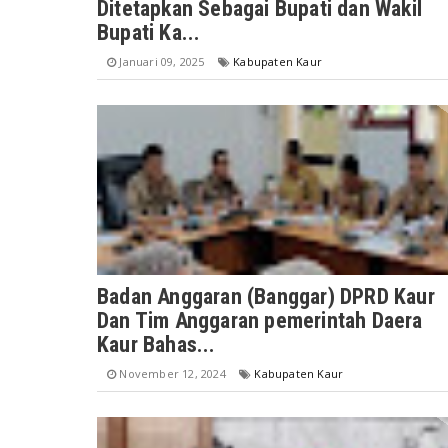
Ditetapkan Sebagai Bupati dan Wakil
Bupati Ka...
Januari 09, 2025
Kabupaten Kaur
Badan Anggaran (Banggar) DPRD Kaur
Dan Tim Anggaran pemerintah Daera
Kaur Bahas...
November 12, 2024
Kabupaten Kaur