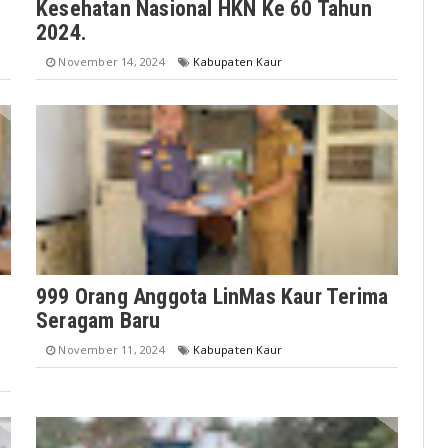
Kesehatan Nasional HKN Ke 60 Tahun
2024.
November 14, 2024
Kabupaten Kaur
999 Orang Anggota LinMas Kaur Terima
Seragam Baru
November 11, 2024
Kabupaten Kaur