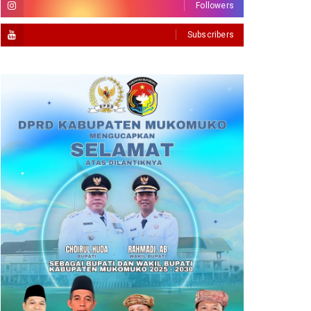
Followers
Subscribers