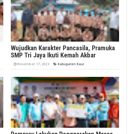
Wujudkan Karakter Pancasila, Pramuka
SMP Tri Jaya Ikuti Kemah Akbar
November 17, 2023
Kabupaten Kaur