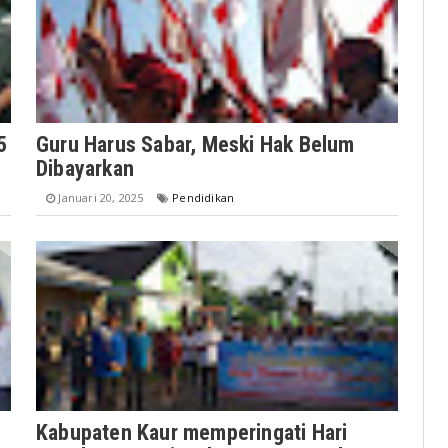
5
Guru Harus Sabar, Meski Hak Belum
Dibayarkan
Januari 20, 2025
Pendidikan
Kabupaten Kaur memperingati Hari