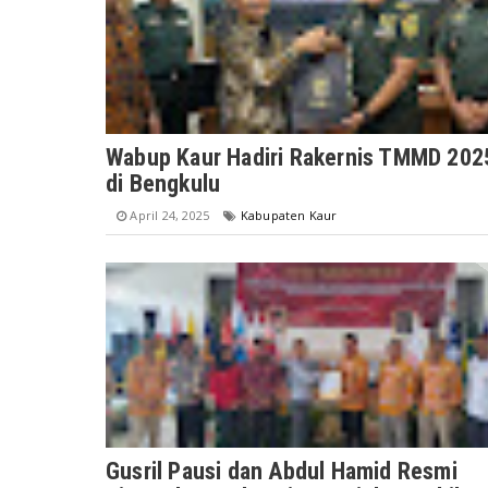
Wabup Kaur Hadiri Rakernis TMMD 202
di Bengkulu
April 24, 2025
Kabupaten Kaur
Gusril Pausi dan Abdul Hamid Resmi