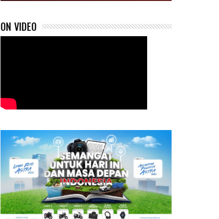
ON VIDEO