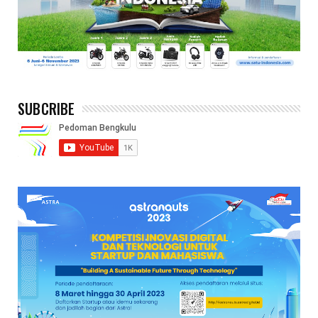
SUBCRIBE