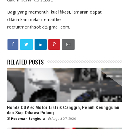
Bagi yang memenuhi kualifikasi, lamaran dapat
dikirimkan melalui email ke
recruitmenthsobkl@gmail.com.
RELATED POSTS
Honda CUV e: Motor Listrik Canggih, Penuh Keunggulan
dan Siap Dibawa Pulang
Pedoman Bengkulu
August 07, 2026