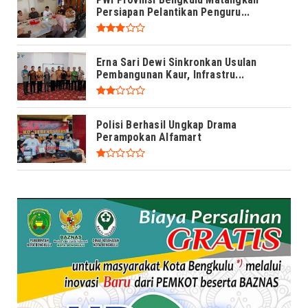
Persiapan Pelantikan Penguru...
Erna Sari Dewi Sinkronkan Usulan
Pembangunan Kaur, Infrastru...
Polisi Berhasil Ungkap Drama
Perampokan Alfamart