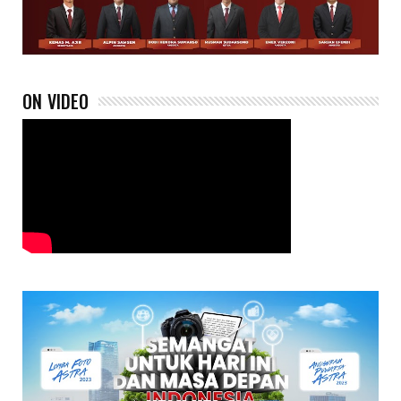
ON VIDEO