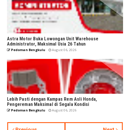
Astra Motor Buka Lowongan Unit Warehouse
Administrator, Maksimal Usia 26 Tahun
Pedoman Bengkulu
August 06, 2026
Lebih Pasti dengan Kampas Rem Asli Honda,
Pengereman Maksimal di Segala Kondisi
Pedoman Bengkulu
August 06, 2026
Previous
Next