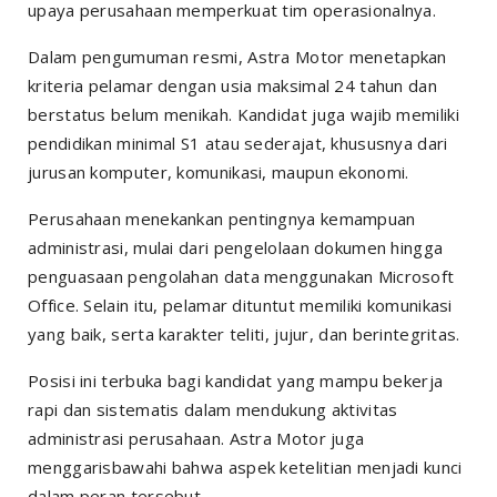
upaya perusahaan memperkuat tim operasionalnya.
Dalam pengumuman resmi, Astra Motor menetapkan
kriteria pelamar dengan usia maksimal 24 tahun dan
berstatus belum menikah. Kandidat juga wajib memiliki
pendidikan minimal S1 atau sederajat, khususnya dari
jurusan komputer, komunikasi, maupun ekonomi.
Perusahaan menekankan pentingnya kemampuan
administrasi, mulai dari pengelolaan dokumen hingga
penguasaan pengolahan data menggunakan Microsoft
Office. Selain itu, pelamar dituntut memiliki komunikasi
yang baik, serta karakter teliti, jujur, dan berintegritas.
Posisi ini terbuka bagi kandidat yang mampu bekerja
rapi dan sistematis dalam mendukung aktivitas
administrasi perusahaan. Astra Motor juga
menggarisbawahi bahwa aspek ketelitian menjadi kunci
dalam peran tersebut.