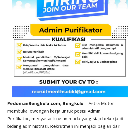
PedomanBengkulu.com, Bengkulu
– Astra Motor
membuka lowongan kerja untuk posisi Admin
Purifikator, menyasar lulusan muda yang siap bekerja di
bidang administrasi. Rekrutmen ini menjadi bagian dari