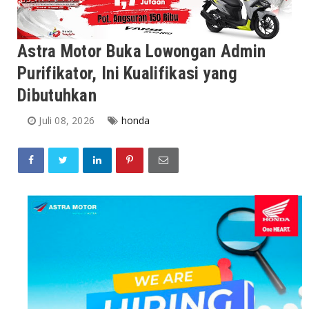
Astra Motor Buka Lowongan Admin
Purifikator, Ini Kualifikasi yang
Dibutuhkan
Juli 08, 2026
honda