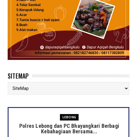
SITEMAP
LEBONG
Polres Lebong dan PC Bhayangkari Berbagi
Kebahagiaan Bersama...