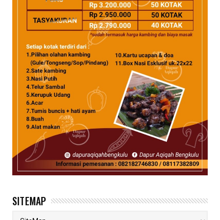
SITEMAP