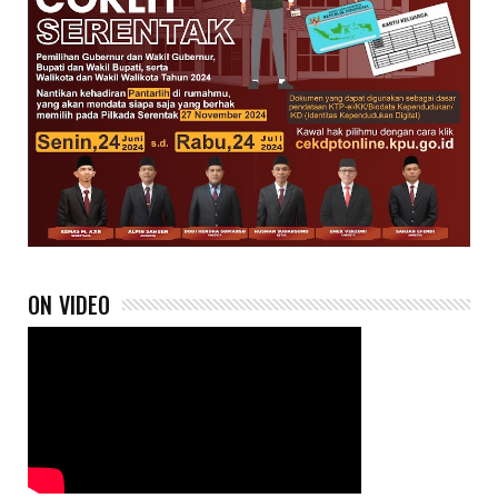
ON VIDEO