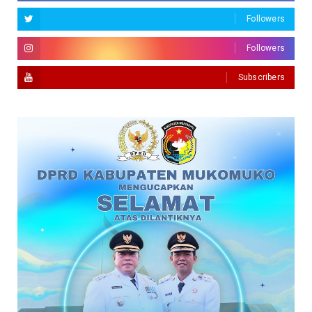
Followers
Followers
Subscribers