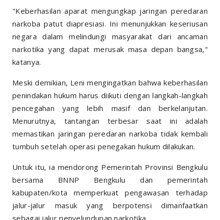
"Keberhasilan aparat mengungkap jaringan peredaran
narkoba patut diapresiasi. Ini menunjukkan keseriusan
negara dalam melindungi masyarakat dari ancaman
narkotika yang dapat merusak masa depan bangsa,"
katanya.
Meski demikian, Leni mengingatkan bahwa keberhasilan
penindakan hukum harus diikuti dengan langkah-langkah
pencegahan yang lebih masif dan berkelanjutan.
Menurutnya, tantangan terbesar saat ini adalah
memastikan jaringan peredaran narkoba tidak kembali
tumbuh setelah operasi penegakan hukum dilakukan.
Untuk itu, ia mendorong Pemerintah Provinsi Bengkulu
bersama BNNP Bengkulu dan pemerintah
kabupaten/kota memperkuat pengawasan terhadap
jalur-jalur masuk yang berpotensi dimanfaatkan
sebagai jalur penyelundupan narkotika.