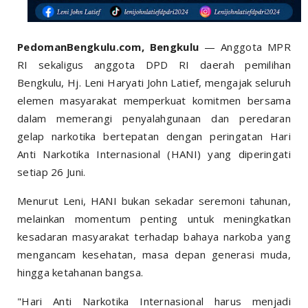
PedomanBengkulu.com, Bengkulu
— Anggota MPR
RI sekaligus anggota DPD RI daerah pemilihan
Bengkulu, Hj. Leni Haryati John Latief, mengajak seluruh
elemen masyarakat memperkuat komitmen bersama
dalam memerangi penyalahgunaan dan peredaran
gelap narkotika bertepatan dengan peringatan Hari
Anti Narkotika Internasional (HANI) yang diperingati
setiap 26 Juni.
Menurut Leni, HANI bukan sekadar seremoni tahunan,
melainkan momentum penting untuk meningkatkan
kesadaran masyarakat terhadap bahaya narkoba yang
mengancam kesehatan, masa depan generasi muda,
hingga ketahanan bangsa.
"Hari Anti Narkotika Internasional harus menjadi