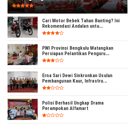
Cari Motor Bebek Tahan Banting? Ini
Rekomendasi Andalan untu...
PWI Provinsi Bengkulu Matangkan
Persiapan Pelantikan Penguru...
Erna Sari Dewi Sinkronkan Usulan
Pembangunan Kaur, Infrastru...
Polisi Berhasil Ungkap Drama
Perampokan Alfamart