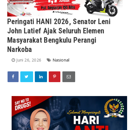
Peringati HANI 2026, Senator Leni
John Latief Ajak Seluruh Elemen
Masyarakat Bengkulu Perangi
Narkoba
Juni 26, 2026
Nasional