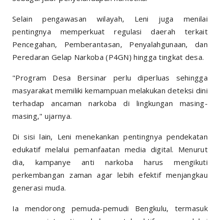
Selain pengawasan wilayah, Leni juga menilai
pentingnya memperkuat regulasi daerah terkait
Pencegahan, Pemberantasan, Penyalahgunaan, dan
Peredaran Gelap Narkoba (P4GN) hingga tingkat desa.
"Program Desa Bersinar perlu diperluas sehingga
masyarakat memiliki kemampuan melakukan deteksi dini
terhadap ancaman narkoba di lingkungan masing-
masing," ujarnya.
Di sisi lain, Leni menekankan pentingnya pendekatan
edukatif melalui pemanfaatan media digital. Menurut
dia, kampanye anti narkoba harus mengikuti
perkembangan zaman agar lebih efektif menjangkau
generasi muda.
Ia mendorong pemuda-pemudi Bengkulu, termasuk