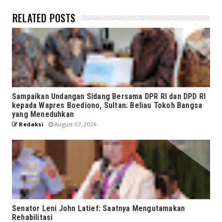
RELATED POSTS
Sampaikan Undangan Sidang Bersama DPR RI dan DPD RI
kepada Wapres Boediono, Sultan: Beliau Tokoh Bangsa
yang Meneduhkan
Redaksi
August 07, 2026
Senator Leni John Latief: Saatnya Mengutamakan
Rehabilitasi