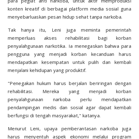
para pegiat anti narkoba, untuk aktif memproduksi
konten kreatif di berbagai platform media sosial guna
menyebarluaskan pesan hidup sehat tanpa narkoba.
Tak hanya itu, Leni juga meminta pemerintah
memperluas akses rehabilitasi bagi korban
penyalahgunaan narkotika. Ia menegaskan bahwa para
pengguna yang menjadi korban kecanduan harus
mendapatkan kesempatan untuk pulih dan kembali
menjalani kehidupan yang produktif.
"Penegakan hukum harus berjalan beriringan dengan
rehabilitasi. Mereka yang menjadi korban
penyalahgunaan narkoba perlu mendapatkan
pendampingan medis dan sosial agar dapat kembali
berfungsi di tengah masyarakat," katanya.
Menurut Leni, upaya pemberantasan narkoba juga
harus menyentuh aspek ekonomi melalui program