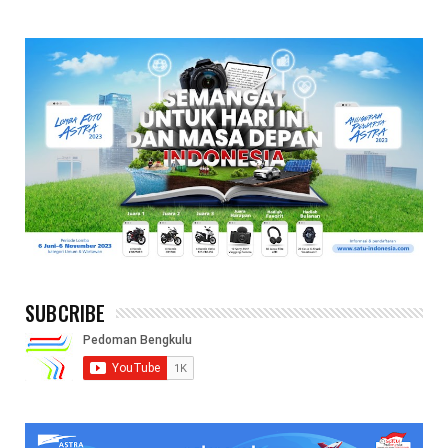
SUBCRIBE