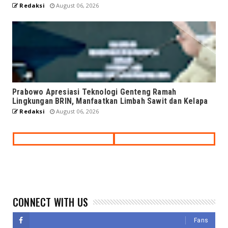
Redaksi
August 06, 2026
Prabowo Apresiasi Teknologi Genteng Ramah
Lingkungan BRIN, Manfaatkan Limbah Sawit dan Kelapa
Redaksi
August 06, 2026
CONNECT WITH US
Fans