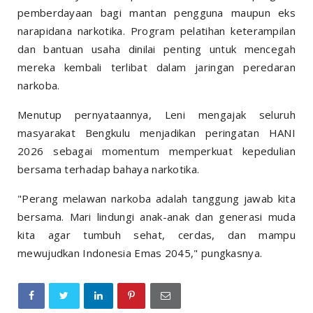
pemberdayaan bagi mantan pengguna maupun eks
narapidana narkotika. Program pelatihan keterampilan
dan bantuan usaha dinilai penting untuk mencegah
mereka kembali terlibat dalam jaringan peredaran
narkoba.
Menutup pernyataannya, Leni mengajak seluruh
masyarakat Bengkulu menjadikan peringatan HANI
2026 sebagai momentum memperkuat kepedulian
bersama terhadap bahaya narkotika.
"Perang melawan narkoba adalah tanggung jawab kita
bersama. Mari lindungi anak-anak dan generasi muda
kita agar tumbuh sehat, cerdas, dan mampu
mewujudkan Indonesia Emas 2045," pungkasnya.