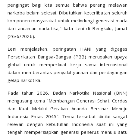
pengingat bagi kita semua bahwa perang melawan
narkoba belum selesai. Dibutuhkan keterlibatan seluruh
komponen masyarakat untuk melindungi generasi muda
dari ancaman narkotika," kata Leni di Bengkulu, Jumat
(26/6/2026).
Leni menjelaskan, peringatan HANI yang digagas
Perserikatan Bangsa-Bangsa (PBB) merupakan upaya
global untuk memperkuat kerja sama internasional
dalam memberantas penyalahgunaan dan perdagangan
gelap narkotika.
Pada tahun 2026, Badan Narkotika Nasional (BNN)
mengusung tema "Membangun Generasi Sehat, Cerdas
dan Kuat Melalui Gerakan Ananda Bersinar Menuju
Indonesia Emas 2045". Tema tersebut dinilai sangat
relevan dengan kebutuhan Indonesia saat ini yang
tengah mempersiapkan generasi penerus menuju satu