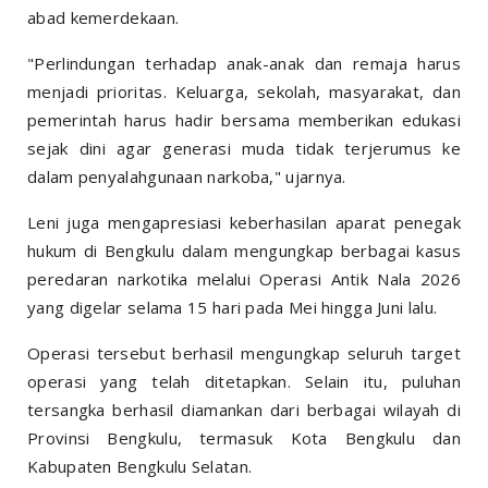
abad kemerdekaan.
"Perlindungan terhadap anak-anak dan remaja harus
menjadi prioritas. Keluarga, sekolah, masyarakat, dan
pemerintah harus hadir bersama memberikan edukasi
sejak dini agar generasi muda tidak terjerumus ke
dalam penyalahgunaan narkoba," ujarnya.
Leni juga mengapresiasi keberhasilan aparat penegak
hukum di Bengkulu dalam mengungkap berbagai kasus
peredaran narkotika melalui Operasi Antik Nala 2026
yang digelar selama 15 hari pada Mei hingga Juni lalu.
Operasi tersebut berhasil mengungkap seluruh target
operasi yang telah ditetapkan. Selain itu, puluhan
tersangka berhasil diamankan dari berbagai wilayah di
Provinsi Bengkulu, termasuk Kota Bengkulu dan
Kabupaten Bengkulu Selatan.