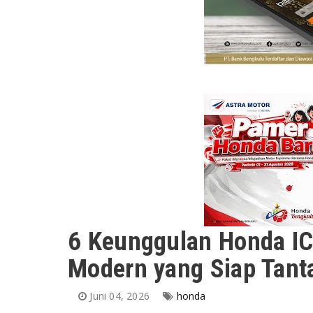
6 Keunggulan Honda ICO
Modern yang Siap Tant
Juni 04, 2026
honda