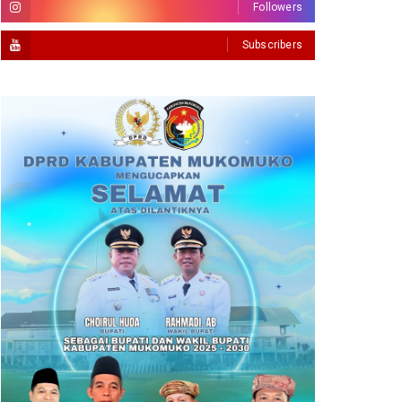
Followers
Subscribers