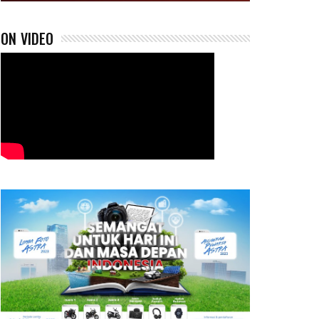
ON VIDEO