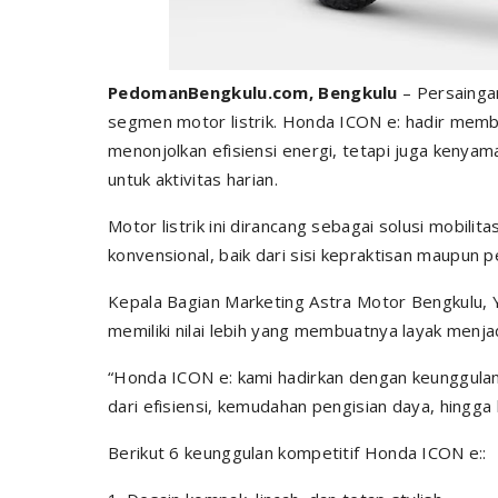
PedomanBengkulu.com, Bengkulu
– Persainga
segmen motor listrik. Honda ICON e: hadir memb
menonjolkan efisiensi energi, tetapi juga keny
untuk aktivitas harian.
Motor listrik ini dirancang sebagai solusi mobil
konvensional, baik dari sisi kepraktisan maupun
Kepala Bagian Marketing Astra Motor Bengkulu,
memiliki nilai lebih yang membuatnya layak menja
“Honda ICON e: kami hadirkan dengan keunggulan
dari efisiensi, kemudahan pengisian daya, hingga
Berikut 6 keunggulan kompetitif Honda ICON e::