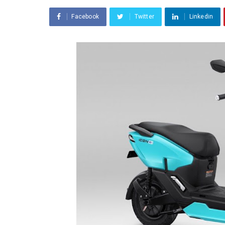
Facebook
Twitter
Linkedin