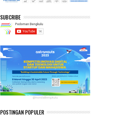
SUBCRIBE
@hondaBengkulu
POSTINGAN POPULER