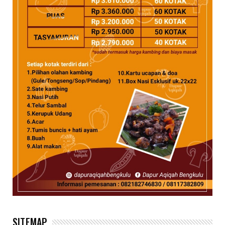
SITEMAP