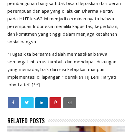
pembangunan bangsa tidak bisa dilepaskan dari peran
perempuan dan apa yang dilakukan Dharma Pertiwi
pada HUT ke-62 ini menjadi cerminan nyata bahwa
perempuan Indonesia memiliki kapasitas, kepedulian,
dan komitmen yang tinggi dalam menjaga ketahanan
sosial bangsa.
"Tugas kita bersama adalah memastikan bahwa
semangat ini terus tumbuh dan mendapat dukungan
yang memadai, baik dari sisi kebijakan maupun
implementasi di lapangan," demikian Hj Leni Haryati
John Latief. [**]
RELATED POSTS