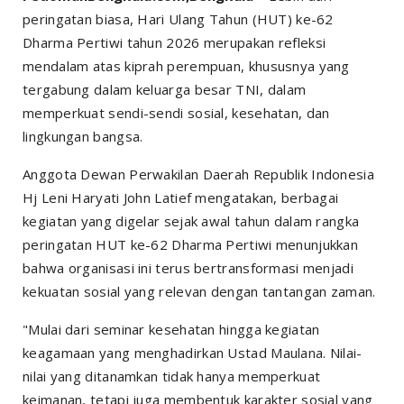
peringatan biasa, Hari Ulang Tahun (HUT) ke-62
Dharma Pertiwi tahun 2026 merupakan refleksi
mendalam atas kiprah perempuan, khususnya yang
tergabung dalam keluarga besar TNI, dalam
memperkuat sendi-sendi sosial, kesehatan, dan
lingkungan bangsa.
Anggota Dewan Perwakilan Daerah Republik Indonesia
Hj Leni Haryati John Latief mengatakan, berbagai
kegiatan yang digelar sejak awal tahun dalam rangka
peringatan HUT ke-62 Dharma Pertiwi menunjukkan
bahwa organisasi ini terus bertransformasi menjadi
kekuatan sosial yang relevan dengan tantangan zaman.
"Mulai dari seminar kesehatan hingga kegiatan
keagamaan yang menghadirkan Ustad Maulana. Nilai-
nilai yang ditanamkan tidak hanya memperkuat
keimanan, tetapi juga membentuk karakter sosial yang