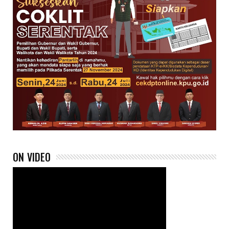
ON VIDEO