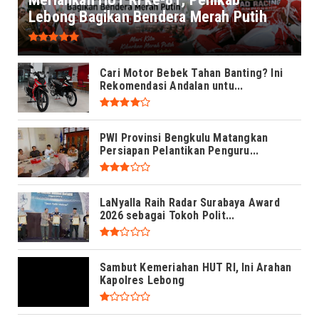
Lebong Bagikan Bendera Merah Putih
Cari Motor Bebek Tahan Banting? Ini
Rekomendasi Andalan untu...
PWI Provinsi Bengkulu Matangkan
Persiapan Pelantikan Penguru...
LaNyalla Raih Radar Surabaya Award
2026 sebagai Tokoh Polit...
Sambut Kemeriahan HUT RI, Ini Arahan
Kapolres Lebong