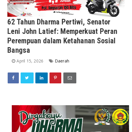
62 Tahun Dharma Pertiwi, Senator
Leni John Latief: Memperkuat Peran
Perempuan dalam Ketahanan Sosial
Bangsa
April 15, 2026
Daerah