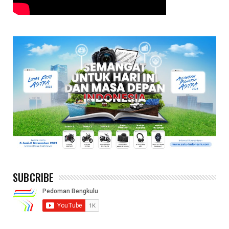
SUBCRIBE