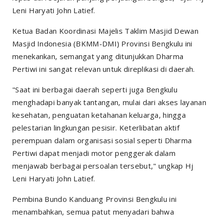
Leni Haryati John Latief.
Ketua Badan Koordinasi Majelis Taklim Masjid Dewan
Masjid Indonesia (BKMM-DMI) Provinsi Bengkulu ini
menekankan, semangat yang ditunjukkan Dharma
Pertiwi ini sangat relevan untuk direplikasi di daerah.
"Saat ini berbagai daerah seperti juga Bengkulu
menghadapi banyak tantangan, mulai dari akses layanan
kesehatan, penguatan ketahanan keluarga, hingga
pelestarian lingkungan pesisir. Keterlibatan aktif
perempuan dalam organisasi sosial seperti Dharma
Pertiwi dapat menjadi motor penggerak dalam
menjawab berbagai persoalan tersebut," ungkap Hj
Leni Haryati John Latief.
Pembina Bundo Kanduang Provinsi Bengkulu ini
menambahkan, semua patut menyadari bahwa