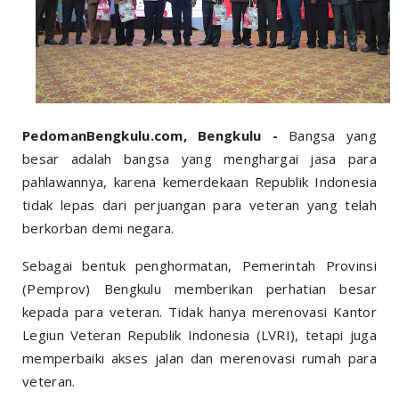
PedomanBengkulu.com, Bengkulu -
Bangsa yang
besar adalah bangsa yang menghargai jasa para
pahlawannya, karena kemerdekaan Republik Indonesia
tidak lepas dari perjuangan para veteran yang telah
berkorban demi negara.
Sebagai bentuk penghormatan, Pemerintah Provinsi
(Pemprov) Bengkulu memberikan perhatian besar
kepada para veteran. Tidak hanya merenovasi Kantor
Legiun Veteran Republik Indonesia (LVRI), tetapi juga
memperbaiki akses jalan dan merenovasi rumah para
veteran.