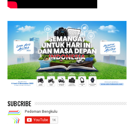
SUBCRIBE