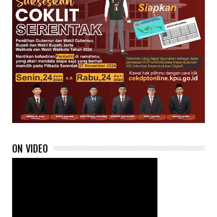
ON VIDEO