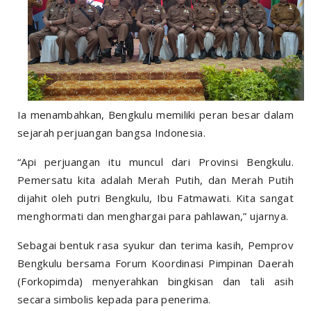
Ia menambahkan, Bengkulu memiliki peran besar dalam
sejarah perjuangan bangsa Indonesia.
“Api perjuangan itu muncul dari Provinsi Bengkulu.
Pemersatu kita adalah Merah Putih, dan Merah Putih
dijahit oleh putri Bengkulu, Ibu Fatmawati. Kita sangat
menghormati dan menghargai para pahlawan,” ujarnya.
Sebagai bentuk rasa syukur dan terima kasih, Pemprov
Bengkulu bersama Forum Koordinasi Pimpinan Daerah
(Forkopimda) menyerahkan bingkisan dan tali asih
secara simbolis kepada para penerima.