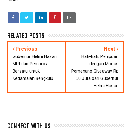
RELATED POSTS
Previous
Next
Gubernur Helmi Hasan:
Hati-hati, Penipuan
MUI dan Pemprov
dengan Modus
Bersatu untuk
Pemenang Giveaway Rp
Kedamaian Bengkulu
50 Juta dari Gubernur
Helmi Hasan
CONNECT WITH US