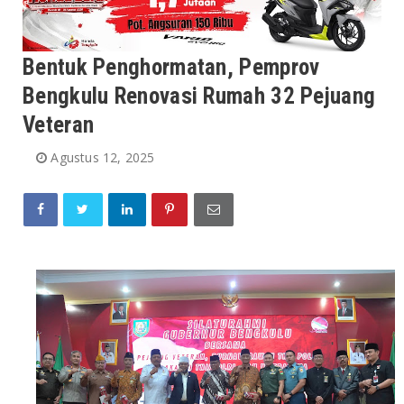
Bentuk Penghormatan, Pemprov
Bengkulu Renovasi Rumah 32 Pejuang
Veteran
Agustus 12, 2025