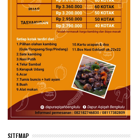
SITEMAP