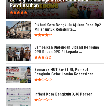
Panti Asuhan
Dikbud Kota Bengkulu Ajukan Dana Rp2
Miliar untuk Rehabilita...
Sampaikan Undangan Sidang Bersama
DPR RI dan DPD RI kepada ...
Semarak HUT ke-81 RI, Pemkot
Bengkulu Gelar Lomba Kebersihan...
Inflasi Kota Bengkulu 3,36 Persen