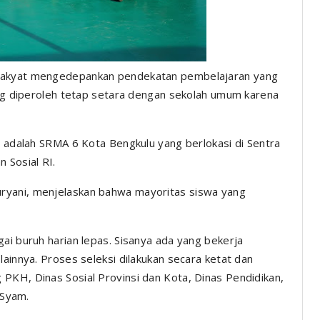
 Rakyat mengedepankan pendekatan pembelajaran yang
yang diperoleh tetap setara dengan sekolah umum karena
t adalah SRMA 6 Kota Bengkulu yang berlokasi di Sentra
n Sosial RI.
ryani, menjelaskan bahwa mayoritas siswa yang
ai buruh harian lepas. Sisanya ada yang bekerja
lainnya. Proses seleksi dilakukan secara ketat dan
PKH, Dinas Sosial Provinsi dan Kota, Dinas Pendidikan,
 Syam.