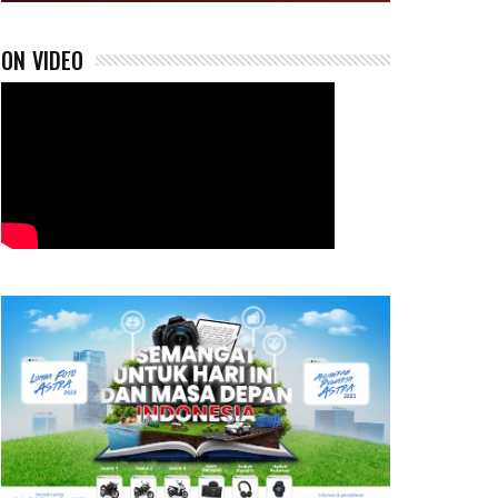
ON VIDEO