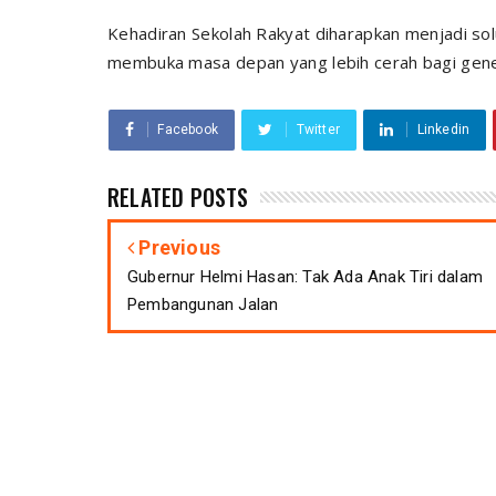
Kehadiran Sekolah Rakyat diharapkan menjadi sol
membuka masa depan yang lebih cerah bagi gene
Facebook
Twitter
Linkedin
RELATED POSTS
Previous
Gubernur Helmi Hasan: Tak Ada Anak Tiri dalam
Pembangunan Jalan