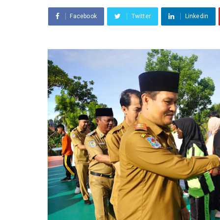
Facebook
Twitter
Linkedin