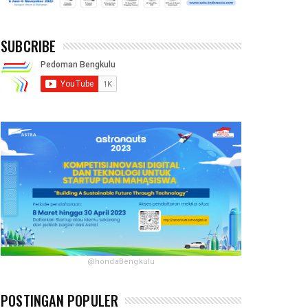
SUBCRIBE
@hondaBengkulu
POSTINGAN POPULER