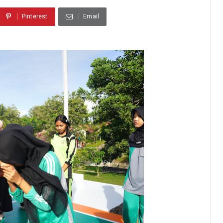
Pinterest
Email