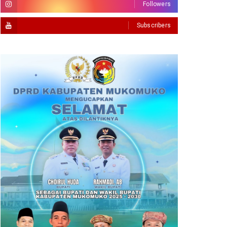
Followers
Subscribers