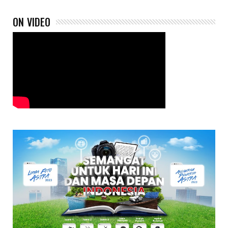
ON VIDEO