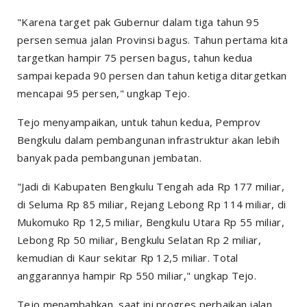
"Karena target pak Gubernur dalam tiga tahun 95
persen semua jalan Provinsi bagus. Tahun pertama kita
targetkan hampir 75 persen bagus, tahun kedua
sampai kepada 90 persen dan tahun ketiga ditargetkan
mencapai 95 persen," ungkap Tejo.
Tejo menyampaikan, untuk tahun kedua, Pemprov
Bengkulu dalam pembangunan infrastruktur akan lebih
banyak pada pembangunan jembatan.
"Jadi di Kabupaten Bengkulu Tengah ada Rp 177 miliar,
di Seluma Rp 85 miliar, Rejang Lebong Rp 114 miliar, di
Mukomuko Rp 12,5 miliar, Bengkulu Utara Rp 55 miliar,
Lebong Rp 50 miliar, Bengkulu Selatan Rp 2 miliar,
kemudian di Kaur sekitar Rp 12,5 miliar. Total
anggarannya hampir Rp 550 miliar," ungkap Tejo.
Tejo menambahkan, saat ini progres perbaikan jalan