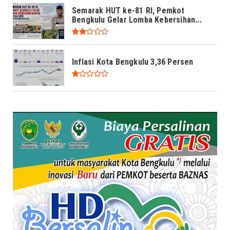
Semarak HUT ke-81 RI, Pemkot
Bengkulu Gelar Lomba Kebersihan...
Inflasi Kota Bengkulu 3,36 Persen