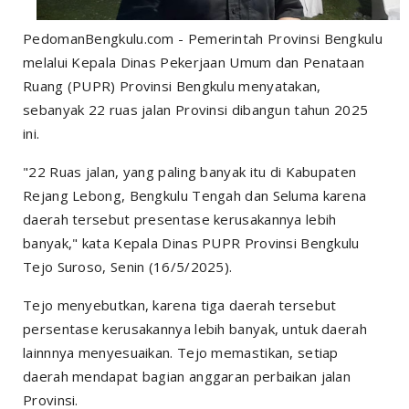
PedomanBengkulu.com - Pemerintah Provinsi Bengkulu
melalui Kepala Dinas Pekerjaan Umum dan Penataan
Ruang (PUPR) Provinsi Bengkulu menyatakan,
sebanyak 22 ruas jalan Provinsi dibangun tahun 2025
ini.
"22 Ruas jalan, yang paling banyak itu di Kabupaten
Rejang Lebong, Bengkulu Tengah dan Seluma karena
daerah tersebut presentase kerusakannya lebih
banyak," kata Kepala Dinas PUPR Provinsi Bengkulu
Tejo Suroso, Senin (16/5/2025).
Tejo menyebutkan, karena tiga daerah tersebut
persentase kerusakannya lebih banyak, untuk daerah
lainnnya menyesuaikan. Tejo memastikan, setiap
daerah mendapat bagian anggaran perbaikan jalan
Provinsi.