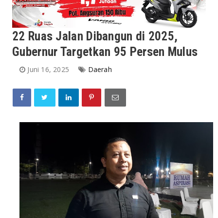
22 Ruas Jalan Dibangun di 2025,
Gubernur Targetkan 95 Persen Mulus
Juni 16, 2025
Daerah