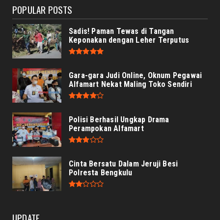
POPULAR POSTS
Sadis! Paman Tewas di Tangan
Keponakan dengan Leher Terputus
Gara-gara Judi Online, Oknum Pegawai
Alfamart Nekat Maling Toko Sendiri
Polisi Berhasil Ungkap Drama
Perampokan Alfamart
Cinta Bersatu Dalam Jeruji Besi
Polresta Bengkulu
UPDATE