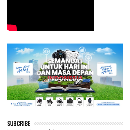
SUBCRIBE