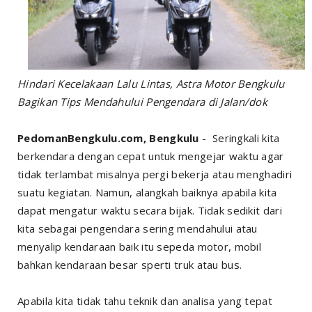
Hindari Kecelakaan Lalu Lintas, Astra Motor Bengkulu
Bagikan Tips Mendahului Pengendara di Jalan/dok
PedomanBengkulu.com, Bengkulu
- Seringkali kita
berkendara dengan cepat untuk mengejar waktu agar
tidak terlambat misalnya pergi bekerja atau menghadiri
suatu kegiatan. Namun, alangkah baiknya apabila kita
dapat mengatur waktu secara bijak. Tidak sedikit dari
kita sebagai pengendara sering mendahului atau
menyalip kendaraan baik itu sepeda motor, mobil
bahkan kendaraan besar sperti truk atau bus.
Apabila kita tidak tahu teknik dan analisa yang tepat