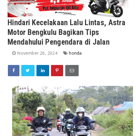
Hindari Kecelakaan Lalu Lintas, Astra
Motor Bengkulu Bagikan Tips
Mendahului Pengendara di Jalan
November 26, 2024
honda