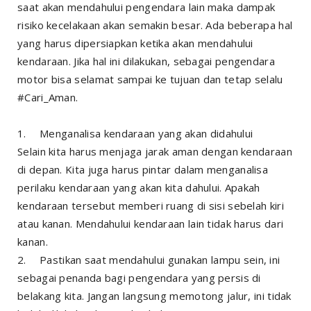
saat akan mendahului pengendara lain maka dampak
risiko kecelakaan akan semakin besar. Ada beberapa hal
yang harus dipersiapkan ketika akan mendahului
kendaraan. Jika hal ini dilakukan, sebagai pengendara
motor bisa selamat sampai ke tujuan dan tetap selalu
#Cari_Aman.
1.
Menganalisa kendaraan yang akan didahului
Selain kita harus menjaga jarak aman dengan kendaraan
di depan. Kita juga harus pintar dalam menganalisa
perilaku kendaraan yang akan kita dahului. Apakah
kendaraan tersebut memberi ruang di sisi sebelah kiri
atau kanan. Mendahului kendaraan lain tidak harus dari
kanan.
2.
Pastikan saat mendahului gunakan lampu sein, ini
sebagai penanda bagi pengendara yang persis di
belakang kita. Jangan langsung memotong jalur, ini tidak