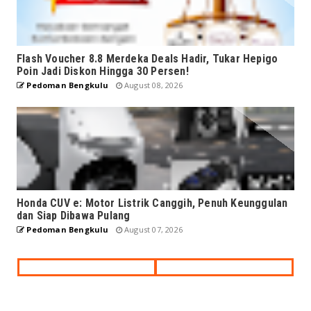
Flash Voucher 8.8 Merdeka Deals Hadir, Tukar Hepigo
Poin Jadi Diskon Hingga 30 Persen!
Pedoman Bengkulu
August 08, 2026
Honda CUV e: Motor Listrik Canggih, Penuh Keunggulan
dan Siap Dibawa Pulang
Pedoman Bengkulu
August 07, 2026