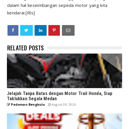
dalam hal keseimbangan sepeda motor yang kita
kendarai.[Rls]
RELATED POSTS
Jelajah Tanpa Batas dengan Motor Trail Honda, Siap
Taklukkan Segala Medan
Pedoman Bengkulu
August 09, 2026