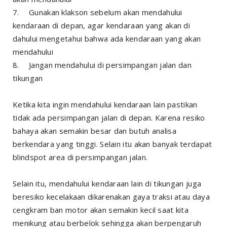
7.
Gunakan klakson sebelum akan mendahului
kendaraan di depan, agar kendaraan yang akan di
dahului mengetahui bahwa ada kendaraan yang akan
mendahului
8.
Jangan mendahului di persimpangan jalan dan
tikungan
Ketika kita ingin mendahului kendaraan lain pastikan
tidak ada persimpangan jalan di depan. Karena resiko
bahaya akan semakin besar dan butuh analisa
berkendara yang tinggi. Selain itu akan banyak terdapat
blindspot area di persimpangan jalan.
Selain itu, mendahului kendaraan lain di tikungan juga
beresiko kecelakaan dikarenakan gaya traksi atau daya
cengkram ban motor akan semakin kecil saat kita
menikung atau berbelok sehingga akan berpengaruh