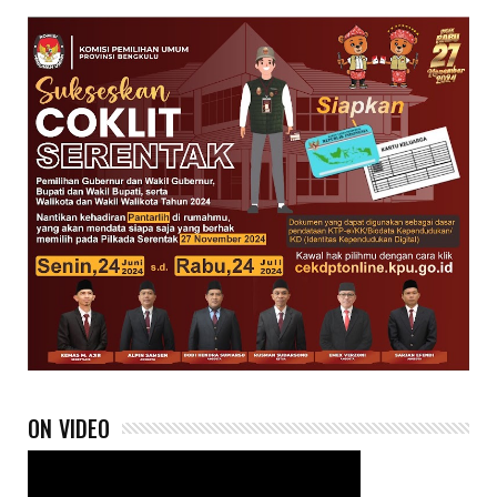
ON VIDEO