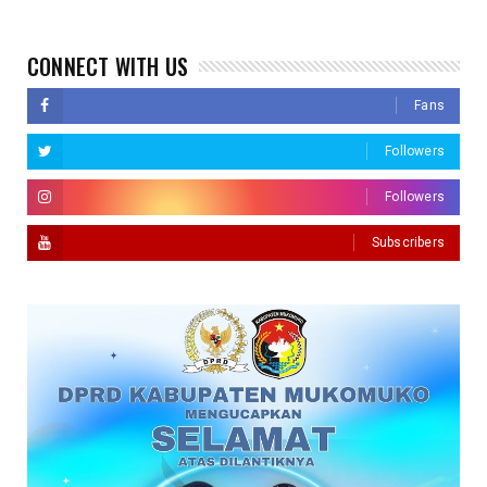
CONNECT WITH US
Fans
Followers
Followers
Subscribers