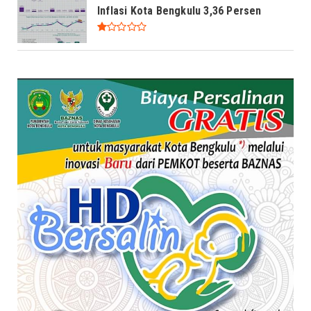
Inflasi Kota Bengkulu 3,36 Persen