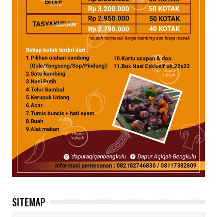
SITEMAP