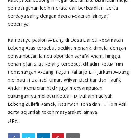
pembangunan lebih merata dan berkeadilan, serta
berdaya saing dengan daerah-daerah lainnya,"
bebernya.
Kampanye paslon A-Bang di Desa Daneu Kecamatan
Lebong Atas tersebut sedikit menarik, dimulai dengan
penyambutan lampu obor dan sarafal Anam, hingga
penampilan Silat Rejang terbesut, dihadiri Ketua Tim
Pemenangan A-Bang Teguh Raharjo EP, Jurkam A-Bang
meliputi H Dalhadi Umar, Wilyan Bachtiar dan Taufik
Andari. Kemudian hadir juga menyampaikan
dukungannya meliputi Ketua PD Muhammadiyah
Lebong Zulkifli Kamek, Nasirwan Toha dan H. Toni Adil
serta sejumlah tokoh masyarakat lainnya.
[spy]