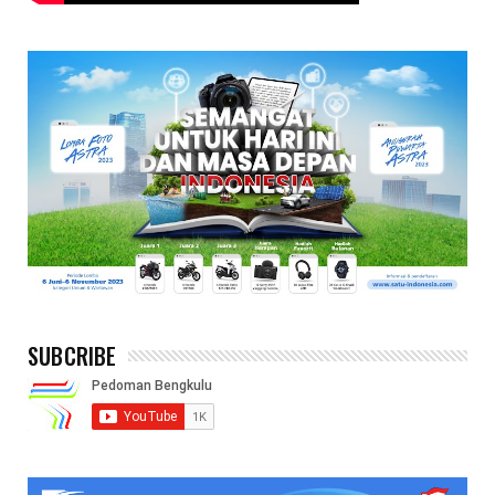
SUBCRIBE