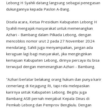
Lebong H Syahili datang langsung sebagai penegasan
dukungannya kepada Paslon A-Bang.
Disela acara, Ketua Presidium Kabupaten Lebong H
Syahili mengajak masyarakat untuk memenangkan
Azhari - Bambang dalam Pilkada Lebong, dengan
mencoblos nomor urut 2 pada 27 November 2024
mendatang. Sahili juga menyampaikan, jangan ada
keraguan lagi bagi masyarakat, jika menginginkan
kemajuan Kabupaten Lebong, dirinya percaya itu bisa
terwujud dengan memenangkan Azhari - Bambang.
"Azhari berlatar belakang orang hukum dan punya karir
cemerlang di Kejagung RI, tapi rela melepaskan
karirnya untuk Kabupaten Lebong. Begitu juga
Bambang ASB pernah menjabat Kepala Dinas di
Pemkab Lebong dan Pemprov Bengkulu. Dengan