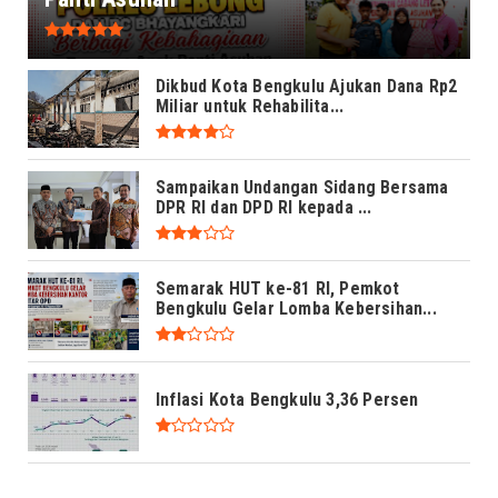
Dikbud Kota Bengkulu Ajukan Dana Rp2
Miliar untuk Rehabilita...
Sampaikan Undangan Sidang Bersama
DPR RI dan DPD RI kepada ...
Semarak HUT ke-81 RI, Pemkot
Bengkulu Gelar Lomba Kebersihan...
Inflasi Kota Bengkulu 3,36 Persen