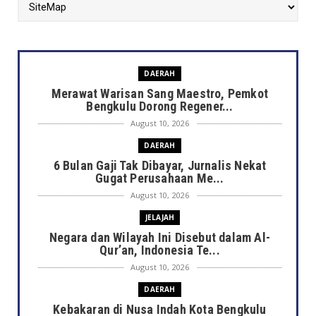
DAERAH
Merawat Warisan Sang Maestro, Pemkot
Bengkulu Dorong Regener...
August 10, 2026
DAERAH
6 Bulan Gaji Tak Dibayar, Jurnalis Nekat
Gugat Perusahaan Me...
August 10, 2026
JELAJAH
Negara dan Wilayah Ini Disebut dalam Al-
Qur’an, Indonesia Te...
August 10, 2026
DAERAH
Kebakaran di Nusa Indah Kota Bengkulu