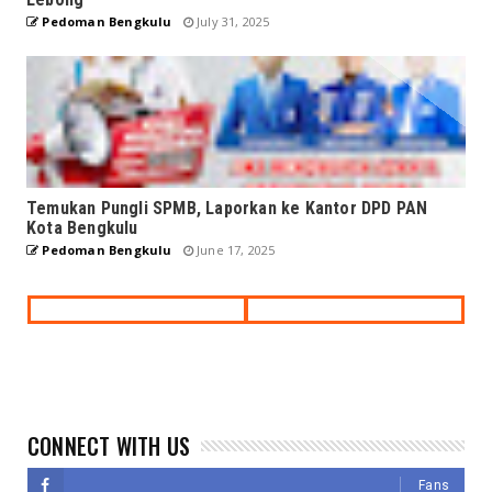
Pedoman Bengkulu
July 31, 2025
Temukan Pungli SPMB, Laporkan ke Kantor DPD PAN
Kota Bengkulu
Pedoman Bengkulu
June 17, 2025
CONNECT WITH US
Fans