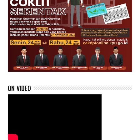
ON VIDEO