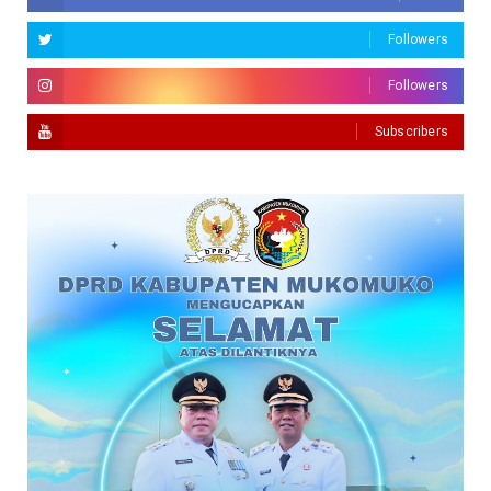
Followers
Followers
Subscribers