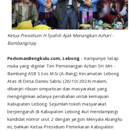
Ketua Presidium H Syahili Ajak Menangkan Azhari -
Bambang/spy
PedomanBengkulu.com, Lebong
- Kampanye tatap
muka yang digelar Tim Pemenangan Azhari SH MH -
Bambang ASB S.Sos M.Si (A-Bang) Kecamatan Lebong
Atas di Desa Daneu Sabtu (26/10/2024) malam,
dibanjiri ribuan simpatisan dan masyarakat yang
menginginkan adanya perubahan untuk kemajuan
Kabupaten Lebong. Sejumlah tokoh masyarakat
berpengaruh di Kabupaten Lebong ikut mendampingi
kandidat nomor urut 2 dengan jargon Menyala Abangku
ini, bahkan Ketua Presidium Pemekaran Kabupaten