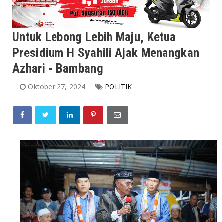
Untuk Lebong Lebih Maju, Ketua
Presidium H Syahili Ajak Menangkan
Azhari - Bambang
Oktober 27, 2024
POLITIK