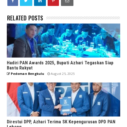
RELATED POSTS
Hadiri PAN Awards 2025, Bupati Azhari Tegaskan Siap
Bantu Rakyat
Pedoman Bengkulu
August 25, 2025
Direstui DPP, Azhari Terima SK Kepengurusan DPD PAN
Lebong