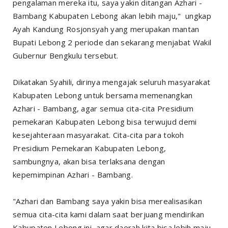
pengalaman mereka itu, saya yakin ditangan Azhari -
Bambang Kabupaten Lebong akan lebih maju," ungkap
Ayah Kandung Rosjonsyah yang merupakan mantan
Bupati Lebong 2 periode dan sekarang menjabat Wakil
Gubernur Bengkulu tersebut.
Dikatakan Syahili, dirinya mengajak seluruh masyarakat
Kabupaten Lebong untuk bersama memenangkan
Azhari - Bambang, agar semua cita-cita Presidium
pemekaran Kabupaten Lebong bisa terwujud demi
kesejahteraan masyarakat. Cita-cita para tokoh
Presidium Pemekaran Kabupaten Lebong,
sambungnya, akan bisa terlaksana dengan
kepemimpinan Azhari - Bambang.
"Azhari dan Bambang saya yakin bisa merealisasikan
semua cita-cita kami dalam saat berjuang mendirikan
Kabupaten Lebong ini, agar daerah kita bisa lebih maju,