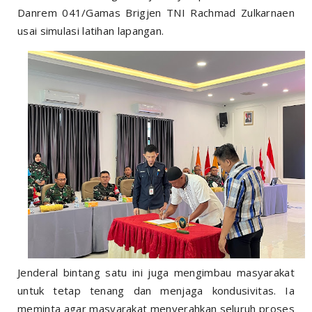
Danrem 041/Gamas Brigjen TNI Rachmad Zulkarnaen
usai simulasi latihan lapangan.
Jenderal bintang satu ini juga mengimbau masyarakat
untuk tetap tenang dan menjaga kondusivitas. Ia
meminta agar masyarakat menyerahkan seluruh proses