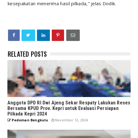
kesepakatan menerima hasil pilkada," jelas Dodik.
RELATED POSTS
Anggota DPD RI Dwi Ajeng Sekar Respaty Lakukan Reses
Bersama KPUD Prov. Kepri untuk Evaluasi Persiapan
Pilkada Kepri 2024
Pedoman Bengkulu
November 12, 2024