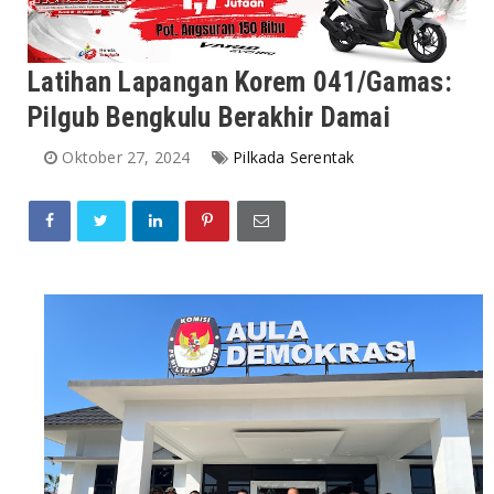
Latihan Lapangan Korem 041/Gamas:
Pilgub Bengkulu Berakhir Damai
Oktober 27, 2024
Pilkada Serentak