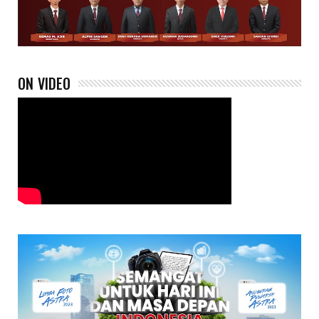
ON VIDEO