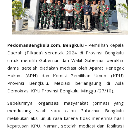
PedomanBengkulu.com, Bengkulu -
Pemilihan Kepala
Daerah (Pilkada) serentak 2024 di Provinsi Bengkulu
untuk memilih Gubernur dan Wakil Gubernur berakhir
damai setelah diadakan mediasi oleh Aparat Penegak
Hukum (APH) dan Komisi Pemilihan Umum (KPU)
Provinsi Bengkulu. Mediasi berlangsung di Aula
Demokrasi KPU Provinsi Bengkulu, Minggu (27/10).
Sebelumnya, organisasi masyarakat (ormas) yang
mendukung salah satu calon Gubernur Bengkulu
melakukan aksi unjuk rasa karena tidak menerima hasil
keputusan KPU. Namun, setelah mediasi dan fasilitasi