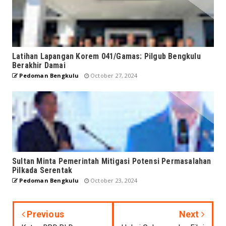
Latihan Lapangan Korem 041/Gamas: Pilgub Bengkulu
Berakhir Damai
Pedoman Bengkulu
October 27, 2024
Sultan Minta Pemerintah Mitigasi Potensi Permasalahan
Pilkada Serentak
Pedoman Bengkulu
October 23, 2024
Previous
Next