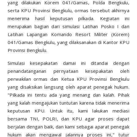
yang dilakukan Korem 041/Gamas, Polda Bengkulu,
serta KPU Provinsi Bengkulu, ormas tersebut akhirnya
menerima hasil keputusan pilkada. Kegiatan ini
merupakan bagian dari simulasi Latihan Posko I dan
Latihan Lapangan Komando Resort Militer (Korem)
041/Gamas Bengkulu, yang dilaksanakan di Kantor KPU
Provinsi Bengkulu.
Simulasi kesepakatan damai ini ditandai dengan
penandatanganan pernyataan kesepakatan oleh
perwakilan ormas dan Ketua KPU Provinsi Bengkulu
yang disaksikan langsung oleh aparat penegak hukum.
"Pilkada ini tentu ada yang menang dan kalah. Pihak
yang kalah mengajukan tuntutan karena tidak menerima
keputusan KPU. Untuk itu, kami lakukan mediasi
bersama TNI, POLRI, dan KPU agar proses dapat
berjalan dengan baik, dan kami sebagai aparat penegak
hukum akan mengawal jalannya proses ini," tutur