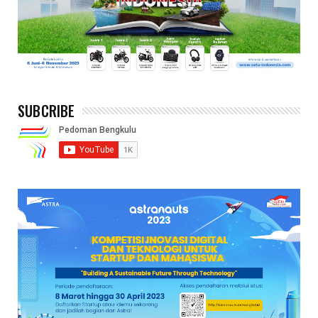
SUBCRIBE