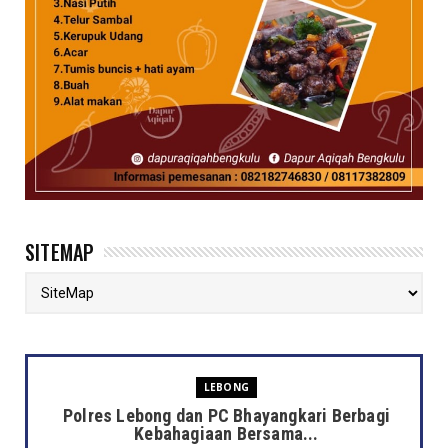
SITEMAP
LEBONG
Polres Lebong dan PC Bhayangkari Berbagi
Kebahagiaan Bersama...