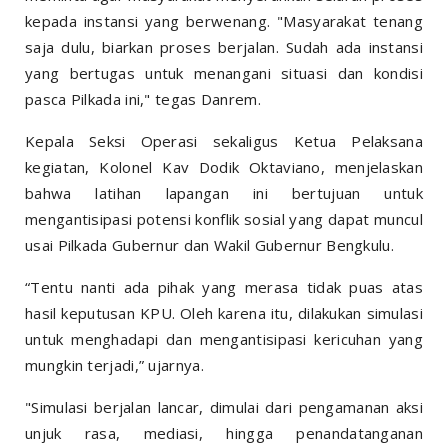
kepada instansi yang berwenang. "Masyarakat tenang
saja dulu, biarkan proses berjalan. Sudah ada instansi
yang bertugas untuk menangani situasi dan kondisi
pasca Pilkada ini," tegas Danrem.
Kepala Seksi Operasi sekaligus Ketua Pelaksana
kegiatan, Kolonel Kav Dodik Oktaviano, menjelaskan
bahwa latihan lapangan ini bertujuan untuk
mengantisipasi potensi konflik sosial yang dapat muncul
usai Pilkada Gubernur dan Wakil Gubernur Bengkulu.
“Tentu nanti ada pihak yang merasa tidak puas atas
hasil keputusan KPU. Oleh karena itu, dilakukan simulasi
untuk menghadapi dan mengantisipasi kericuhan yang
mungkin terjadi,” ujarnya.
"Simulasi berjalan lancar, dimulai dari pengamanan aksi
unjuk rasa, mediasi, hingga penandatanganan