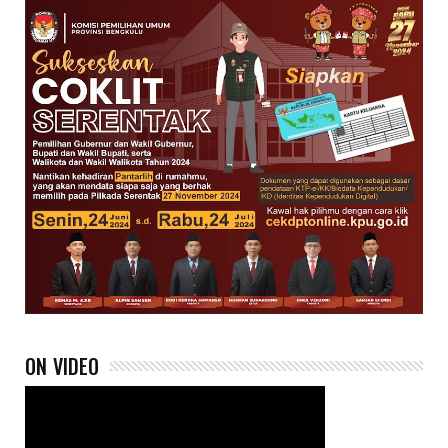
ON VIDEO