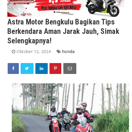
Astra Motor Bengkulu Bagikan Tips
Berkendara Aman Jarak Jauh, Simak
Selengkapnya!
Oktober 12, 2024
honda