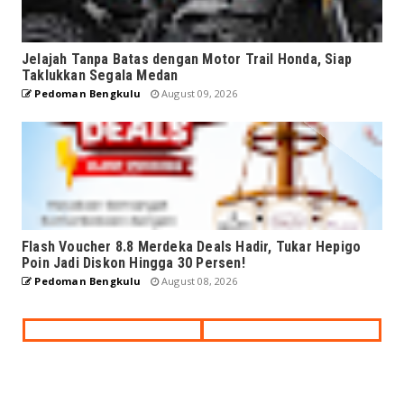
Jelajah Tanpa Batas dengan Motor Trail Honda, Siap
Taklukkan Segala Medan
Pedoman Bengkulu
August 09, 2026
Flash Voucher 8.8 Merdeka Deals Hadir, Tukar Hepigo
Poin Jadi Diskon Hingga 30 Persen!
Pedoman Bengkulu
August 08, 2026