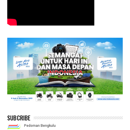
SUBCRIBE