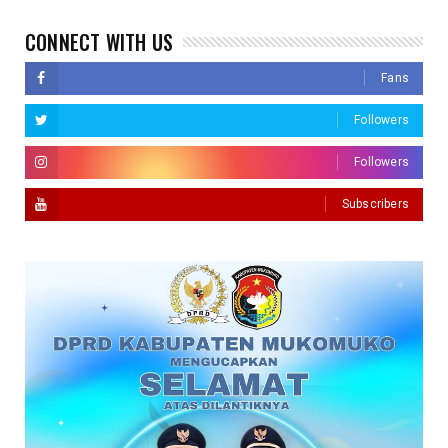
CONNECT WITH US
Fans
Followers
Followers
Subscribers