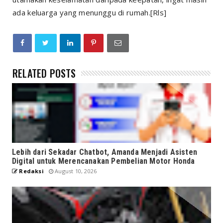
ada keluarga yang menunggu di rumah.[Rls]
RELATED POSTS
Lebih dari Sekadar Chatbot, Amanda Menjadi Asisten
Digital untuk Merencanakan Pembelian Motor Honda
Redaksi
August 10, 2026