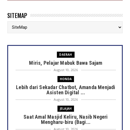
SITEMAP
DAERAH
Miris, Pelajar Mabuk Bawa Sajam
August 10, 2026
HONDA
Lebih dari Sekadar Chatbot, Amanda Menjadi
Asisten Digital ...
August 10, 2026
JELAJAH
Saat Amal Masjid Keliru, Nasib Negeri
Mengharu-biru (Bagi...
August 10, 2026