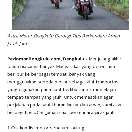
Astra Motor Bengkulu Berbagi Tips Berkendara Aman
Jarak Jauh
PedomanBengkulu.com, Bengkulu
- Menjelang akhir
tahun biasanya banyak Masyarakat yang berencana
berlibur ke berbagai tempat, banyak yang
menggunakan sepeda motor sebagai alat tranportasi
yang digunakan pada saat berlibur untuk menjelajah
tempat-tempat yang jauh.
Untuk memastikan agar
perjalanan pada saat liburan lancar dan aman, kami akan
berbagi tips #Cari_aman saat berkendara jarak jauh
1.Cek kondisi motor sebelum touring