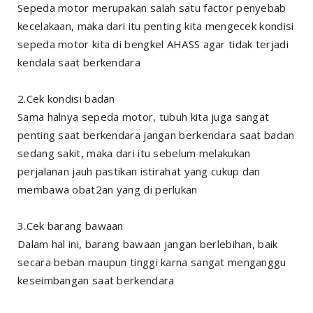
Sepeda motor merupakan salah satu factor penyebab
kecelakaan, maka dari itu penting kita mengecek kondisi
sepeda motor kita di bengkel AHASS agar tidak terjadi
kendala saat berkendara
2.Cek kondisi badan
Sama halnya sepeda motor, tubuh kita juga sangat
penting saat berkendara jangan berkendara saat badan
sedang sakit, maka dari itu sebelum melakukan
perjalanan jauh pastikan istirahat yang cukup dan
membawa obat2an yang di perlukan
3.Cek barang bawaan
Dalam hal ini, barang bawaan jangan berlebihan, baik
secara beban maupun tinggi karna sangat menganggu
keseimbangan saat berkendara