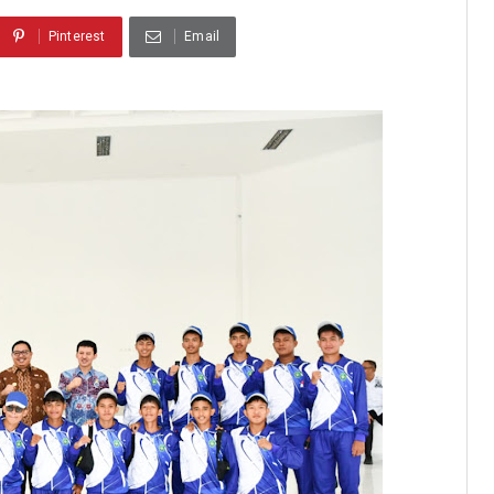
Pinterest
Email