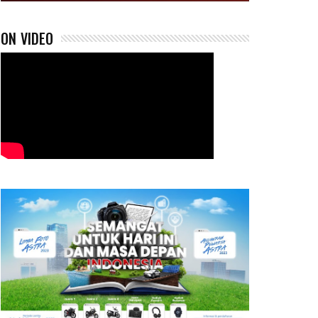
ON VIDEO