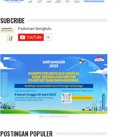
SUBCRIBE
@hondaBengkulu
POSTINGAN POPULER