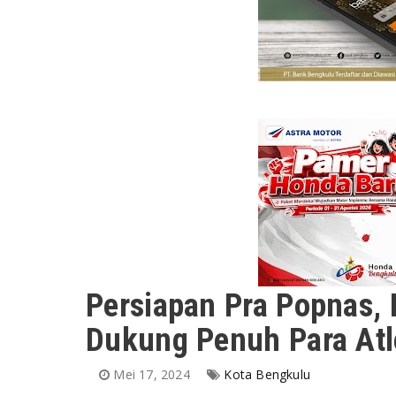
Persiapan Pra Popnas, 
Dukung Penuh Para Atl
Mei 17, 2024
Kota Bengkulu