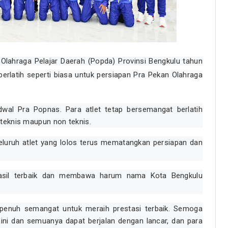
Olahraga Pelajar Daerah (Popda) Provinsi Bengkulu tahun
berlatih seperti biasa untuk persiapan Pra Pekan Olahraga
dwal Pra Popnas. Para atlet tetap bersemangat berlatih
teknis maupun non teknis.
eluruh atlet yang lolos terus mematangkan persiapan dan
.
 hasil terbaik dan membawa harum nama Kota Bengkulu
 penuh semangat untuk meraih prestasi terbaik. Semoga
ini dan semuanya dapat berjalan dengan lancar, dan para