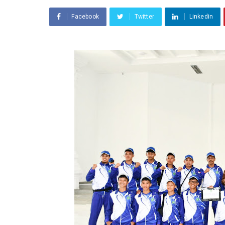
Facebook
Twitter
Linkedin