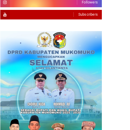
Followers
Subscribers