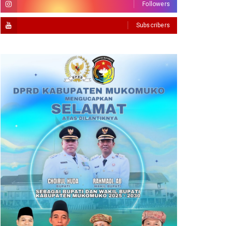
Followers
Subscribers