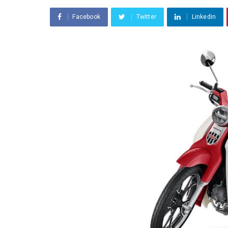
Facebook
Twitter
Linkedin