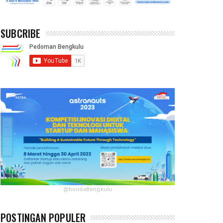
SUBCRIBE
@hondaBengkulu
POSTINGAN POPULER