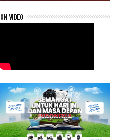
ON VIDEO