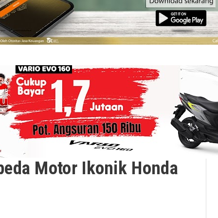
eda Motor Ikonik Honda