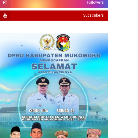
Followers
Subscribers