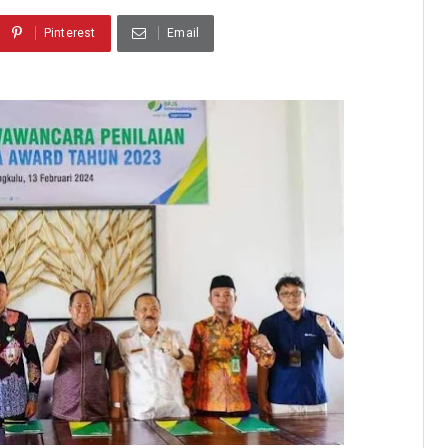
Pinterest
Email