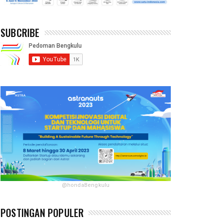
SUBCRIBE
@hondaBengkulu
POSTINGAN POPULER