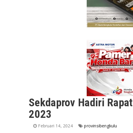
Sekdaprov Hadiri Rapat
2023
Februari 14, 2024
provinsibengkulu