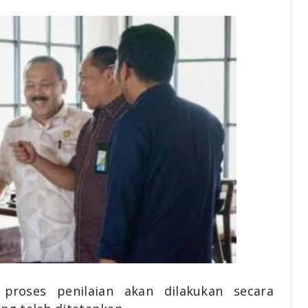
proses penilaian akan dilakukan secara