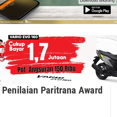
 Penilaian Paritrana Award