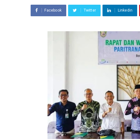
Facebook
Twitter
Linkedin