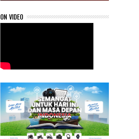
ON VIDEO