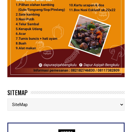
SITEMAP