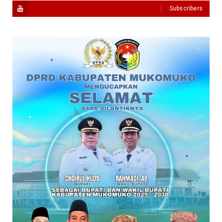
Subscribers