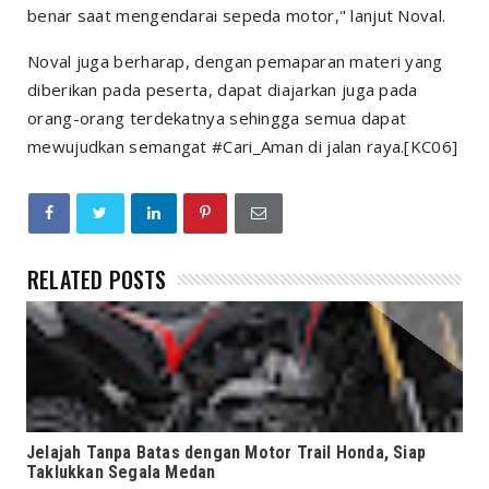
benar saat mengendarai sepeda motor," lanjut Noval.
Noval juga berharap, dengan pemaparan materi yang
diberikan pada peserta, dapat diajarkan juga pada
orang-orang terdekatnya sehingga semua dapat
mewujudkan semangat #Cari_Aman di jalan raya.[KC06]
RELATED POSTS
Jelajah Tanpa Batas dengan Motor Trail Honda, Siap
Taklukkan Segala Medan