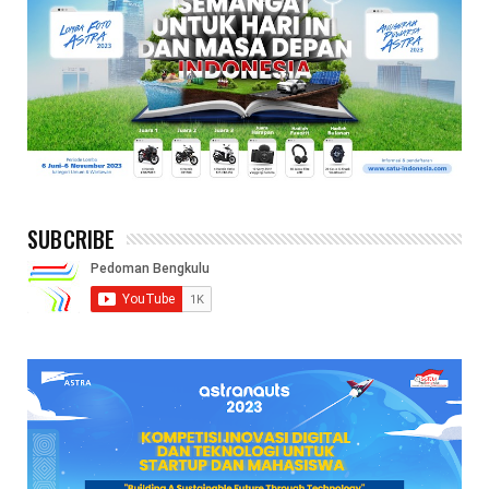
SUBCRIBE