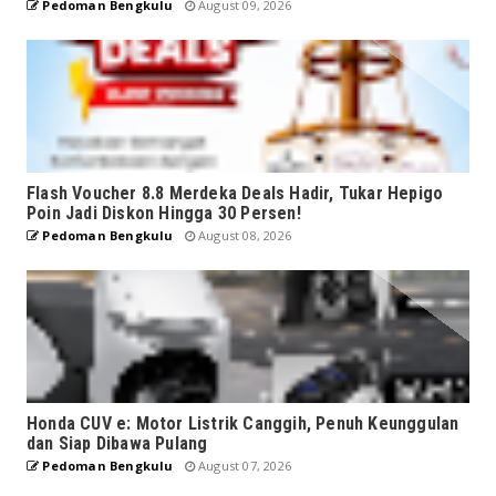
Pedoman Bengkulu
August 09, 2026
Flash Voucher 8.8 Merdeka Deals Hadir, Tukar Hepigo
Poin Jadi Diskon Hingga 30 Persen!
Pedoman Bengkulu
August 08, 2026
Honda CUV e: Motor Listrik Canggih, Penuh Keunggulan
dan Siap Dibawa Pulang
Pedoman Bengkulu
August 07, 2026