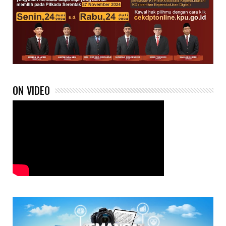
ON VIDEO