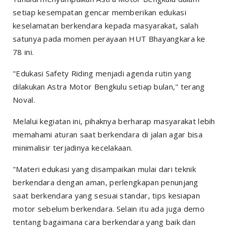
setiap kesempatan gencar memberikan edukasi
keselamatan berkendara kepada masyarakat, salah
satunya pada momen perayaan HUT Bhayangkara ke
78 ini.
"Edukasi Safety Riding menjadi agenda rutin yang
dilakukan Astra Motor Bengkulu setiap bulan," terang
Noval.
Melalui kegiatan ini, pihaknya berharap masyarakat lebih
memahami aturan saat berkendara di jalan agar bisa
minimalisir terjadinya kecelakaan.
"Materi edukasi yang disampaikan mulai dari teknik
berkendara dengan aman, perlengkapan penunjang
saat berkendara yang sesuai standar, tips kesiapan
motor sebelum berkendara. Selain itu ada juga demo
tentang bagaimana cara berkendara yang baik dan