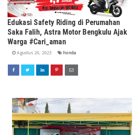
Edukasi Safety Riding di Perumahan
Saka Falih, Astra Motor Bengkulu Ajak
Warga #Cari_aman
Agustus 20, 2023
honda