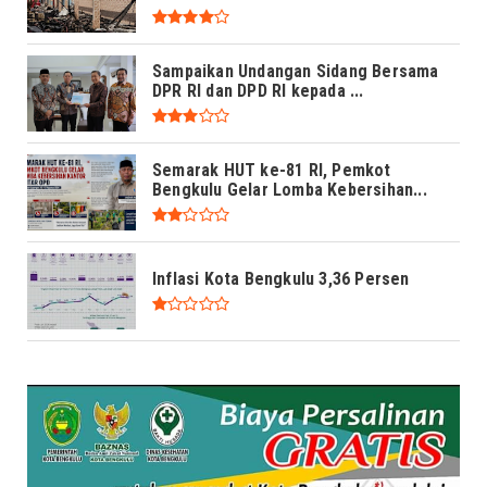
Sampaikan Undangan Sidang Bersama
DPR RI dan DPD RI kepada ...
Semarak HUT ke-81 RI, Pemkot
Bengkulu Gelar Lomba Kebersihan...
Inflasi Kota Bengkulu 3,36 Persen