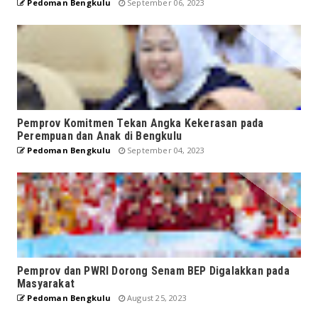
Pedoman Bengkulu
September 06, 2023
Pemprov Komitmen Tekan Angka Kekerasan pada
Perempuan dan Anak di Bengkulu
Pedoman Bengkulu
September 04, 2023
Pemprov dan PWRI Dorong Senam BEP Digalakkan pada
Masyarakat
Pedoman Bengkulu
August 25, 2023