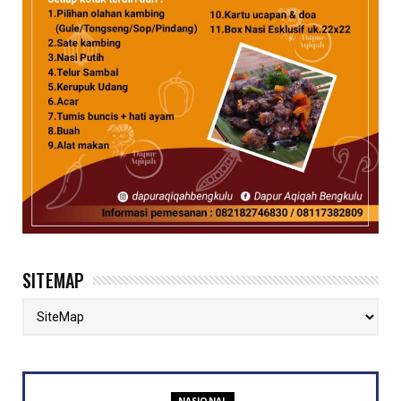
SITEMAP