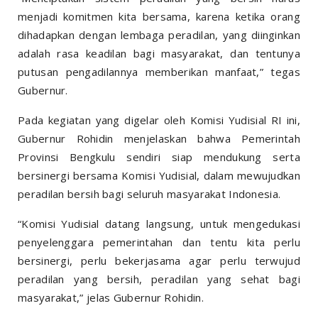
menjadi komitmen kita bersama, karena ketika orang
dihadapkan dengan lembaga peradilan, yang diinginkan
adalah rasa keadilan bagi masyarakat, dan tentunya
putusan pengadilannya memberikan manfaat,” tegas
Gubernur.
Pada kegiatan yang digelar oleh Komisi Yudisial RI ini,
Gubernur Rohidin menjelaskan bahwa Pemerintah
Provinsi Bengkulu sendiri siap mendukung serta
bersinergi bersama Komisi Yudisial, dalam mewujudkan
peradilan bersih bagi seluruh masyarakat Indonesia.
“Komisi Yudisial datang langsung, untuk mengedukasi
penyelenggara pemerintahan dan tentu kita perlu
bersinergi, perlu bekerjasama agar perlu terwujud
peradilan yang bersih, peradilan yang sehat bagi
masyarakat,” jelas Gubernur Rohidin.