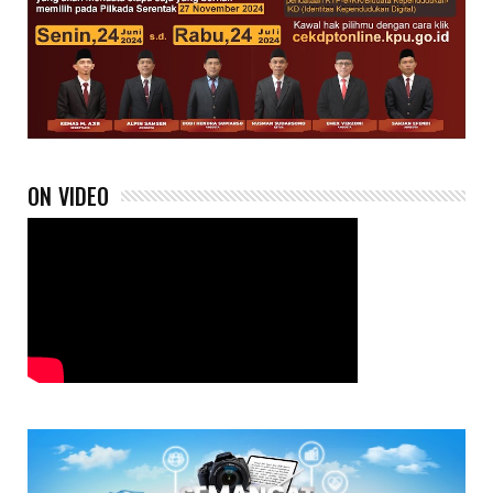
ON VIDEO