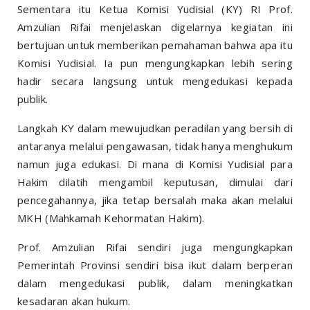
Sementara itu Ketua Komisi Yudisial (KY) RI Prof.
Amzulian Rifai menjelaskan digelarnya kegiatan ini
bertujuan untuk memberikan pemahaman bahwa apa itu
Komisi Yudisial. Ia pun mengungkapkan lebih sering
hadir secara langsung untuk mengedukasi kepada
publik.
Langkah KY dalam mewujudkan peradilan yang bersih di
antaranya melalui pengawasan, tidak hanya menghukum
namun juga edukasi. Di mana di Komisi Yudisial para
Hakim dilatih mengambil keputusan, dimulai dari
pencegahannya, jika tetap bersalah maka akan melalui
MKH (Mahkamah Kehormatan Hakim).
Prof. Amzulian Rifai sendiri juga mengungkapkan
Pemerintah Provinsi sendiri bisa ikut dalam berperan
dalam mengedukasi publik, dalam meningkatkan
kesadaran akan hukum.