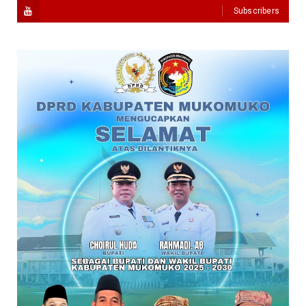
Subscribers