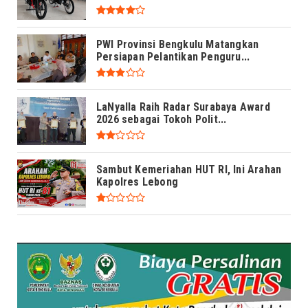
PWI Provinsi Bengkulu Matangkan
Persiapan Pelantikan Penguru...
LaNyalla Raih Radar Surabaya Award
2026 sebagai Tokoh Polit...
Sambut Kemeriahan HUT RI, Ini Arahan
Kapolres Lebong