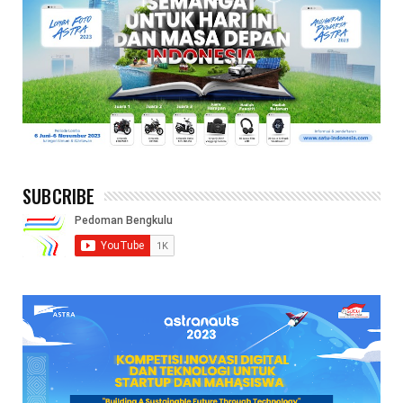
SUBCRIBE