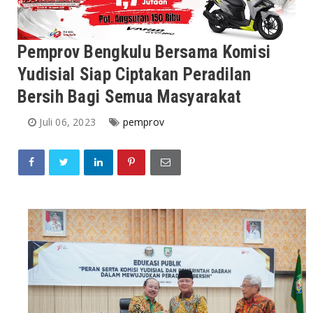
Pemprov Bengkulu Bersama Komisi
Yudisial Siap Ciptakan Peradilan
Bersih Bagi Semua Masyarakat
Juli 06, 2023
pemprov