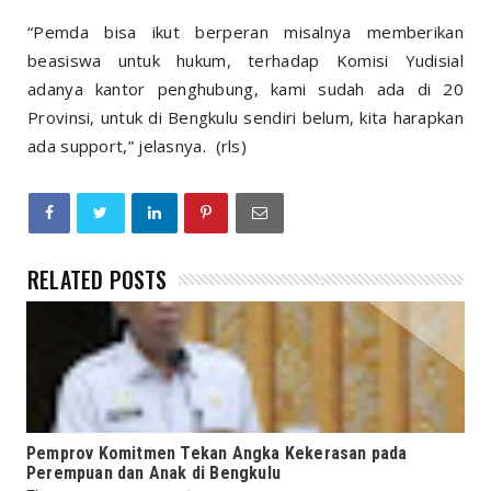
“Pemda bisa ikut berperan misalnya memberikan
beasiswa untuk hukum, terhadap Komisi Yudisial
adanya kantor penghubung, kami sudah ada di 20
Provinsi, untuk di Bengkulu sendiri belum, kita harapkan
ada support,” jelasnya. (rls)
RELATED POSTS
Pemprov Komitmen Tekan Angka Kekerasan pada
Perempuan dan Anak di Bengkulu