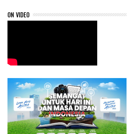
ON VIDEO