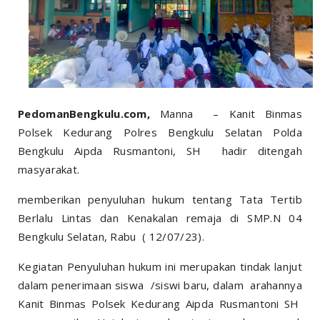
PedomanBengkulu.com,
Manna – Kanit Binmas
Polsek Kedurang Polres Bengkulu Selatan Polda
Bengkulu Aipda Rusmantoni, SH hadir ditengah
masyarakat.
memberikan penyuluhan hukum tentang Tata Tertib
Berlalu Lintas dan Kenakalan remaja di SMP.N 04
Bengkulu Selatan, Rabu ( 12/07/23).
Kegiatan Penyuluhan hukum ini merupakan tindak lanjut
dalam penerimaan siswa /siswi baru, dalam arahannya
Kanit Binmas Polsek Kedurang Aipda Rusmantoni SH