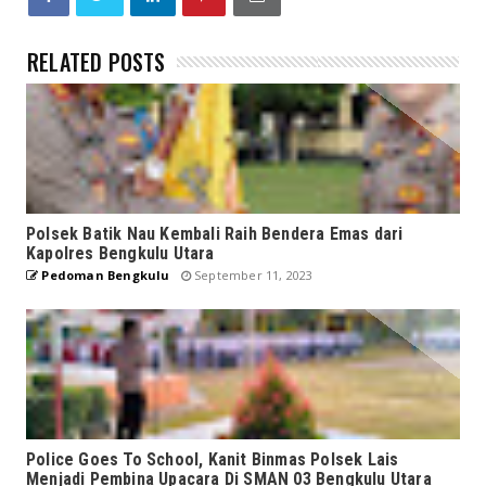
RELATED POSTS
Polsek Batik Nau Kembali Raih Bendera Emas dari
Kapolres Bengkulu Utara
Pedoman Bengkulu
September 11, 2023
Police Goes To School, Kanit Binmas Polsek Lais
Menjadi Pembina Upacara Di SMAN 03 Bengkulu Utara