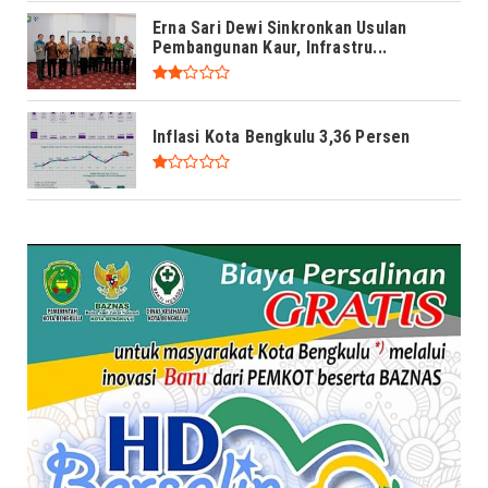
Erna Sari Dewi Sinkronkan Usulan
Pembangunan Kaur, Infrastru...
Inflasi Kota Bengkulu 3,36 Persen