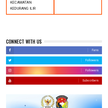
KECAMATAN
KEDURANG ILIR
CONNECT WITH US
Fans
Followers
Followers
Subscribers