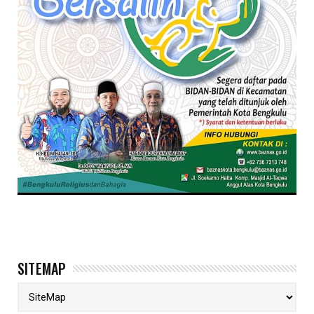
SITEMAP