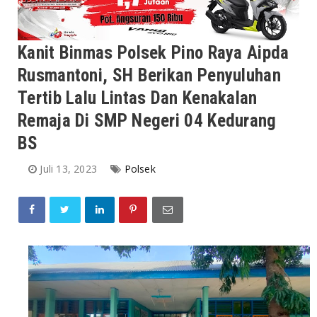
Kanit Binmas Polsek Pino Raya Aipda
Rusmantoni, SH Berikan Penyuluhan
Tertib Lalu Lintas Dan Kenakalan
Remaja Di SMP Negeri 04 Kedurang
BS
Juli 13, 2023
Polsek