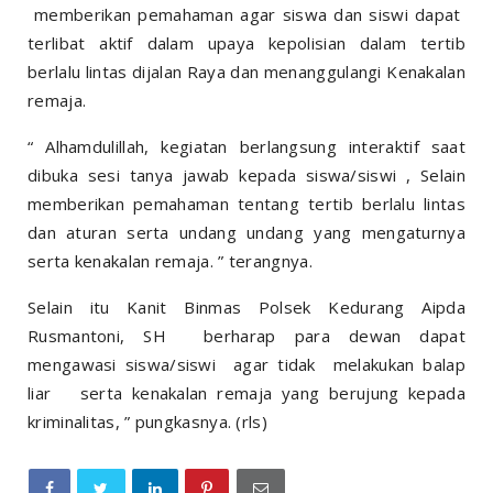
memberikan pemahaman agar siswa dan siswi dapat
terlibat aktif dalam upaya kepolisian dalam tertib
berlalu lintas dijalan Raya dan menanggulangi Kenakalan
remaja.
“ Alhamdulillah, kegiatan berlangsung interaktif saat
dibuka sesi tanya jawab kepada siswa/siswi , Selain
memberikan pemahaman tentang tertib berlalu lintas
dan aturan serta undang undang yang mengaturnya
serta kenakalan remaja. ” terangnya.
Selain itu Kanit Binmas Polsek Kedurang Aipda
Rusmantoni, SH berharap para dewan dapat
mengawasi siswa/siswi agar tidak melakukan balap
liar serta kenakalan remaja yang berujung kepada
kriminalitas, ” pungkasnya. (rls)