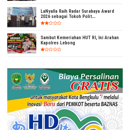
LaNyalla Raih Radar Surabaya Award
2026 sebagai Tokoh Polit...
Sambut Kemeriahan HUT RI, Ini Arahan
Kapolres Lebong