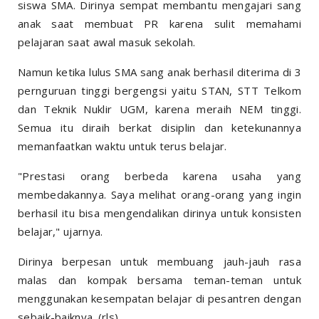
siswa SMA. Dirinya sempat membantu mengajari sang
anak saat membuat PR karena sulit memahami
pelajaran saat awal masuk sekolah.
Namun ketika lulus SMA sang anak berhasil diterima di 3
pernguruan tinggi bergengsi yaitu STAN, STT Telkom
dan Teknik Nuklir UGM, karena meraih NEM tinggi.
Semua itu diraih berkat disiplin dan ketekunannya
memanfaatkan waktu untuk terus belajar.
"Prestasi orang berbeda karena usaha yang
membedakannya. Saya melihat orang-orang yang ingin
berhasil itu bisa mengendalikan dirinya untuk konsisten
belajar," ujarnya.
Dirinya berpesan untuk membuang jauh-jauh rasa
malas dan kompak bersama teman-teman untuk
menggunakan kesempatan belajar di pesantren dengan
sebaik-baiknya. (rls)