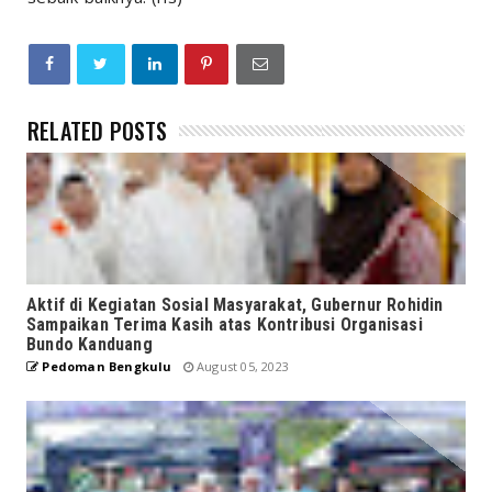
RELATED POSTS
Aktif di Kegiatan Sosial Masyarakat, Gubernur Rohidin
Sampaikan Terima Kasih atas Kontribusi Organisasi
Bundo Kanduang
Pedoman Bengkulu
August 05, 2023