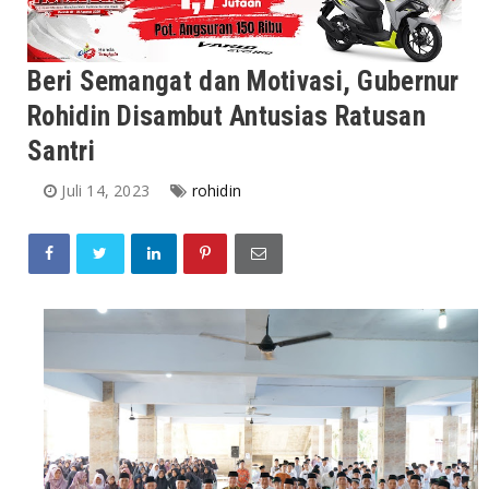
Beri Semangat dan Motivasi, Gubernur
Rohidin Disambut Antusias Ratusan
Santri
Juli 14, 2023
rohidin