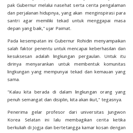
pak Gubernur melalui nasehat serta cerita pengalaman
dan perjalanan hidupnya, yang akan menginspirasi para
santri agar memiliki tekad untuk menggapai masa
depan yang baik," ujar Paimat.
Pada kesempatan ini Gubernur Rohidin menyampaikan
salah faktor penentu untuk mencapai keberhasilan dan
kesuksesan adalah lingkungan pergaulan. Untuk itu
dirinya menyarankan untuk membentuk komunitas
lingkungan yang mempunyai tekad dan kemauan yang
sama.
"Kalau kita berada di dalam lingkungan orang yang
penuh semangat dan disiplin, kita akan ikut," tegasnya.
Penerima gelar profesor dari universitas Jungwon
Korea Selatan ini lalu membagikan cerita ketika
berkuliah di Jogja dan bertetangga kamar kosan dengan