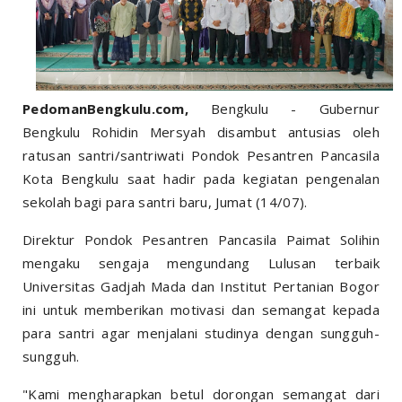
PedomanBengkulu.com,
Bengkulu - Gubernur
Bengkulu Rohidin Mersyah disambut antusias oleh
ratusan santri/santriwati Pondok Pesantren Pancasila
Kota Bengkulu saat hadir pada kegiatan pengenalan
sekolah bagi para santri baru, Jumat (14/07).
Direktur Pondok Pesantren Pancasila Paimat Solihin
mengaku sengaja mengundang Lulusan terbaik
Universitas Gadjah Mada dan Institut Pertanian Bogor
ini untuk memberikan motivasi dan semangat kepada
para santri agar menjalani studinya dengan sungguh-
sungguh.
"Kami mengharapkan betul dorongan semangat dari