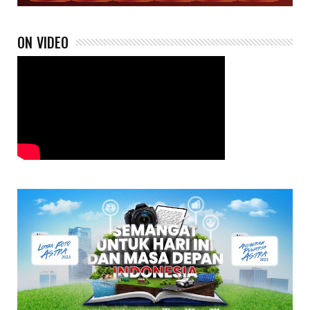
ON VIDEO