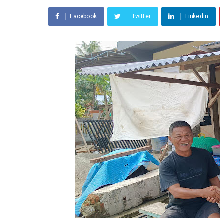
Facebook
Twitter
Linkedin