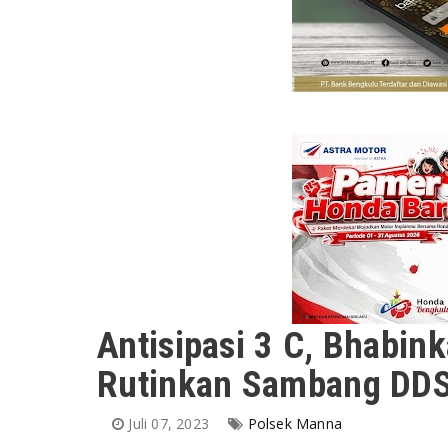
Antisipasi 3 C, Bhabi
Rutinkan Sambang DD
Juli 07, 2023
Polsek Manna