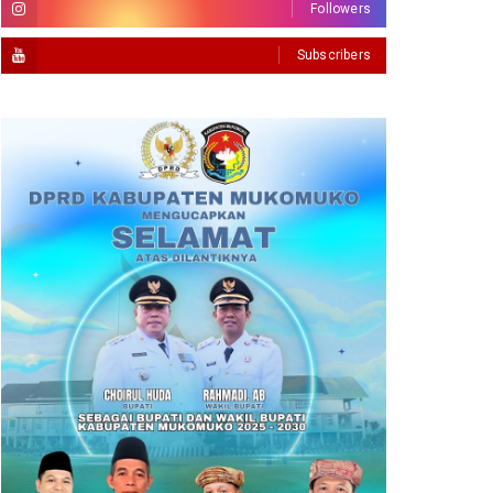
Followers
Subscribers