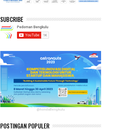
SUBCRIBE
@hondaBengkulu
POSTINGAN POPULER