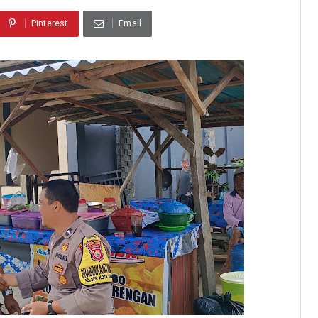
Pinterest
Email