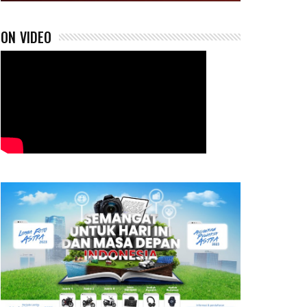
ON VIDEO