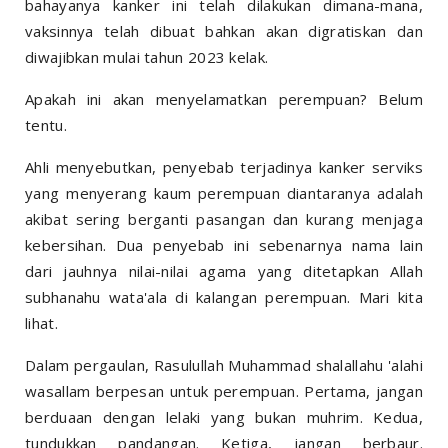
bahayanya kanker ini telah dilakukan dimana-mana,
vaksinnya telah dibuat bahkan akan digratiskan dan
diwajibkan mulai tahun 2023 kelak.
Apakah ini akan menyelamatkan perempuan? Belum
tentu.
Ahli menyebutkan, penyebab terjadinya kanker serviks
yang menyerang kaum perempuan diantaranya adalah
akibat sering berganti pasangan dan kurang menjaga
kebersihan. Dua penyebab ini sebenarnya nama lain
dari jauhnya nilai-nilai agama yang ditetapkan Allah
subhanahu wata'ala di kalangan perempuan. Mari kita
lihat.
Dalam pergaulan, Rasulullah Muhammad shalallahu 'alahi
wasallam berpesan untuk perempuan. Pertama, jangan
berduaan dengan lelaki yang bukan muhrim. Kedua,
tundukkan pandangan. Ketiga, jangan berbaur.