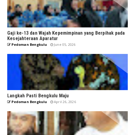
Gaji ke-13 dan Wajah Kepemimpinan yang Berpihak pada
Kesejahteraan Aparatur
Pedoman Bengkulu
June 05, 2026
Langkah Pasti Bengkulu Maju
Pedoman Bengkulu
April 26, 2026