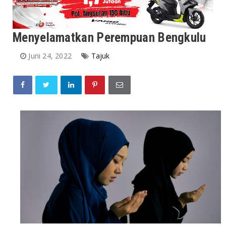
Menyelamatkan Perempuan Bengkulu
Juni 24, 2022
Tajuk