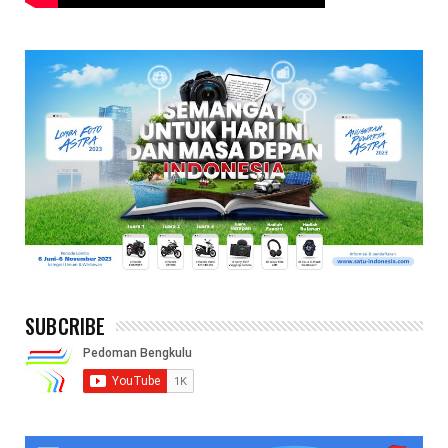
SUBCRIBE