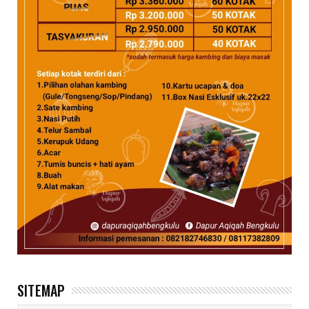
SITEMAP