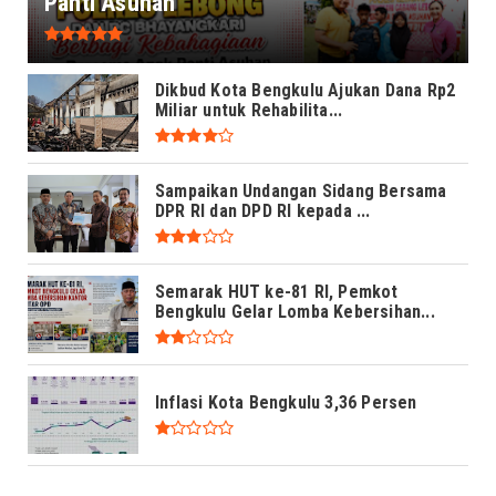
Panti Asuhan
Dikbud Kota Bengkulu Ajukan Dana Rp2
Miliar untuk Rehabilita...
Sampaikan Undangan Sidang Bersama
DPR RI dan DPD RI kepada ...
Semarak HUT ke-81 RI, Pemkot
Bengkulu Gelar Lomba Kebersihan...
Inflasi Kota Bengkulu 3,36 Persen