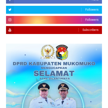
Followers
Followers
Subscribers