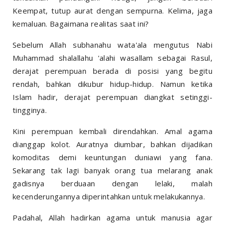
Keempat, tutup aurat dengan sempurna. Kelima, jaga
kemaluan. Bagaimana realitas saat ini?
Sebelum Allah subhanahu wata'ala mengutus Nabi
Muhammad shalallahu 'alahi wasallam sebagai Rasul,
derajat perempuan berada di posisi yang begitu
rendah, bahkan dikubur hidup-hidup. Namun ketika
Islam hadir, derajat perempuan diangkat setinggi-
tingginya.
Kini perempuan kembali direndahkan. Amal agama
dianggap kolot. Auratnya diumbar, bahkan dijadikan
komoditas demi keuntungan duniawi yang fana.
Sekarang tak lagi banyak orang tua melarang anak
gadisnya berduaan dengan lelaki, malah
kecenderungannya diperintahkan untuk melakukannya.
Padahal, Allah hadirkan agama untuk manusia agar