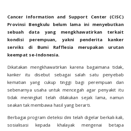
Cancer Information and Support Center (CISC)
Provinsi Bengkulu belum lama ini menyebutkan
sebuah data yang mengkhawatirkan terkait
kondisi perempuan, yakni penderita kanker
serviks di Bumi Rafflesia merupakan urutan
keempat se-Indonesia.
Dikatakan mengkhawatirkan karena bagaimana tidak,
kanker itu disebut sebagai salah satu penyebab
kematian yang cukup tinggi bagi perempuan dan
sebenarnya usaha untuk mencegah agar penyakit itu
tidak meningkat telah dilakukan sejak lama, namun
seakan tak membawa hasil yang berarti.
Berbagai program deteksi dini telah digelar berkali-kali,
sosialisasi kepada khalayak mengenai betapa