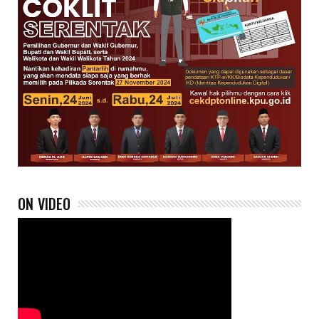
ON VIDEO