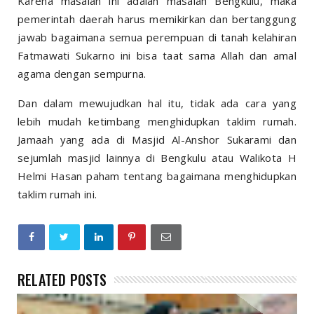
Karena masalah ini adalah masalah Bengkulu, maka
pemerintah daerah harus memikirkan dan bertanggung
jawab bagaimana semua perempuan di tanah kelahiran
Fatmawati Sukarno ini bisa taat sama Allah dan amal
agama dengan sempurna.
Dan dalam mewujudkan hal itu, tidak ada cara yang
lebih mudah ketimbang menghidupkan taklim rumah.
Jamaah yang ada di Masjid Al-Anshor Sukarami dan
sejumlah masjid lainnya di Bengkulu atau Walikota H
Helmi Hasan paham tentang bagaimana menghidupkan
taklim rumah ini.
RELATED POSTS