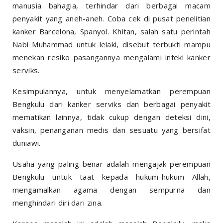
manusia bahagia, terhindar dari berbagai macam
penyakit yang aneh-aneh. Coba cek di pusat penelitian
kanker Barcelona, Spanyol. Khitan, salah satu perintah
Nabi Muhammad untuk lelaki, disebut terbukti mampu
menekan resiko pasangannya mengalami infeki kanker
serviks.
Kesimpulannya, untuk menyelamatkan perempuan
Bengkulu dari kanker serviks dan berbagai penyakit
mematikan lainnya, tidak cukup dengan deteksi dini,
vaksin, penanganan medis dan sesuatu yang bersifat
duniawi.
Usaha yang paling benar adalah mengajak perempuan
Bengkulu untuk taat kepada hukum-hukum Allah,
mengamalkan agama dengan sempurna dan
menghindari diri dari zina.