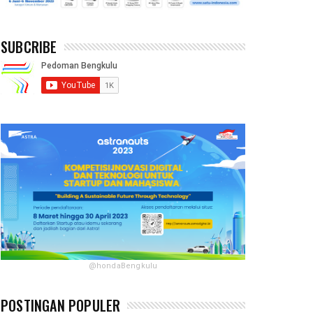
SUBCRIBE
@hondaBengkulu
POSTINGAN POPULER