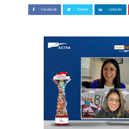
Facebook
Twitter
Linkedin