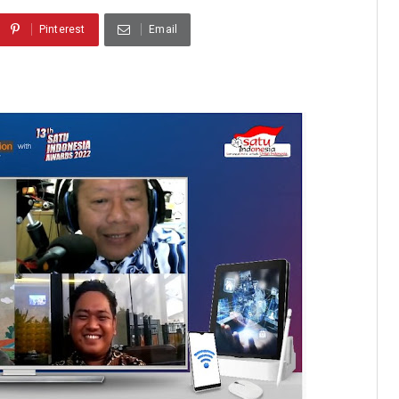
Pinterest
Email