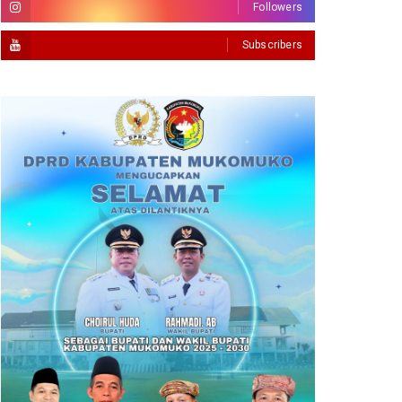
Followers
Subscribers