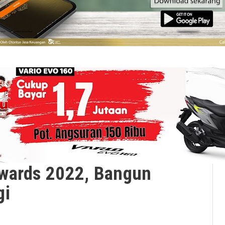
Awards 2022, Bangun
gi