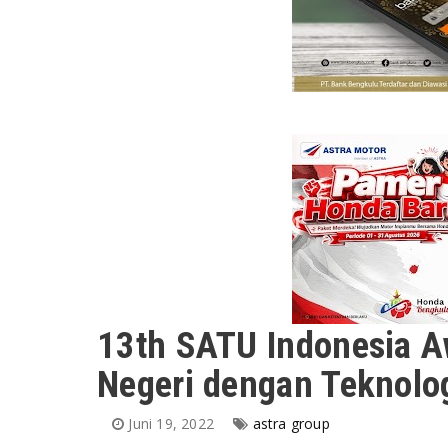
13th SATU Indonesia 
Negeri dengan Teknolo
Juni 19, 2022
astra group