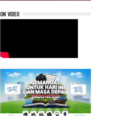
ON VIDEO