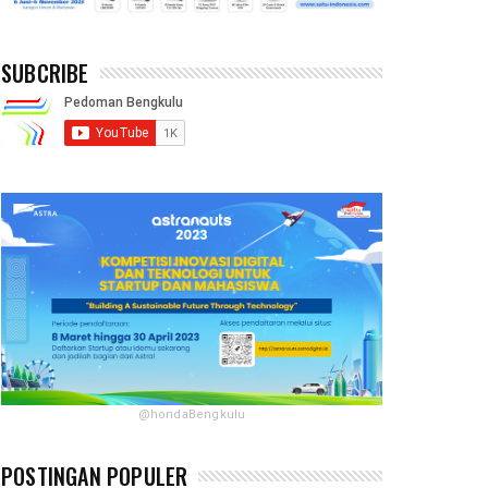
SUBCRIBE
@hondaBengkulu
POSTINGAN POPULER