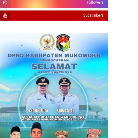
Followers
Subscribers