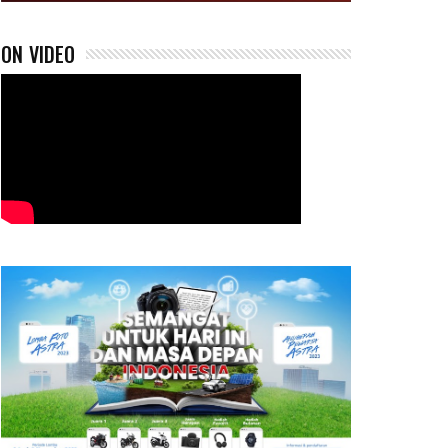
ON VIDEO