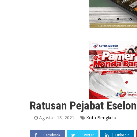
Ratusan Pejabat Eselon 
Agustus 18, 2021
Kota Bengkulu
Facebook
Twitter
Linkedin