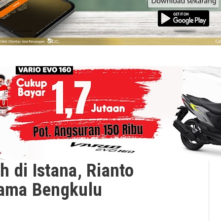
 di Istana, Rianto
Nama Bengkulu