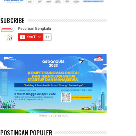
SUBCRIBE
@hondaBengkulu
POSTINGAN POPULER