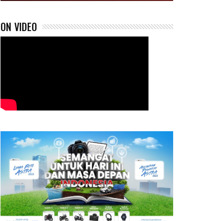
ON VIDEO