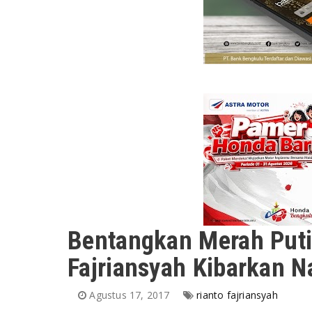
Bentangkan Merah Putih
Fajriansyah Kibarkan 
Agustus 17, 2017
rianto fajriansyah