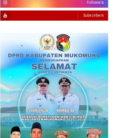
Followers
Subscribers