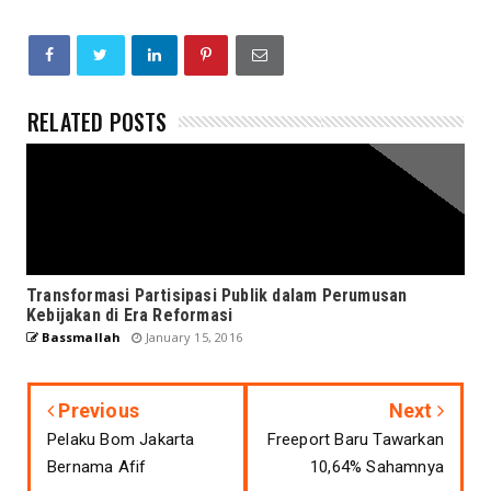
RELATED POSTS
Transformasi Partisipasi Publik dalam Perumusan
Kebijakan di Era Reformasi
Bassmallah
January 15, 2016
Previous
Next
Pelaku Bom Jakarta
Freeport Baru Tawarkan
Bernama Afif
10,64% Sahamnya