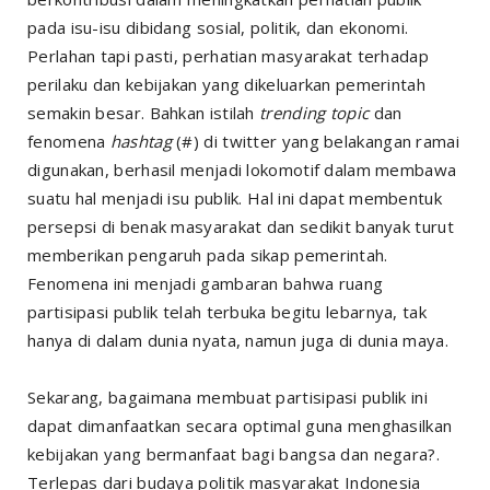
pada isu-isu dibidang sosial, politik, dan ekonomi.
Perlahan tapi pasti, perhatian masyarakat terhadap
perilaku dan kebijakan yang dikeluarkan pemerintah
semakin besar. Bahkan istilah
trending topic
dan
fenomena
hashtag
(#) di twitter yang belakangan ramai
digunakan, berhasil menjadi lokomotif dalam membawa
suatu hal menjadi isu publik. Hal ini dapat membentuk
persepsi di benak masyarakat dan sedikit banyak turut
memberikan pengaruh pada sikap pemerintah.
Fenomena ini menjadi gambaran bahwa ruang
partisipasi publik telah terbuka begitu lebarnya, tak
hanya di dalam dunia nyata, namun juga di dunia maya.
Sekarang, bagaimana membuat partisipasi publik ini
dapat dimanfaatkan secara optimal guna menghasilkan
kebijakan yang bermanfaat bagi bangsa dan negara?.
Terlepas dari budaya politik masyarakat Indonesia