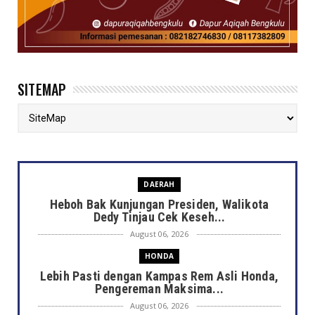
SITEMAP
DAERAH
Heboh Bak Kunjungan Presiden, Walikota
Dedy Tinjau Cek Keseh...
August 06, 2026
HONDA
Lebih Pasti dengan Kampas Rem Asli Honda,
Pengereman Maksima...
August 06, 2026