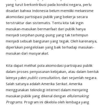
yang turut berkontribusi pada kondisi negara, perlu
disadari bahwa Indonesia belum memiliki mekanisme
akomodasi partisipasi publik yang bekerja secara
terstruktur dan sistematis. Tentu kita tak ingin
masukan-masukan bermanfaat dari publik hanya
menjadi serpihan puing-puing yang tak terhimpun
menjadi sebuah bangunan yang tegak. Oleh karenanya,
diperlukan pengelolaan yang baik terhadap masukan-
masukan dari masyarakat.
Kita dapat melihat pola akomodasi partisipasi publik
dalam proses penyusunan kebijakan, atau dalam bentuk
lainnya yakni
public consultation
, dari sejumlah negara.
Salah satunya adalah Amerika Serikat. Amerika
menggunakan teknologi internet dalam menjaring
masukan publik yang dikenal dengan
eRulemaking
Programs
. Program ini dikelola oleh lembaga yang