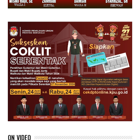
ON VIDEO