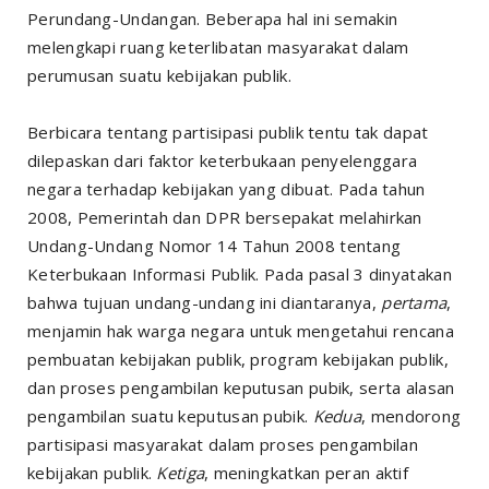
Perundang-Undangan. Beberapa hal ini semakin
melengkapi ruang keterlibatan masyarakat dalam
perumusan suatu kebijakan publik.
Berbicara tentang partisipasi publik tentu tak dapat
dilepaskan dari faktor keterbukaan penyelenggara
negara terhadap kebijakan yang dibuat. Pada tahun
2008, Pemerintah dan DPR bersepakat melahirkan
Undang-Undang Nomor 14 Tahun 2008 tentang
Keterbukaan Informasi Publik. Pada pasal 3 dinyatakan
bahwa tujuan undang-undang ini diantaranya,
pertama
,
menjamin hak warga negara untuk mengetahui rencana
pembuatan kebijakan publik, program kebijakan publik,
dan proses pengambilan keputusan pubik, serta alasan
pengambilan suatu keputusan pubik.
Kedua
, mendorong
partisipasi masyarakat dalam proses pengambilan
kebijakan publik.
Ketiga
, meningkatkan peran aktif