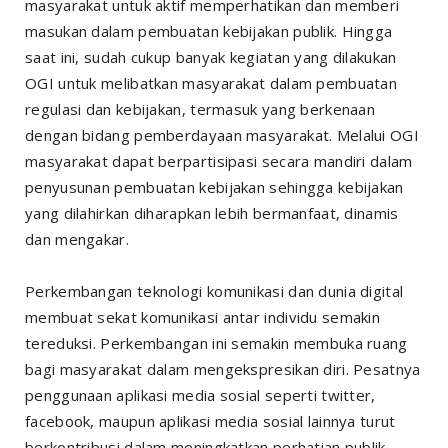
masyarakat untuk aktif memperhatikan dan memberi
masukan dalam pembuatan kebijakan publik. Hingga
saat ini, sudah cukup banyak kegiatan yang dilakukan
OGI untuk melibatkan masyarakat dalam pembuatan
regulasi dan kebijakan, termasuk yang berkenaan
dengan bidang pemberdayaan masyarakat. Melalui OGI
masyarakat dapat berpartisipasi secara mandiri dalam
penyusunan pembuatan kebijakan sehingga kebijakan
yang dilahirkan diharapkan lebih bermanfaat, dinamis
dan mengakar.
Perkembangan teknologi komunikasi dan dunia digital
membuat sekat komunikasi antar individu semakin
tereduksi. Perkembangan ini semakin membuka ruang
bagi masyarakat dalam mengekspresikan diri. Pesatnya
penggunaan aplikasi media sosial seperti twitter,
facebook, maupun aplikasi media sosial lainnya turut
berkontribusi dalam meningkatkan perhatian publik