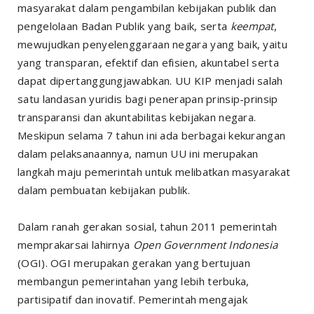
masyarakat dalam pengambilan kebijakan publik dan
pengelolaan Badan Publik yang baik, serta
keempat
,
mewujudkan penyelenggaraan negara yang baik, yaitu
yang transparan, efektif dan efisien, akuntabel serta
dapat dipertanggungjawabkan. UU KIP menjadi salah
satu landasan yuridis bagi penerapan prinsip-prinsip
transparansi dan akuntabilitas kebijakan negara.
Meskipun selama 7 tahun ini ada berbagai kekurangan
dalam pelaksanaannya, namun UU ini merupakan
langkah maju pemerintah untuk melibatkan masyarakat
dalam pembuatan kebijakan publik.
Dalam ranah gerakan sosial, tahun 2011 pemerintah
memprakarsai lahirnya
Open Government Indonesia
(OGI). OGI merupakan gerakan yang bertujuan
membangun pemerintahan yang lebih terbuka,
partisipatif dan inovatif. Pemerintah mengajak