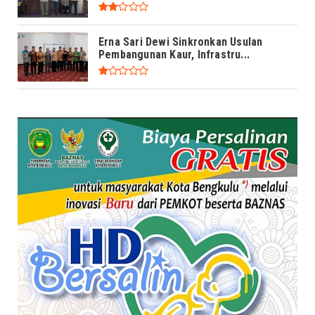
Erna Sari Dewi Sinkronkan Usulan
Pembangunan Kaur, Infrastru...