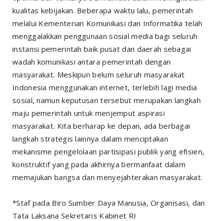
kualitas kebijakan. Beberapa waktu lalu, pemerintah
melalui Kementerian Komunikasi dan Informatika telah
menggalakkan penggunaan sosial media bagi seluruh
instansi pemerintah baik pusat dan daerah sebagai
wadah komunikasi antara pemerintah dengan
masyarakat. Meskipun belum seluruh masyarakat
Indonesia menggunakan internet, terlebih lagi media
sosial, namun keputusan tersebut merupakan langkah
maju pemerintah untuk menjemput aspirasi
masyarakat. Kita berharap ke depan, ada berbagai
langkah strategis lainnya dalam menciptakan
mekanisme pengelolaan partisipasi publik yang efisien,
konstruktif yang pada akhirnya bermanfaat dalam
memajukan bangsa dan menyejahterakan masyarakat.
*Staf pada Biro Sumber Daya Manusia, Organisasi, dan
Tata Laksana Sekretaris Kabinet RI