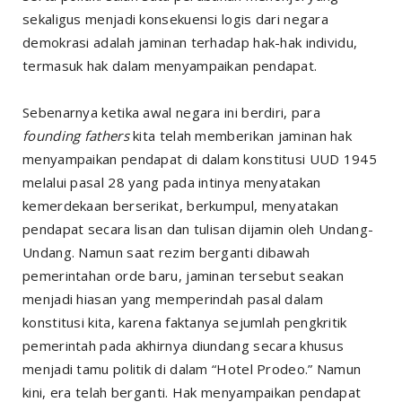
sekaligus menjadi konsekuensi logis dari negara
demokrasi adalah jaminan terhadap hak-hak individu,
termasuk hak dalam menyampaikan pendapat.
Sebenarnya ketika awal negara ini berdiri, para
founding fathers
kita telah memberikan jaminan hak
menyampaikan pendapat di dalam konstitusi UUD 1945
melalui pasal 28 yang pada intinya menyatakan
kemerdekaan berserikat, berkumpul, menyatakan
pendapat secara lisan dan tulisan dijamin oleh Undang-
Undang. Namun saat rezim berganti dibawah
pemerintahan orde baru, jaminan tersebut seakan
menjadi hiasan yang memperindah pasal dalam
konstitusi kita, karena faktanya sejumlah pengkritik
pemerintah pada akhirnya diundang secara khusus
menjadi tamu politik di dalam “Hotel Prodeo.” Namun
kini, era telah berganti. Hak menyampaikan pendapat