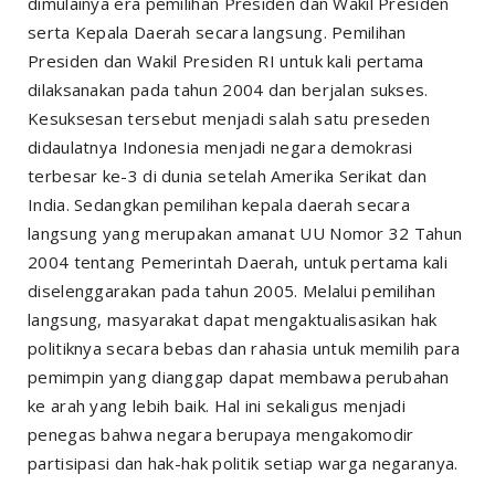
dimulainya era pemilihan Presiden dan Wakil Presiden
serta Kepala Daerah secara langsung. Pemilihan
Presiden dan Wakil Presiden RI untuk kali pertama
dilaksanakan pada tahun 2004 dan berjalan sukses.
Kesuksesan tersebut menjadi salah satu preseden
didaulatnya Indonesia menjadi negara demokrasi
terbesar ke-3 di dunia setelah Amerika Serikat dan
India. Sedangkan pemilihan kepala daerah secara
langsung yang merupakan amanat UU Nomor 32 Tahun
2004 tentang Pemerintah Daerah, untuk pertama kali
diselenggarakan pada tahun 2005. Melalui pemilihan
langsung, masyarakat dapat mengaktualisasikan hak
politiknya secara bebas dan rahasia untuk memilih para
pemimpin yang dianggap dapat membawa perubahan
ke arah yang lebih baik. Hal ini sekaligus menjadi
penegas bahwa negara berupaya mengakomodir
partisipasi dan hak-hak politik setiap warga negaranya.