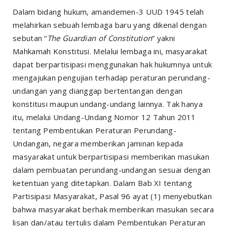
Dalam bidang hukum, amandemen-3 UUD 1945 telah
melahirkan sebuah lembaga baru yang dikenal dengan
sebutan “
The Guardian of Constitution
” yakni
Mahkamah Konstitusi. Melalui lembaga ini, masyarakat
dapat berpartisipasi menggunakan hak hukumnya untuk
mengajukan pengujian terhadap peraturan perundang-
undangan yang dianggap bertentangan dengan
konstitusi maupun undang-undang lainnya. Tak hanya
itu, melalui Undang-Undang Nomor 12 Tahun 2011
tentang Pembentukan Peraturan Perundang-
Undangan, negara memberikan jaminan kepada
masyarakat untuk berpartisipasi memberikan masukan
dalam pembuatan perundang-undangan sesuai dengan
ketentuan yang ditetapkan. Dalam Bab XI tentang
Partisipasi Masyarakat, Pasal 96 ayat (1) menyebutkan
bahwa masyarakat berhak memberikan masukan secara
lisan dan/atau tertulis dalam Pembentukan Peraturan