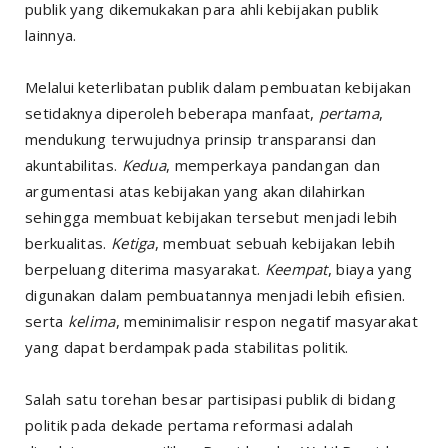
publik yang dikemukakan para ahli kebijakan publik
lainnya.
Melalui keterlibatan publik dalam pembuatan kebijakan
setidaknya diperoleh beberapa manfaat,
pertama
,
mendukung terwujudnya prinsip transparansi dan
akuntabilitas.
Kedua
, memperkaya pandangan dan
argumentasi atas kebijakan yang akan dilahirkan
sehingga membuat kebijakan tersebut menjadi lebih
berkualitas.
Ketiga
, membuat sebuah kebijakan lebih
berpeluang diterima masyarakat.
Keempat
, biaya yang
digunakan dalam pembuatannya menjadi lebih efisien.
serta
kelima
, meminimalisir respon negatif masyarakat
yang dapat berdampak pada stabilitas politik.
Salah satu torehan besar partisipasi publik di bidang
politik pada dekade pertama reformasi adalah