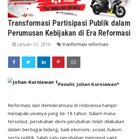
Transformasi Partisipasi Publik dalam
Perumusan Kebijakan di Era Reformasi
Januari 15, 2016
tranformasi reformasi
Penulis Johan Kurniawan*
Reformasi dan demokratisasi di Indonesia hampir
menapaki usianya yang ke-18 tahun. Dalam masa
tersebut, perubahan demi perubahan telah dilakukan
dalam berbagai bidang, baik ekonomi, sosial, hukum
serta politik. Salah satu perubahan menonjol yang