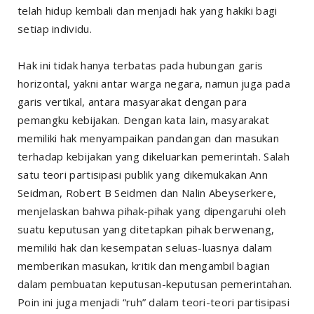
telah hidup kembali dan menjadi hak yang hakiki bagi
setiap individu.
Hak ini tidak hanya terbatas pada hubungan garis
horizontal, yakni antar warga negara, namun juga pada
garis vertikal, antara masyarakat dengan para
pemangku kebijakan. Dengan kata lain, masyarakat
memiliki hak menyampaikan pandangan dan masukan
terhadap kebijakan yang dikeluarkan pemerintah. Salah
satu teori partisipasi publik yang dikemukakan Ann
Seidman, Robert B Seidmen dan Nalin Abeyserkere,
menjelaskan bahwa pihak-pihak yang dipengaruhi oleh
suatu keputusan yang ditetapkan pihak berwenang,
memiliki hak dan kesempatan seluas-luasnya dalam
memberikan masukan, kritik dan mengambil bagian
dalam pembuatan keputusan-keputusan pemerintahan.
Poin ini juga menjadi “ruh” dalam teori-teori partisipasi