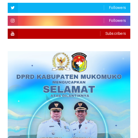
Followers
Followers
Subscribers