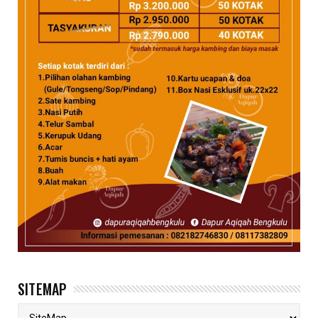
SITEMAP