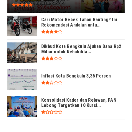
Cari Motor Bebek Tahan Banting? Ini
Rekomendasi Andalan untu...
Dikbud Kota Bengkulu Ajukan Dana Rp2
Miliar untuk Rehabilita...
Inflasi Kota Bengkulu 3,36 Persen
Konsolidasi Kader dan Relawan, PAN
Lebong Targetkan 10 Kursi...