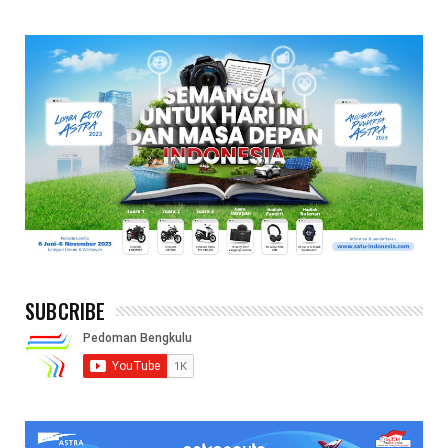
SUBCRIBE