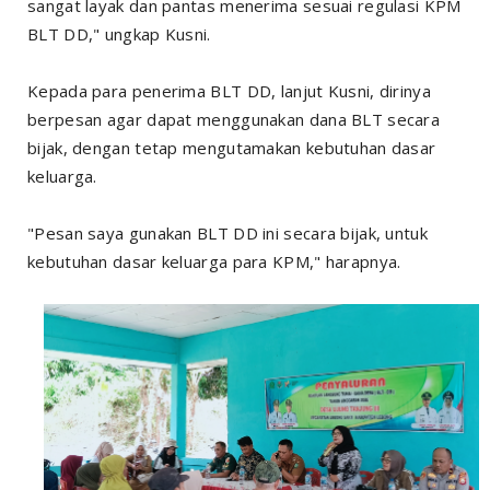
sangat layak dan pantas menerima sesuai regulasi KPM
BLT DD," ungkap Kusni.
Kepada para penerima BLT DD, lanjut Kusni, dirinya
berpesan agar dapat menggunakan dana BLT secara
bijak, dengan tetap mengutamakan kebutuhan dasar
keluarga.
"Pesan saya gunakan BLT DD ini secara bijak, untuk
kebutuhan dasar keluarga para KPM," harapnya.