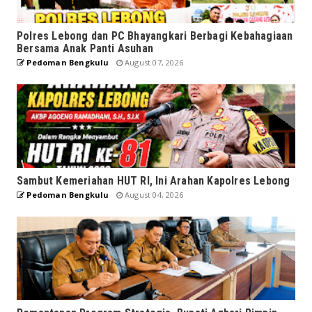
Polres Lebong dan PC Bhayangkari Berbagi Kebahagiaan
Bersama Anak Panti Asuhan
Pedoman Bengkulu
August 07, 2026
Sambut Kemeriahan HUT RI, Ini Arahan Kapolres Lebong
Pedoman Bengkulu
August 04, 2026