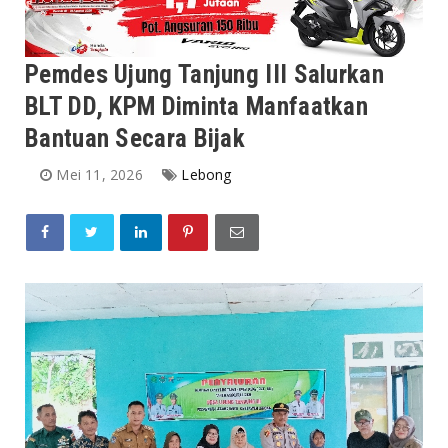
Pemdes Ujung Tanjung III Salurkan
BLT DD, KPM Diminta Manfaatkan
Bantuan Secara Bijak
Mei 11, 2026
Lebong