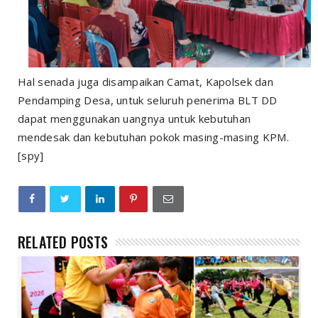
Hal senada juga disampaikan Camat, Kapolsek dan
Pendamping Desa, untuk seluruh penerima BLT DD
dapat menggunakan uangnya untuk kebutuhan
mendesak dan kebutuhan pokok masing-masing KPM.
[spy]
RELATED POSTS