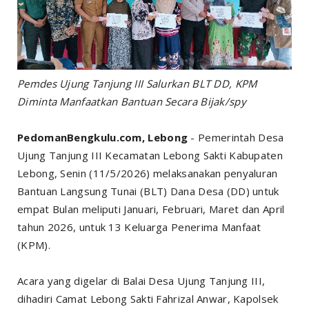
Pemdes Ujung Tanjung III Salurkan BLT DD, KPM
Diminta Manfaatkan Bantuan Secara Bijak/spy
PedomanBengkulu.com, Lebong
- Pemerintah Desa
Ujung Tanjung III Kecamatan Lebong Sakti Kabupaten
Lebong, Senin (11/5/2026) melaksanakan penyaluran
Bantuan Langsung Tunai (BLT) Dana Desa (DD) untuk
empat Bulan meliputi Januari, Februari, Maret dan April
tahun 2026, untuk 13 Keluarga Penerima Manfaat
(KPM).
Acara yang digelar di Balai Desa Ujung Tanjung III,
dihadiri Camat Lebong Sakti Fahrizal Anwar, Kapolsek