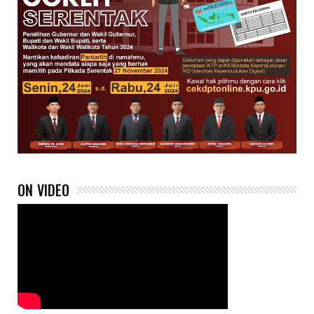
ON VIDEO