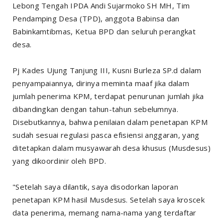
Lebong Tengah IPDA Andi Sujarmoko SH MH, Tim
Pendamping Desa (TPD), anggota Babinsa dan
Babinkamtibmas, Ketua BPD dan seluruh perangkat
desa.
Pj Kades Ujung Tanjung III, Kusni Burleza SP.d dalam
penyampaiannya, dirinya meminta maaf jika dalam
jumlah penerima KPM, terdapat penurunan jumlah jika
dibandingkan dengan tahun-tahun sebelumnya.
Disebutkannya, bahwa penilaian dalam penetapan KPM
sudah sesuai regulasi pasca efisiensi anggaran, yang
ditetapkan dalam musyawarah desa khusus (Musdesus)
yang dikoordinir oleh BPD.
"Setelah saya dilantik, saya disodorkan laporan
penetapan KPM hasil Musdesus. Setelah saya kroscek
data penerima, memang nama-nama yang terdaftar