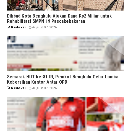
Dikbud Kota Bengkulu Ajukan Dana Rp2 Miliar untuk
Rehabilitasi SMPN 19 Pascakebakaran
Redaksi
August 07, 2026
Semarak HUT ke-81 RI, Pemkot Bengkulu Gelar Lomba
Kebersihan Kantor Antar OPD
Redaksi
August 07, 2026