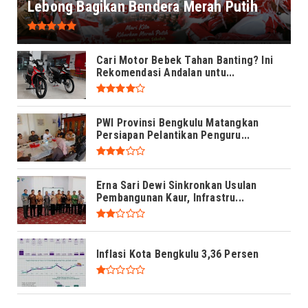
Lebong Bagikan Bendera Merah Putih
Cari Motor Bebek Tahan Banting? Ini
Rekomendasi Andalan untu...
PWI Provinsi Bengkulu Matangkan
Persiapan Pelantikan Penguru...
Erna Sari Dewi Sinkronkan Usulan
Pembangunan Kaur, Infrastru...
Inflasi Kota Bengkulu 3,36 Persen