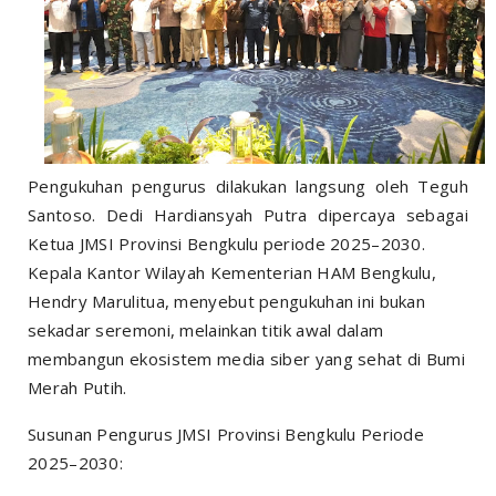
Pengukuhan pengurus dilakukan langsung oleh Teguh
Santoso. Dedi Hardiansyah Putra dipercaya sebagai
Ketua JMSI Provinsi Bengkulu periode 2025–2030.
Kepala Kantor Wilayah Kementerian HAM Bengkulu,
Hendry Marulitua, menyebut pengukuhan ini bukan
sekadar seremoni, melainkan titik awal dalam
membangun ekosistem media siber yang sehat di Bumi
Merah Putih.
Susunan Pengurus JMSI Provinsi Bengkulu Periode
2025–2030: