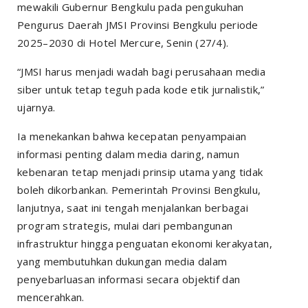
mewakili Gubernur Bengkulu pada pengukuhan
Pengurus Daerah JMSI Provinsi Bengkulu periode
2025–2030 di Hotel Mercure, Senin (27/4).
“JMSI harus menjadi wadah bagi perusahaan media
siber untuk tetap teguh pada kode etik jurnalistik,”
ujarnya.
Ia menekankan bahwa kecepatan penyampaian
informasi penting dalam media daring, namun
kebenaran tetap menjadi prinsip utama yang tidak
boleh dikorbankan. Pemerintah Provinsi Bengkulu,
lanjutnya, saat ini tengah menjalankan berbagai
program strategis, mulai dari pembangunan
infrastruktur hingga penguatan ekonomi kerakyatan,
yang membutuhkan dukungan media dalam
penyebarluasan informasi secara objektif dan
mencerahkan.