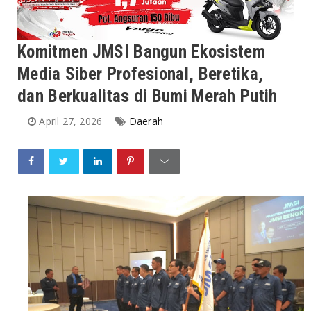
Komitmen JMSI Bangun Ekosistem
Media Siber Profesional, Beretika,
dan Berkualitas di Bumi Merah Putih
April 27, 2026
Daerah