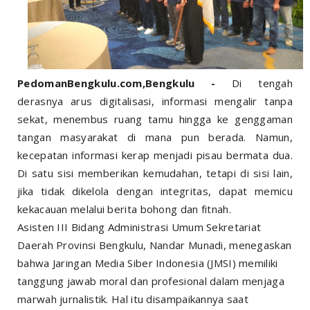
PedomanBengkulu.com,Bengkulu -
Di tengah
derasnya arus digitalisasi, informasi mengalir tanpa
sekat, menembus ruang tamu hingga ke genggaman
tangan masyarakat di mana pun berada. Namun,
kecepatan informasi kerap menjadi pisau bermata dua.
Di satu sisi memberikan kemudahan, tetapi di sisi lain,
jika tidak dikelola dengan integritas, dapat memicu
kekacauan melalui berita bohong dan fitnah.
Asisten III Bidang Administrasi Umum Sekretariat
Daerah Provinsi Bengkulu, Nandar Munadi, menegaskan
bahwa Jaringan Media Siber Indonesia (JMSI) memiliki
tanggung jawab moral dan profesional dalam menjaga
marwah jurnalistik. Hal itu disampaikannya saat