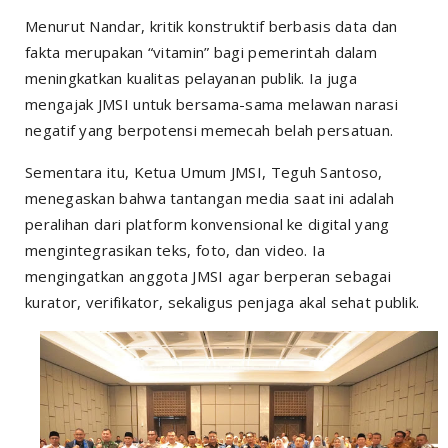
Menurut Nandar, kritik konstruktif berbasis data dan
fakta merupakan “vitamin” bagi pemerintah dalam
meningkatkan kualitas pelayanan publik. Ia juga
mengajak JMSI untuk bersama-sama melawan narasi
negatif yang berpotensi memecah belah persatuan.
Sementara itu, Ketua Umum JMSI, Teguh Santoso,
menegaskan bahwa tantangan media saat ini adalah
peralihan dari platform konvensional ke digital yang
mengintegrasikan teks, foto, dan video. Ia
mengingatkan anggota JMSI agar berperan sebagai
kurator, verifikator, sekaligus penjaga akal sehat publik.