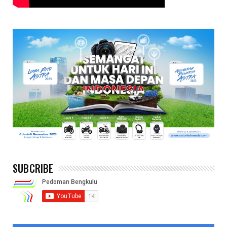
SUBCRIBE