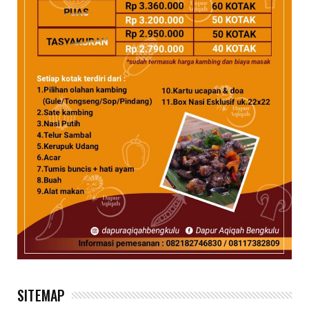
SITEMAP