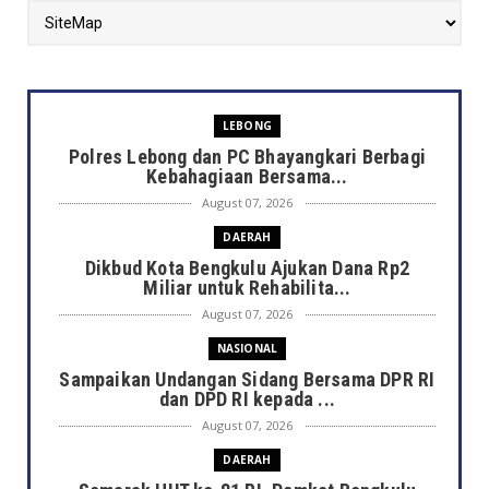
LEBONG
Polres Lebong dan PC Bhayangkari Berbagi
Kebahagiaan Bersama...
August 07, 2026
DAERAH
Dikbud Kota Bengkulu Ajukan Dana Rp2
Miliar untuk Rehabilita...
August 07, 2026
NASIONAL
Sampaikan Undangan Sidang Bersama DPR RI
dan DPD RI kepada ...
August 07, 2026
DAERAH