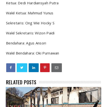
Ketua: Dedi Hardiansyah Putra
Wakil Ketua: Mahmud Yunus
Sekretaris: Ong Wie Hocky S
Wakil Sekretaris: Wizon Paidi
Bendahara: Agus Ansori
Wakil Bendahara: Oki Purnawan
RELATED POSTS