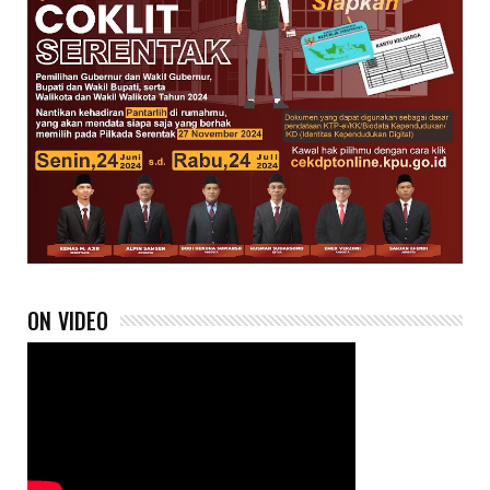
ON VIDEO