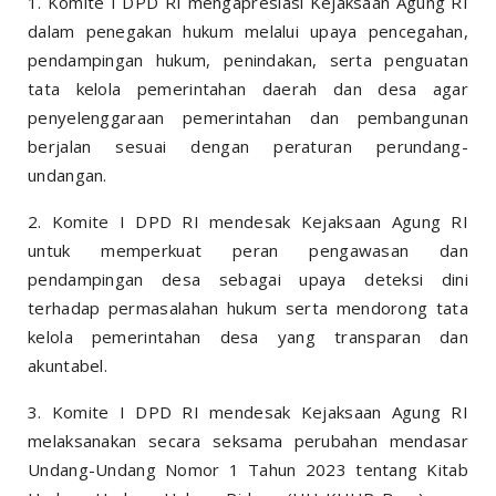
1. Komite I DPD RI mengapresiasi Kejaksaan Agung RI
dalam penegakan hukum melalui upaya pencegahan,
pendampingan hukum, penindakan, serta penguatan
tata kelola pemerintahan daerah dan desa agar
penyelenggaraan pemerintahan dan pembangunan
berjalan sesuai dengan peraturan perundang-
undangan.
2. Komite I DPD RI mendesak Kejaksaan Agung RI
untuk memperkuat peran pengawasan dan
pendampingan desa sebagai upaya deteksi dini
terhadap permasalahan hukum serta mendorong tata
kelola pemerintahan desa yang transparan dan
akuntabel.
3. Komite I DPD RI mendesak Kejaksaan Agung RI
melaksanakan secara seksama perubahan mendasar
Undang-Undang Nomor 1 Tahun 2023 tentang Kitab