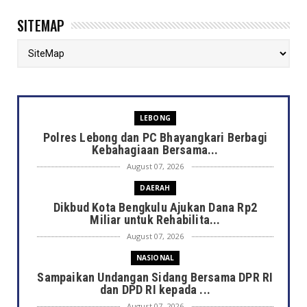
SITEMAP