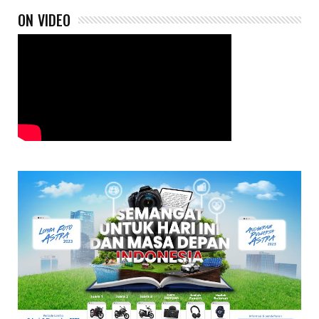
ON VIDEO