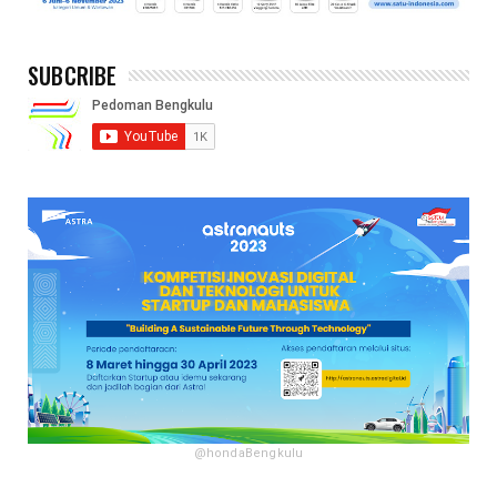
SUBCRIBE