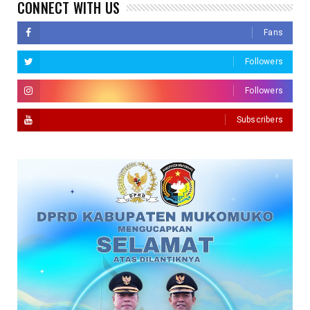
CONNECT WITH US
Fans
Followers
Followers
Subscribers