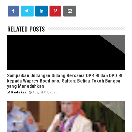
RELATED POSTS
Sampaikan Undangan Sidang Bersama DPR RI dan DPD RI
kepada Wapres Boediono, Sultan: Beliau Tokoh Bangsa
yang Meneduhkan
Redaksi
August 07, 2026