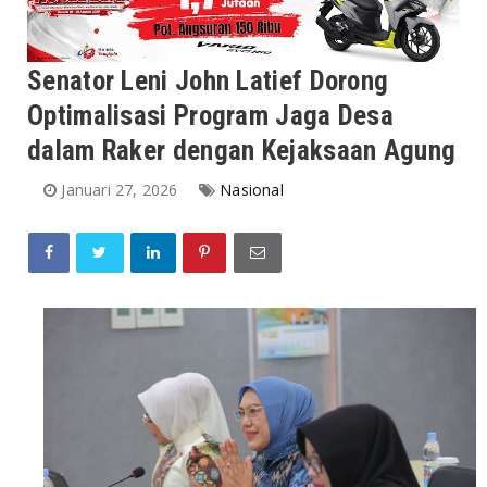
Senator Leni John Latief Dorong
Optimalisasi Program Jaga Desa
dalam Raker dengan Kejaksaan Agung
Januari 27, 2026
Nasional