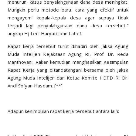
menurun, kasus penyalahgunaan dana desa meningkat.
Mungkin perlu metode baru, cara yang efektif untuk
mengayomi kepala-kepala desa agar supaya tidak
terjadi lagi penyalahgunaan dana desa tersebut,”
ungkap Hj Leni Haryati John Latief.
Rapat kerja tersebut turut dihadiri oleh Jaksa Agung
Muda Intelijen Kejaksaan Agung RI, Prof. Dr. Reda
Manthovani. Raker kemudian menghasilkan Kesimpulan
Rapat Kerja yang ditandatangani bersama oleh Jaksa
Agung Muda Intelijen dan Ketua Komite I DPD RI Dr.
Andi Sofyan Hasdam. [**]
Adapun kesimpulan rapat kerja tersebut antara lain: