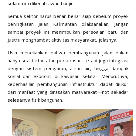
selama ini dikenal rawan banjir.
Semua sektor harus benar-benar siap sebelum proyek
peningkatan Jalan Kalimantan dilaksanakan. Jangan
sampai proyek ini menimbulkan persoalan baru dan
justru menghambat aktivitas masyarakat, jelasnya.
Usin menekankan bahwa pembangunan jalan bukan
hanya soal beton atau perkerasan, tetapi juga integrasi
dengan sistem pengairan, aliran air, hingga dampak
sosial dan ekonomi di kawasan sekitar. Menurutnya,
keberhasilan pembangunan infrastruktur dapat diukur
dari manfaat yang dirasakan masyarakat—not sekadar
selesainya fisik bangunan.