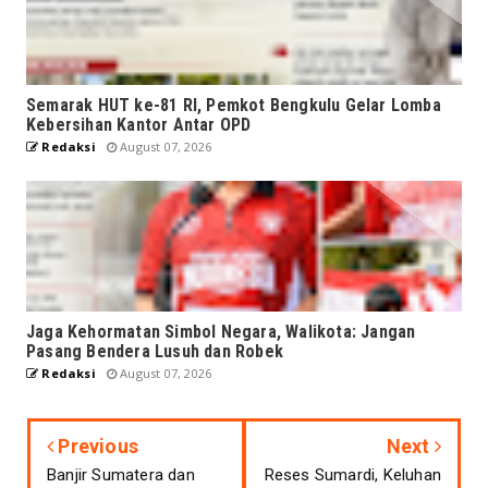
Semarak HUT ke-81 RI, Pemkot Bengkulu Gelar Lomba
Kebersihan Kantor Antar OPD
Redaksi
August 07, 2026
Jaga Kehormatan Simbol Negara, Walikota: Jangan
Pasang Bendera Lusuh dan Robek
Redaksi
August 07, 2026
Previous
Next
Banjir Sumatera dan
Reses Sumardi, Keluhan