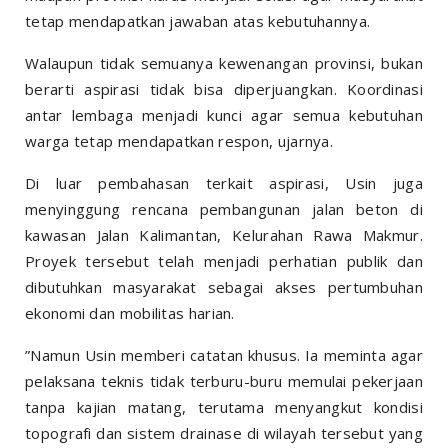
tetap mendapatkan jawaban atas kebutuhannya.
Walaupun tidak semuanya kewenangan provinsi, bukan
berarti aspirasi tidak bisa diperjuangkan. Koordinasi
antar lembaga menjadi kunci agar semua kebutuhan
warga tetap mendapatkan respon, ujarnya.
Di luar pembahasan terkait aspirasi, Usin juga
menyinggung rencana pembangunan jalan beton di
kawasan Jalan Kalimantan, Kelurahan Rawa Makmur.
Proyek tersebut telah menjadi perhatian publik dan
dibutuhkan masyarakat sebagai akses pertumbuhan
ekonomi dan mobilitas harian.
”Namun Usin memberi catatan khusus. Ia meminta agar
pelaksana teknis tidak terburu-buru memulai pekerjaan
tanpa kajian matang, terutama menyangkut kondisi
topografi dan sistem drainase di wilayah tersebut yang