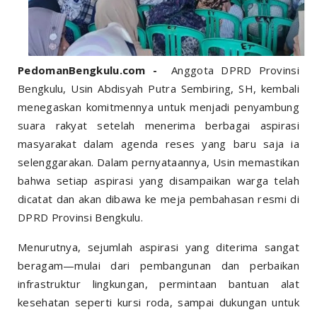
PedomanBengkulu.com -
Anggota DPRD Provinsi
Bengkulu, Usin Abdisyah Putra Sembiring, SH, kembali
menegaskan komitmennya untuk menjadi penyambung
suara rakyat setelah menerima berbagai aspirasi
masyarakat dalam agenda reses yang baru saja ia
selenggarakan. Dalam pernyataannya, Usin memastikan
bahwa setiap aspirasi yang disampaikan warga telah
dicatat dan akan dibawa ke meja pembahasan resmi di
DPRD Provinsi Bengkulu.
Menurutnya, sejumlah aspirasi yang diterima sangat
beragam—mulai dari pembangunan dan perbaikan
infrastruktur lingkungan, permintaan bantuan alat
kesehatan seperti kursi roda, sampai dukungan untuk