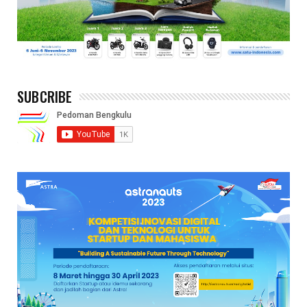
SUBCRIBE