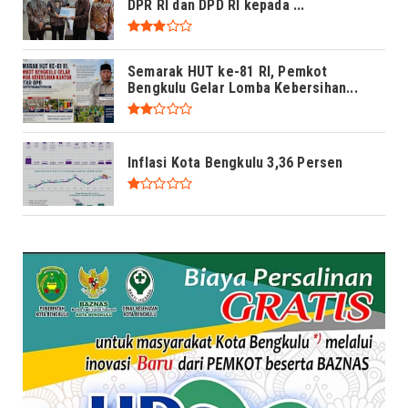
DPR RI dan DPD RI kepada ...
Semarak HUT ke-81 RI, Pemkot
Bengkulu Gelar Lomba Kebersihan...
Inflasi Kota Bengkulu 3,36 Persen