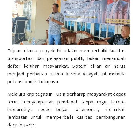
Tujuan utama proyek ini adalah memperbaiki kualitas
transportasi dan pelayanan publik, bukan menambah
daftar keluhan masyarakat. Sistem aliran air harus
menjadi perhatian utama karena wilayah ini memiliki
potensi banjir, tutupnya.
Melalui sikap tegas ini, Usin berharap masyarakat dapat
terus menyampaikan pendapat tanpa ragu, karena
menurutnya reses bukan seremonial, melainkan
jembatan untuk memperbaiki kualitas pembangunan
daerah. [Adv]