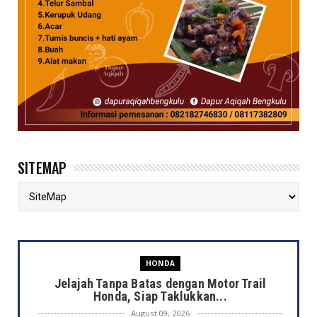
SITEMAP
HONDA
Jelajah Tanpa Batas dengan Motor Trail
Honda, Siap Taklukkan...
August 09, 2026