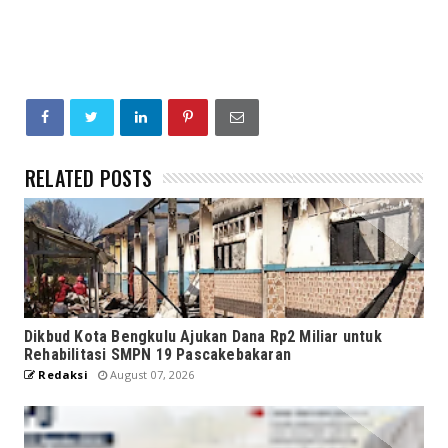
RELATED POSTS
Dikbud Kota Bengkulu Ajukan Dana Rp2 Miliar untuk
Rehabilitasi SMPN 19 Pascakebakaran
Redaksi
August 07, 2026