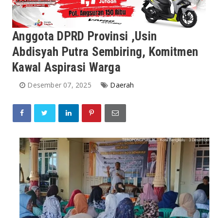
Anggota DPRD Provinsi ,Usin
Abdisyah Putra Sembiring, Komitmen
Kawal Aspirasi Warga
Desember 07, 2025
Daerah