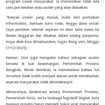
program sosial masyarakat. Ia memastikan tidak ada
satu pun keluhan atau usulan yang akan diabaikan.
"Banyak usulan yang masuk, mulai dari perbaikan
infrastruktur, bantuan kursi roda, hingga dana sosial.
Saya pastikan seluruh aspirasi ini akan kami bawa ke
Badan Anggaran dan dibahas dalam sidang paripurna.
Insya Allah bisa direalisasikan, tegas Bang usin, Minggu
(7/12/2025).
Namun, Usin juga mengakui bahwa sebagian usulan
berada di luar kewenangan Pemerintah Provinsi
Bengkulu. Meski demikian, ia menekankan bahwa hal
tersebut tidak boleh menjadi alasan untuk membiarkan
aspirasi masyarakat tidak ditindaklanjuti.
Menurutnya, kolaborasi antara Pemerintah Provinsi,
Pemerintah Kota, serta lembaga legislatif tingkat kota
maupun provinsi harus menjadi solusi agar masyarakat