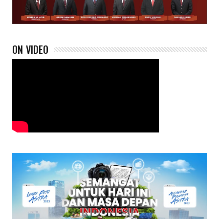
ON VIDEO