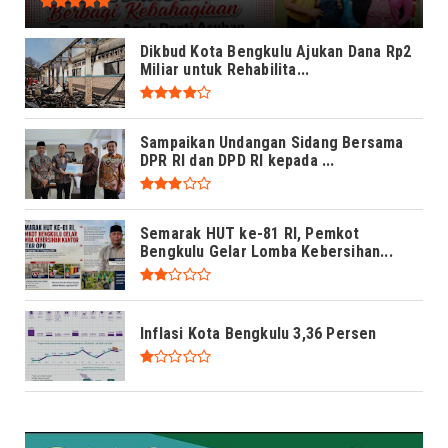
Dikbud Kota Bengkulu Ajukan Dana Rp2
Miliar untuk Rehabilita...
Sampaikan Undangan Sidang Bersama
DPR RI dan DPD RI kepada ...
Semarak HUT ke-81 RI, Pemkot
Bengkulu Gelar Lomba Kebersihan...
Inflasi Kota Bengkulu 3,36 Persen