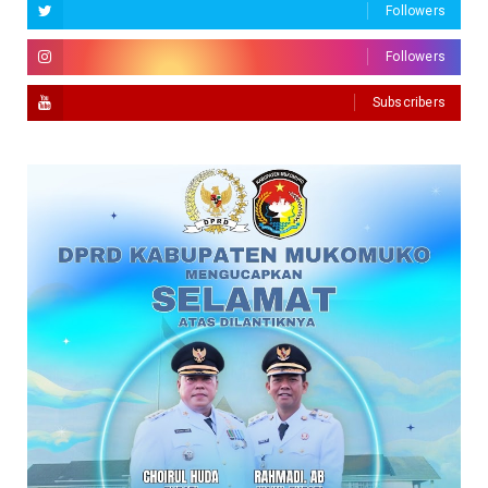
Followers
Followers
Subscribers