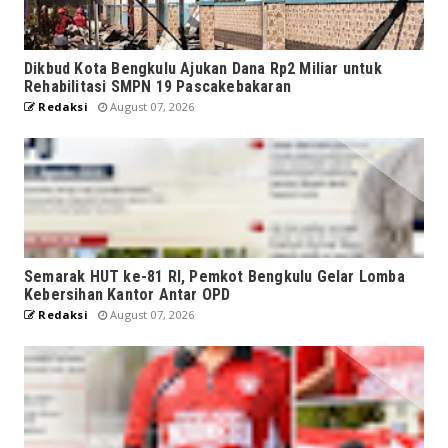
Dikbud Kota Bengkulu Ajukan Dana Rp2 Miliar untuk
Rehabilitasi SMPN 19 Pascakebakaran
Redaksi
August 07, 2026
Semarak HUT ke-81 RI, Pemkot Bengkulu Gelar Lomba
Kebersihan Kantor Antar OPD
Redaksi
August 07, 2026