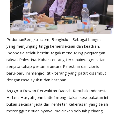
PedomanBengkulu.com, Bengkulu – Sebagai bangsa
yang menjunjung tinggi kemerdekaan dan keadilan,
Indonesia selalu berdiri tegak mendukung perjuangan
rakyat Palestina. Kabar tentang tercapainya gencatan
senjata tahap pertama antara Palestina dan zionis
baru-baru ini menjadi titik terang yang patut disambut
dengan rasa syukur dan harapan.
Anggota Dewan Perwakilan Daerah Republik Indonesia
Hj Leni Haryati John Latief mengatakan kesepakatan ini
bukan sekadar jeda dari rentetan kekerasan yang telah
merenggut ribuan nyawa, melainkan sebuah peluang