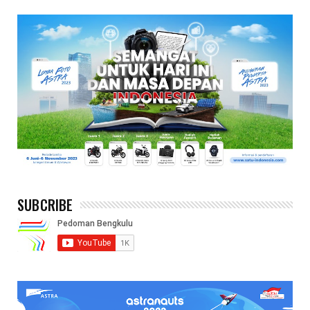
SUBCRIBE