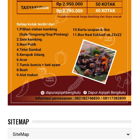
SITEMAP