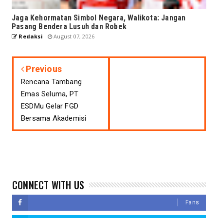
Jaga Kehormatan Simbol Negara, Walikota: Jangan
Pasang Bendera Lusuh dan Robek
Redaksi
August 07, 2026
Previous
Rencana Tambang
Emas Seluma, PT
ESDMu Gelar FGD
Bersama Akademisi
CONNECT WITH US
Fans