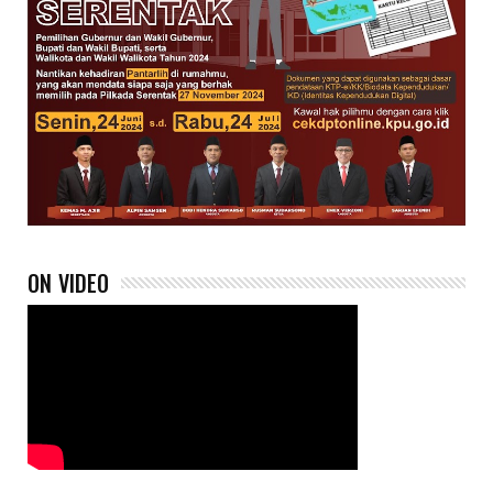
ON VIDEO