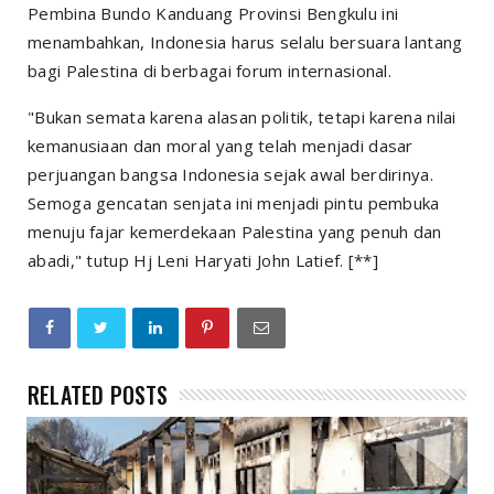
Pembina Bundo Kanduang Provinsi Bengkulu ini
menambahkan, Indonesia harus selalu bersuara lantang
bagi Palestina di berbagai forum internasional.
"Bukan semata karena alasan politik, tetapi karena nilai
kemanusiaan dan moral yang telah menjadi dasar
perjuangan bangsa Indonesia sejak awal berdirinya.
Semoga gencatan senjata ini menjadi pintu pembuka
menuju fajar kemerdekaan Palestina yang penuh dan
abadi," tutup Hj Leni Haryati John Latief. [**]
RELATED POSTS