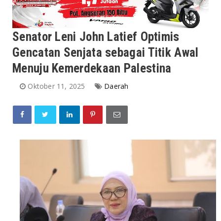
Senator Leni John Latief Optimis
Gencatan Senjata sebagai Titik Awal
Menuju Kemerdekaan Palestina
Oktober 11, 2025
Daerah