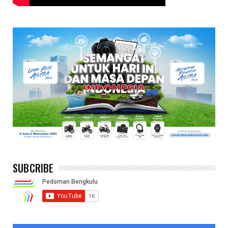
SUBCRIBE