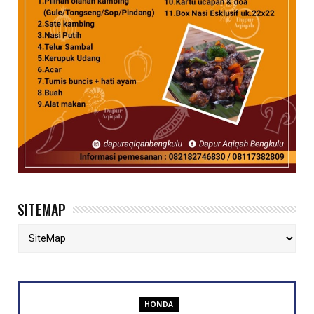
SITEMAP
HONDA