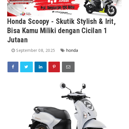
Honda Scoopy - Skutik Stylish & Irit,
Bisa Kamu Miliki dengan Cicilan 1
Jutaan
September 08, 2025
honda