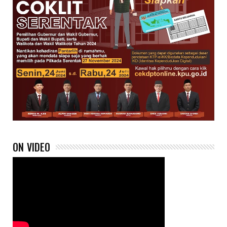
ON VIDEO