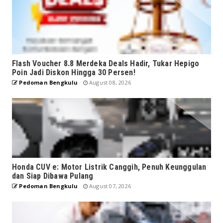
Flash Voucher 8.8 Merdeka Deals Hadir, Tukar Hepigo
Poin Jadi Diskon Hingga 30 Persen!
Pedoman Bengkulu
August 08, 2026
Honda CUV e: Motor Listrik Canggih, Penuh Keunggulan
dan Siap Dibawa Pulang
Pedoman Bengkulu
August 07, 2026