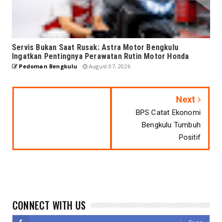
Servis Bukan Saat Rusak: Astra Motor Bengkulu
Ingatkan Pentingnya Perawatan Rutin Motor Honda
Pedoman Bengkulu
August 07, 2026
Next
BPS Catat Ekonomi
Bengkulu Tumbuh
Positif
CONNECT WITH US