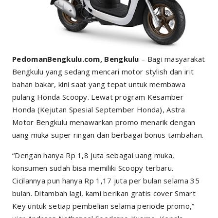
PedomanBengkulu.com, Bengkulu
– Bagi masyarakat
Bengkulu yang sedang mencari motor stylish dan irit
bahan bakar, kini saat yang tepat untuk membawa
pulang Honda Scoopy. Lewat program Kesamber
Honda (Kejutan Spesial September Honda), Astra
Motor Bengkulu menawarkan promo menarik dengan
uang muka super ringan dan berbagai bonus tambahan.
“Dengan hanya Rp 1,8 juta sebagai uang muka,
konsumen sudah bisa memiliki Scoopy terbaru.
Cicilannya pun hanya Rp 1,17 juta per bulan selama 35
bulan. Ditambah lagi, kami berikan gratis cover Smart
Key untuk setiap pembelian selama periode promo,”