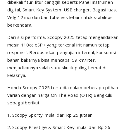
dibekali fitur-fitur canggih seperti: Panel instrumen
digital, Smart Key System, USB charger, Bagasi luas,
Velg 12 inci dan ban tubeless lebar untuk stabilitas
berkendara.
Dari sisi performa, Scoopy 2025 tetap mengandalkan
mesin 110cc eSP+ yang terkenal irit namun tetap
responsif. Berdasarkan pengujian internal, konsumsi
bahan bakarnya bisa mencapai 59 km/liter,
menjadikannya salah satu skutik paling hemat di
kelasnya.
Honda Scoopy 2025 tersedia dalam beberapa pilihan
varian dengan harga On The Road (OTR) Bengkulu
sebagai berikut:
1. Scoopy Sporty: mulai dari Rp 25 jutaan
2. Scoopy Prestige & Smart Key: mulai dari Rp 26