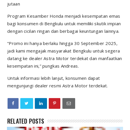
jutaan
Program Kesamber Honda menjadi kesempatan emas
bagi konsumen di Bengkulu untuk memiliki skutik impian
dengan cicilan ringan dan berbagai keuntungan lainnya.
“Promo ini hanya berlaku hingga 30 September 2025,
jadi kami mengajak masyarakat Bengkulu untuk segera
datang ke dealer Astra Motor terdekat dan manfaatkan
kesempatan ini,” pungkas Andreas.
Untuk informasi lebih lanjut, konsumen dapat
mengunjungi dealer resmi Astra Motor terdekat.
RELATED POSTS