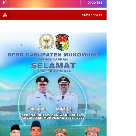
Followers
Subscribers