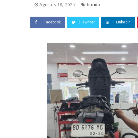
Agustus 18, 2025
honda
Facebook
Twitter
Linkedin