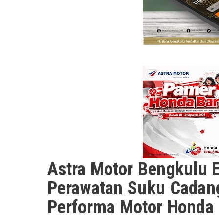
Astra Motor Bengkulu 
Perawatan Suku Cadan
Performa Motor Honda