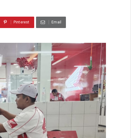
Pinterest
Email