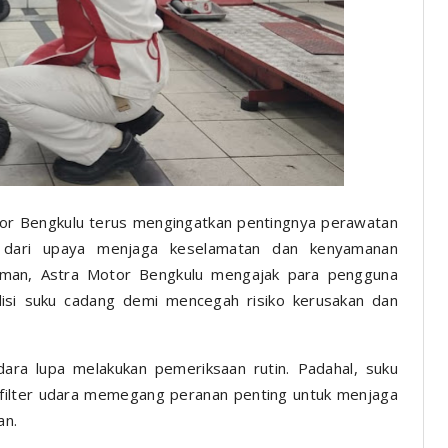
or Bengkulu terus mengingatkan pentingnya perawatan
 dari upaya menjaga keselamatan dan kenyamanan
_Aman, Astra Motor Bengkulu mengajak para pengguna
isi suku cadang demi mencegah risiko kerusakan dan
ara lupa melakukan pemeriksaan rutin. Padahal, suku
a filter udara memegang peranan penting untuk menjaga
an.