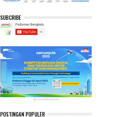
SUBCRIBE
@hondaBengkulu
POSTINGAN POPULER