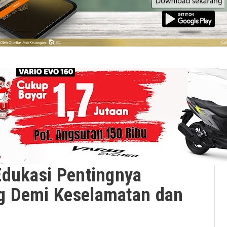
Edukasi Pentingnya
g Demi Keselamatan dan