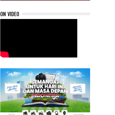
ON VIDEO