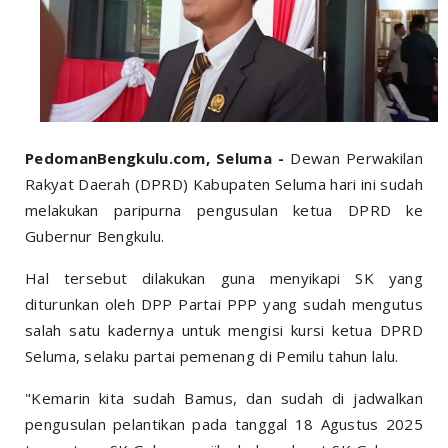
PedomanBengkulu.com, Seluma -
Dewan Perwakilan
Rakyat Daerah (DPRD) Kabupaten Seluma hari ini sudah
melakukan paripurna pengusulan ketua DPRD ke
Gubernur Bengkulu.
Hal tersebut dilakukan guna menyikapi SK yang
diturunkan oleh DPP Partai PPP yang sudah mengutus
salah satu kadernya untuk mengisi kursi ketua DPRD
Seluma, selaku partai pemenang di Pemilu tahun lalu.
"Kemarin kita sudah Bamus, dan sudah di jadwalkan
pengusulan pelantikan pada tanggal 18 Agustus 2025