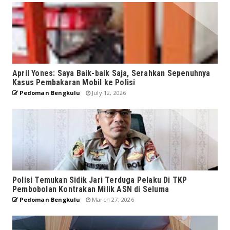
April Yones: Saya Baik-baik Saja, Serahkan Sepenuhnya
Kasus Pembakaran Mobil ke Polisi
Pedoman Bengkulu
July 12, 2026
Polisi Temukan Sidik Jari Terduga Pelaku Di TKP
Pembobolan Kontrakan Milik ASN di Seluma
Pedoman Bengkulu
March 27, 2026