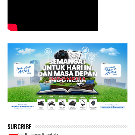
SUBCRIBE