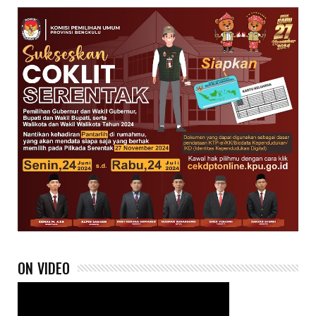
ON VIDEO