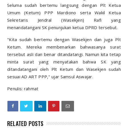
Seluma sudah bertemu langsung dengan Plt Ketua
Umum (Ketum) PPP Mardiono serta Wakil Ketua
Sekretaris Jendral (Wasekjen) Rafi yang
menandatangani SK penunjukan ketua DPRD tersebut.
"Kita sudah bertemu dengan Wasekjen dan juga Plt
Ketum. Mereka membenarkan bahwasanya surat
tersebut asli dan benar ditandatangi. Namun kita tetap
minta surat yang menyatakan bahwa SK yang
ditandatangani oleh Plt Ketum dan Wasekjen sudah
sesuai AD ART PPP," ujar Samsul Aswajar.
Penulis: rahmat
RELATED POSTS