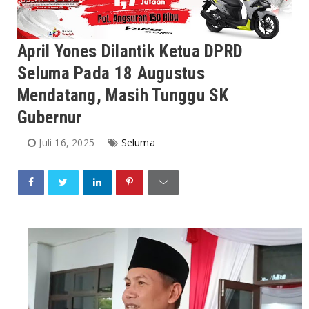
April Yones Dilantik Ketua DPRD
Seluma Pada 18 Augustus
Mendatang, Masih Tunggu SK
Gubernur
Juli 16, 2025
Seluma