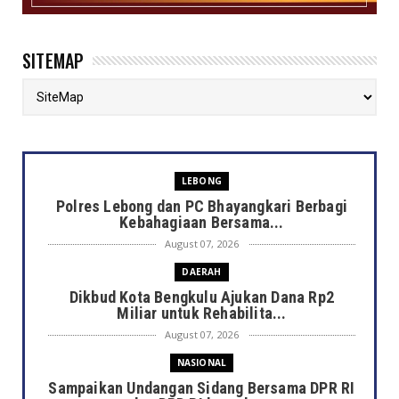
SITEMAP
LEBONG
Polres Lebong dan PC Bhayangkari Berbagi
Kebahagiaan Bersama...
August 07, 2026
DAERAH
Dikbud Kota Bengkulu Ajukan Dana Rp2
Miliar untuk Rehabilita...
August 07, 2026
NASIONAL
Sampaikan Undangan Sidang Bersama DPR RI