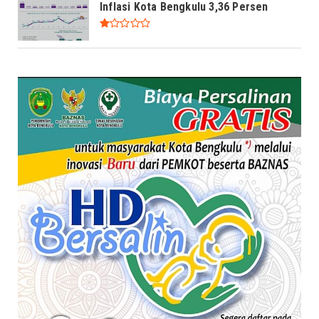
Inflasi Kota Bengkulu 3,36 Persen