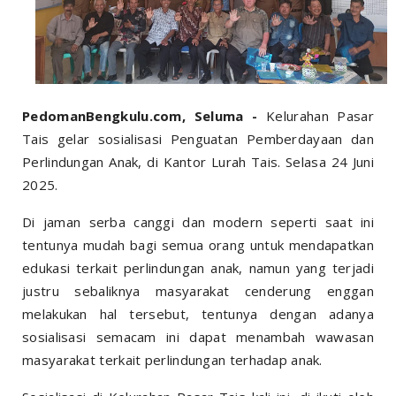
PedomanBengkulu.com, Seluma -
Kelurahan Pasar
Tais gelar sosialisasi Penguatan Pemberdayaan dan
Perlindungan Anak, di Kantor Lurah Tais. Selasa 24 Juni
2025.
Di jaman serba canggi dan modern seperti saat ini
tentunya mudah bagi semua orang untuk mendapatkan
edukasi terkait perlindungan anak, namun yang terjadi
justru sebaliknya masyarakat cenderung enggan
melakukan hal tersebut, tentunya dengan adanya
sosialisasi semacam ini dapat menambah wawasan
masyarakat terkait perlindungan terhadap anak.