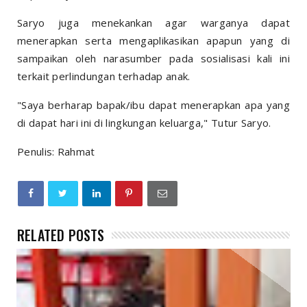
Saryo juga menekankan agar warganya dapat
menerapkan serta mengaplikasikan apapun yang di
sampaikan oleh narasumber pada sosialisasi kali ini
terkait perlindungan terhadap anak.
"Saya berharap bapak/ibu dapat menerapkan apa yang
di dapat hari ini di lingkungan keluarga," Tutur Saryo.
Penulis: Rahmat
RELATED POSTS