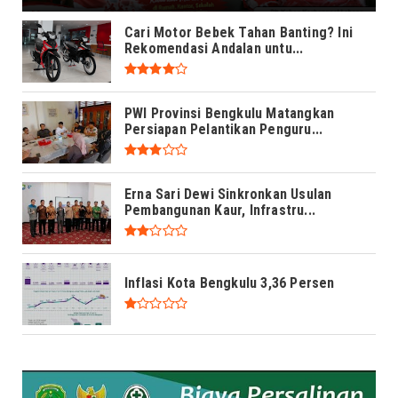
Cari Motor Bebek Tahan Banting? Ini
Rekomendasi Andalan untu...
PWI Provinsi Bengkulu Matangkan
Persiapan Pelantikan Penguru...
Erna Sari Dewi Sinkronkan Usulan
Pembangunan Kaur, Infrastru...
Inflasi Kota Bengkulu 3,36 Persen