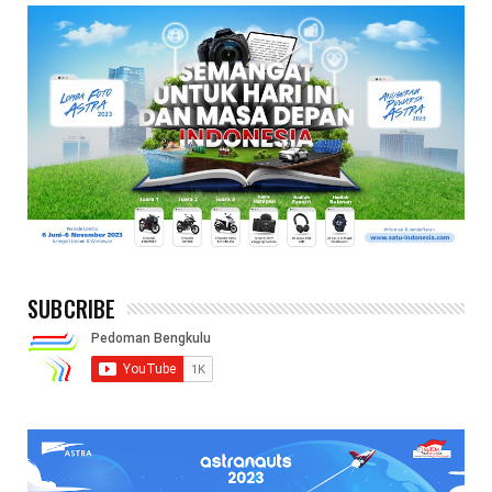
SUBCRIBE