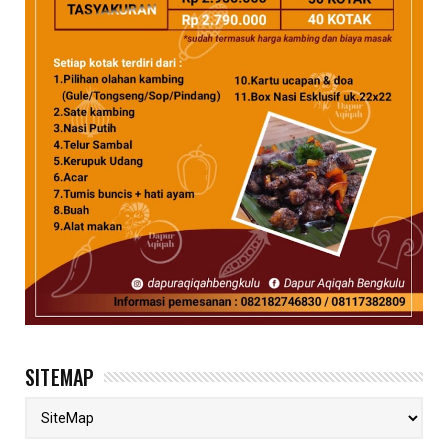
SITEMAP