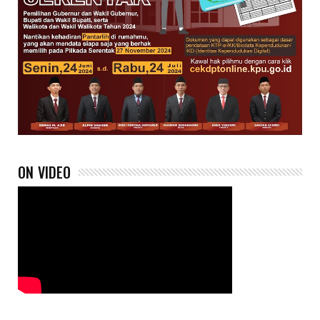
ON VIDEO