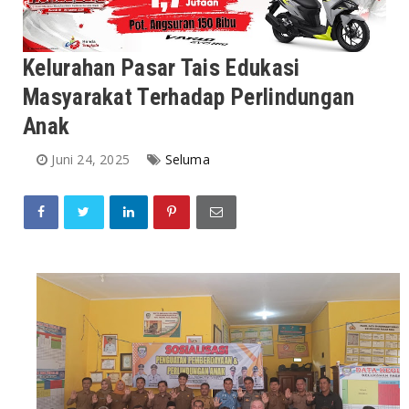
Kelurahan Pasar Tais Edukasi
Masyarakat Terhadap Perlindungan
Anak
Juni 24, 2025
Seluma