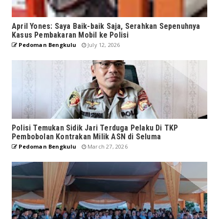
April Yones: Saya Baik-baik Saja, Serahkan Sepenuhnya
Kasus Pembakaran Mobil ke Polisi
Pedoman Bengkulu
July 12, 2026
Polisi Temukan Sidik Jari Terduga Pelaku Di TKP
Pembobolan Kontrakan Milik ASN di Seluma
Pedoman Bengkulu
March 27, 2026