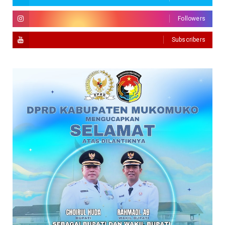
Followers
Subscribers