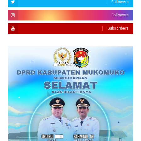
Followers
Followers
Subscribers