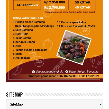
SITEMAP