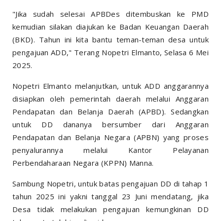
"Jika sudah selesai APBDes ditembuskan ke PMD
kemudian silakan diajukan ke Badan Keuangan Daerah
(BKD). Tahun ini kita bantu teman-teman desa untuk
pengajuan ADD," Terang Nopetri Elmanto, Selasa 6 Mei
2025.
Nopetri Elmanto melanjutkan, untuk ADD anggarannya
disiapkan oleh pemerintah daerah melalui Anggaran
Pendapatan dan Belanja Daerah (APBD). Sedangkan
untuk DD dananya bersumber dari Anggaran
Pendapatan dan Belanja Negara (APBN) yang proses
penyalurannya melalui Kantor Pelayanan
Perbendaharaan Negara (KPPN) Manna.
Sambung Nopetri, untuk batas pengajuan DD di tahap 1
tahun 2025 ini yakni tanggal 23 Juni mendatang, jika
Desa tidak melakukan pengajuan kemungkinan DD