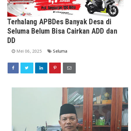
Terhalang APBDes Banyak Desa di
Seluma Belum Bisa Cairkan ADD dan
DD
Mei 06, 2025
Seluma