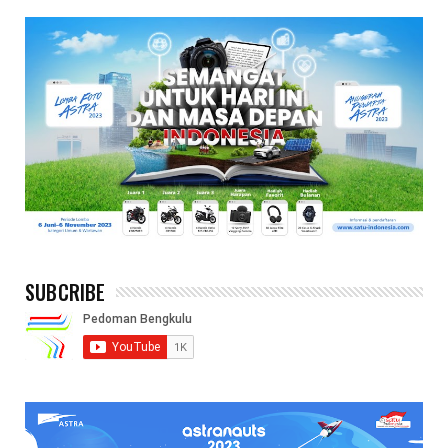
SUBCRIBE