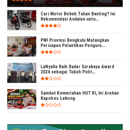
Cari Motor Bebek Tahan Banting? Ini
Rekomendasi Andalan untu...
PWI Provinsi Bengkulu Matangkan
Persiapan Pelantikan Penguru...
LaNyalla Raih Radar Surabaya Award
2026 sebagai Tokoh Polit...
Sambut Kemeriahan HUT RI, Ini Arahan
Kapolres Lebong