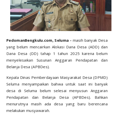
PedomanBengkulu.com, Seluma -
masih banyak Desa
yang belum mencairkan Alokasi Dana Desa (ADD) dan
Dana Desa (DD) tahap 1 tahun 2025 karena belum
menyelesaikan Susunan Anggaran Pendapatan dan
Belanja Desa (APBDes).
Kepala Dinas Pemberdayaan Masyarakat Desa (DPMD)
Seluma menyampaikan bahwa untuk saat ini banyak
desa di Seluma belum selesai menyusun Anggaran
Pendapatan dan Belanja Desa (APBDes). Bahkan
menurutnya masih ada desa yang baru berencana
melakukan musyawarah.