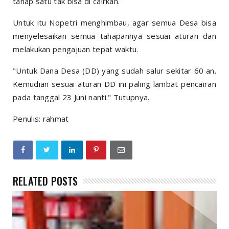
tahap satu tak bisa di cairkan.
Untuk itu Nopetri menghimbau, agar semua Desa bisa
menyelesaikan semua tahapannya sesuai aturan dan
melakukan pengajuan tepat waktu.
"Untuk Dana Desa (DD) yang sudah salur sekitar 60 an.
Kemudian sesuai aturan DD ini paling lambat pencairan
pada tanggal 23 Juni nanti." Tutupnya.
Penulis: rahmat
RELATED POSTS