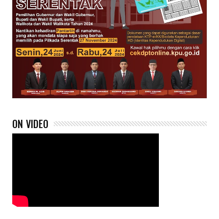
ON VIDEO