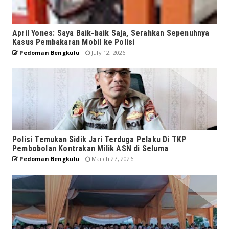
April Yones: Saya Baik-baik Saja, Serahkan Sepenuhnya
Kasus Pembakaran Mobil ke Polisi
Pedoman Bengkulu
July 12, 2026
Polisi Temukan Sidik Jari Terduga Pelaku Di TKP
Pembobolan Kontrakan Milik ASN di Seluma
Pedoman Bengkulu
March 27, 2026