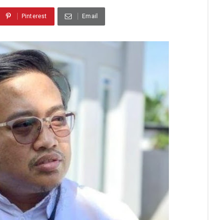
Pinterest
Email