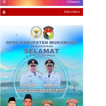
Followers
Subscribers