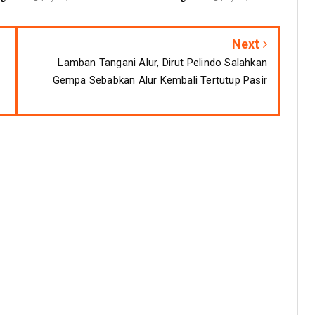
Next
Lamban Tangani Alur, Dirut Pelindo Salahkan
Gempa Sebabkan Alur Kembali Tertutup Pasir