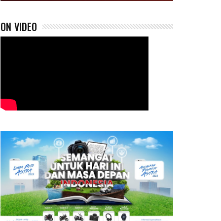
ON VIDEO