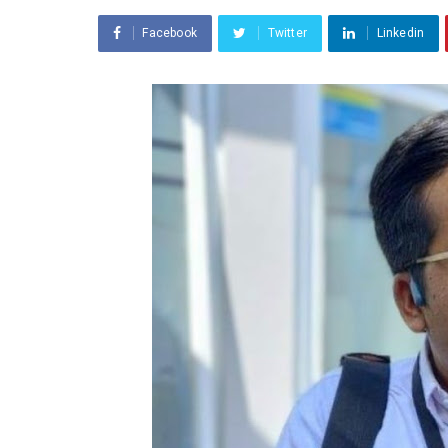
Facebook
Twitter
Linkedin