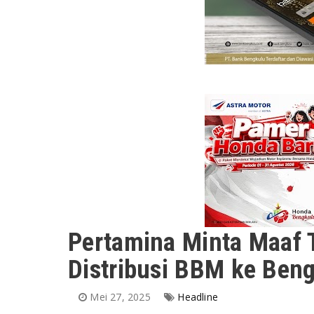
Pertamina Minta Maaf 
Distribusi BBM ke Ben
Mei 27, 2025
Headline