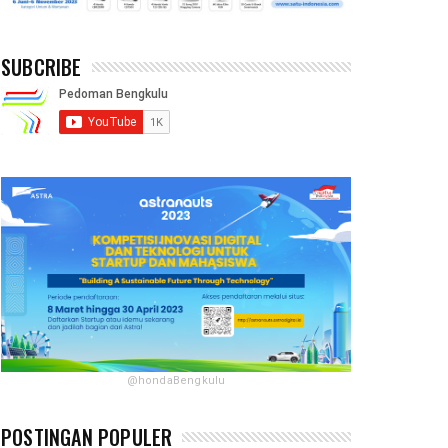
SUBCRIBE
@hondaBengkulu
POSTINGAN POPULER