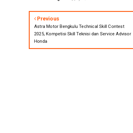
Previous
Astra Motor Bengkulu Technical Skill Contest
2025, Kompetisi Skill Teknisi dan Service Advisor
Honda