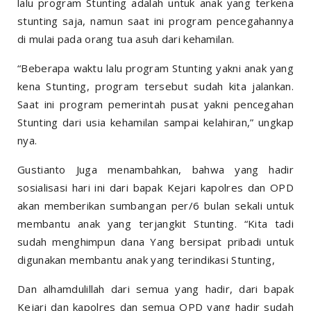
lalu program Stunting adalah untuk anak yang terkena
stunting saja, namun saat ini program pencegahannya
di mulai pada orang tua asuh dari kehamilan.
“Beberapa waktu lalu program Stunting yakni anak yang
kena Stunting, program tersebut sudah kita jalankan.
Saat ini program pemerintah pusat yakni pencegahan
Stunting dari usia kehamilan sampai kelahiran,” ungkap
nya.
Gustianto Juga menambahkan, bahwa yang hadir
sosialisasi hari ini dari bapak Kejari kapolres dan OPD
akan memberikan sumbangan per/6 bulan sekali untuk
membantu anak yang terjangkit Stunting. “Kita tadi
sudah menghimpun dana Yang bersipat pribadi untuk
digunakan membantu anak yang terindikasi Stunting,
Dan alhamdulillah dari semua yang hadir, dari bapak
Kejari dan kapolres dan semua OPD yang hadir sudah