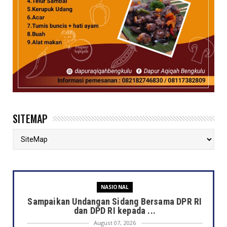
SITEMAP
NASIONAL
Sampaikan Undangan Sidang Bersama DPR RI
dan DPD RI kepada ...
August 07, 2026