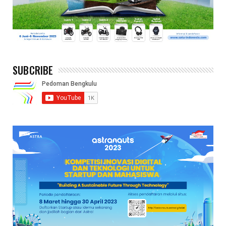
SUBCRIBE