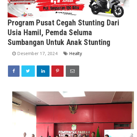
Program Pusat Cegah Stunting Dari
Usia Hamil, Pemda Seluma
Sumbangan Untuk Anak Stunting
Desember 17, 2024
Healty