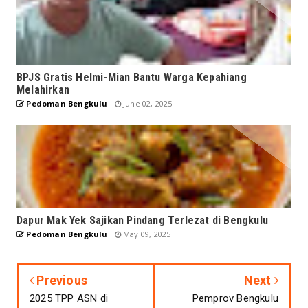
BPJS Gratis Helmi-Mian Bantu Warga Kepahiang
Melahirkan
Pedoman Bengkulu
June 02, 2025
Dapur Mak Yek Sajikan Pindang Terlezat di Bengkulu
Pedoman Bengkulu
May 09, 2025
Previous
Next
2025 TPP ASN di
Pemprov Bengkulu