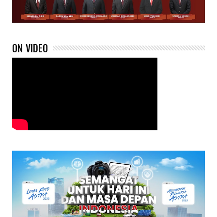
ON VIDEO