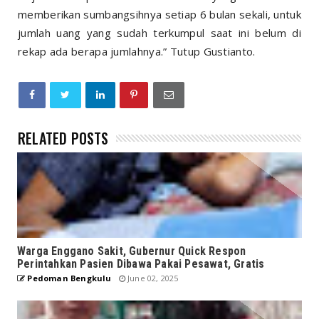
memberikan sumbangsihnya setiap 6 bulan sekali, untuk
jumlah uang yang sudah terkumpul saat ini belum di
rekap ada berapa jumlahnya.” Tutup Gustianto.
RELATED POSTS
Warga Enggano Sakit, Gubernur Quick Respon
Perintahkan Pasien Dibawa Pakai Pesawat, Gratis
Pedoman Bengkulu
June 02, 2025