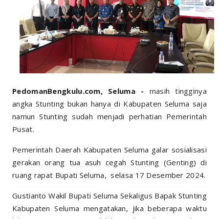
PedomanBengkulu.com, Seluma -
masih tingginya
angka Stunting bukan hanya di Kabupaten Seluma saja
namun Stunting sudah menjadi perhatian Pemerintah
Pusat.
Pemerintah Daerah Kabupaten Seluma galar sosialisasi
gerakan orang tua asuh cegah Stunting (Genting) di
ruang rapat Bupati Seluma, selasa 17 Desember 2024.
Gustianto Wakil Bupati Seluma Sekaligus Bapak Stunting
Kabupaten Seluma mengatakan, jika beberapa waktu