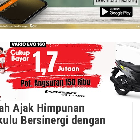
yah Ajak Himpunan
ulu Bersinergi dengan