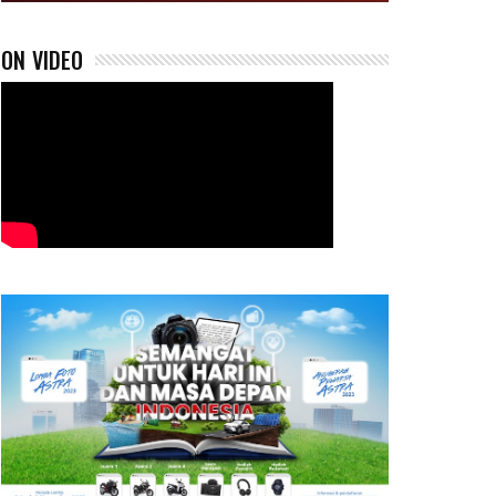
ON VIDEO