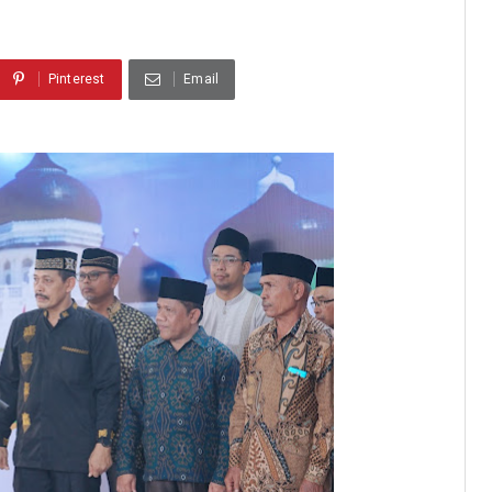
Pinterest
Email