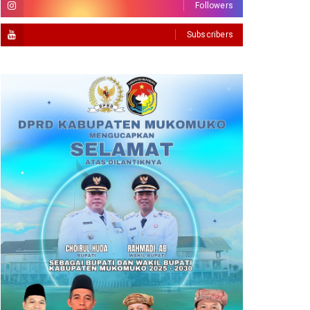
Followers
Subscribers