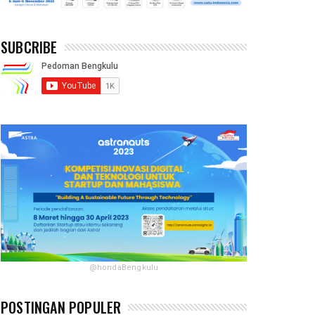
SUBCRIBE
@hondaBengkulu
POSTINGAN POPULER