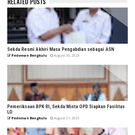
RELATED POSTS
Sekda Resmi Akhiri Masa Pengabdian sebagai ASN
Pedoman Bengkulu
August 30, 2023
Pemeriksaan BPK RI, Sekda Minta OPD Siapkan Fasilitas
LO
Pedoman Bengkulu
August 21, 2023