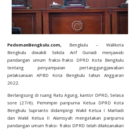
PedomanBengkulu.com,
Bengkulu – Walikota
Bengkulu diwakili Sekda Arif Gunadi menjawab
pandangan umum fraksi-fraksi DPRD Kota Bengkulu
tentang penyampaian pertanggungjawaban
pelaksanaan APBD Kota Bengkulu tahun Anggaran
2022.
Berlangsung di ruang Ratu Agung, kantor DPRD, Selasa
sore (27/6). Pemimpin paripurna Ketua DPRD Kota
Bengkulu Suprianto didampingi Wakil Ketua I Marliadi
dan Wakil Ketua II Alamsyah mengatakan paripurna
pandangan umum fraksi- fraksi DPRD telah dilaksanakan