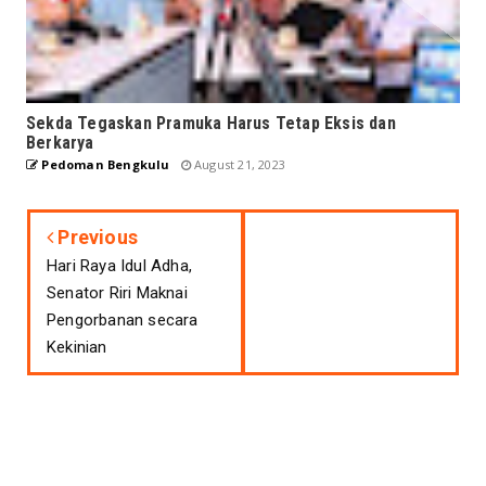
Sekda Tegaskan Pramuka Harus Tetap Eksis dan
Berkarya
Pedoman Bengkulu
August 21, 2023
Previous
Hari Raya Idul Adha,
Senator Riri Maknai
Pengorbanan secara
Kekinian