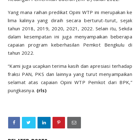
Yang mana raihan predikat Opini WTP ini merupakan ke
lima kalinya yang diraih secara berturut-turut, sejak
tahun 2018, 2019, 2020, 2021, 2022. Selain itu, Sekda
dalam kesempatan ini juga menyampaikan beberapa
capaian program keberhasilan Pemkot Bengkulu di
tahun 2022.
“Kami juga ucapkan terima kasih dan apresiasi terhadap
fraksi PAN, PKS dan lainnya yang turut menyampaikan
selamat atas capaian Opini WTP Pemkot dari BPK,”
pungkasnya.
(rls)