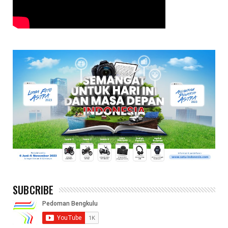
SUBCRIBE