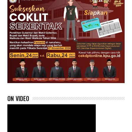
ON VIDEO