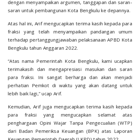
dengan menyampaikan argumen, tanggapan dan saran-
saran untuk pembangunan Kota Bengkulu ke depannya.
Atas hal ini, Arif mengucapkan terima kasih kepada para
fraksi yang telah menyampaikan pandangan umum
terhadap pertanggungjawaban pelaksanaan APBD Kota
Bengkulu tahun Anggaran 2022.
“Atas nama Pemerintah Kota Bengkulu, kami ucapkan
terimakasih dan mengapresiasi masukan dan saran
para fraksi. Ini sangat berharga dan akan menjadi
perhatian Pemkot di waktu yang akan datang untuk
lebih baik lagi,” ucap Arif.
Kemudian, Arif juga mengucapkan terima kasih kepada
para fraksi yang mengucapkan selamat atas
penghargaan Opini Wajar Tanpa Pengecualian (WTP)
dari Badan Pemeriksa Keuangan (BPK) atas Laporan
Keuangan Pemerintah Daerah (LKPD) tahun 2022.