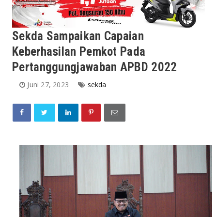
Sekda Sampaikan Capaian
Keberhasilan Pemkot Pada
Pertanggungjawaban APBD 2022
Juni 27, 2023
sekda