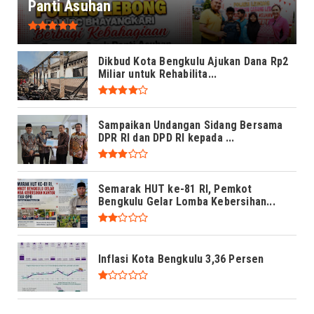
Panti Asuhan
Dikbud Kota Bengkulu Ajukan Dana Rp2
Miliar untuk Rehabilita...
Sampaikan Undangan Sidang Bersama
DPR RI dan DPD RI kepada ...
Semarak HUT ke-81 RI, Pemkot
Bengkulu Gelar Lomba Kebersihan...
Inflasi Kota Bengkulu 3,36 Persen