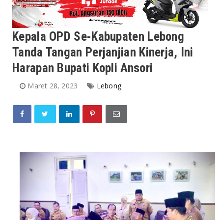
Kepala OPD Se-Kabupaten Lebong
Tanda Tangan Perjanjian Kinerja, Ini
Harapan Bupati Kopli Ansori
Maret 28, 2023
Lebong