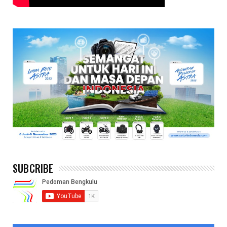
SUBCRIBE