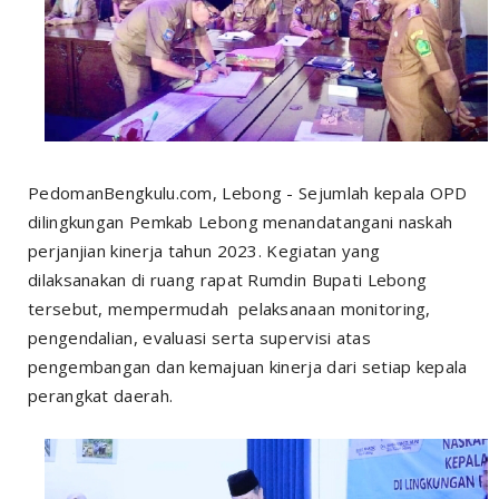
PedomanBengkulu.com, Lebong - Sejumlah kepala OPD
dilingkungan Pemkab Lebong menandatangani naskah
perjanjian kinerja tahun 2023. Kegiatan yang
dilaksanakan di ruang rapat Rumdin Bupati Lebong
tersebut, mempermudah pelaksanaan monitoring,
pengendalian, evaluasi serta supervisi atas
pengembangan dan kemajuan kinerja dari setiap kepala
perangkat daerah.