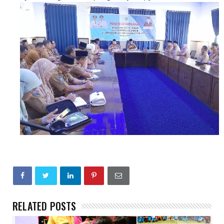
RELATED POSTS