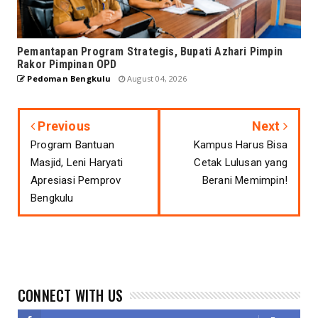
Pemantapan Program Strategis, Bupati Azhari Pimpin
Rakor Pimpinan OPD
Pedoman Bengkulu
August 04, 2026
Previous
Next
Program Bantuan
Kampus Harus Bisa
Masjid, Leni Haryati
Cetak Lulusan yang
Apresiasi Pemprov
Berani Memimpin!
Bengkulu
CONNECT WITH US