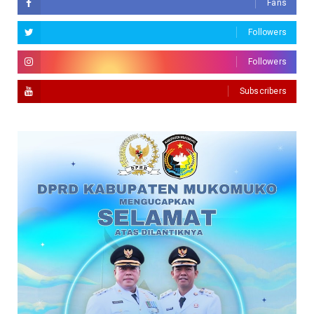
Fans
Followers
Followers
Subscribers