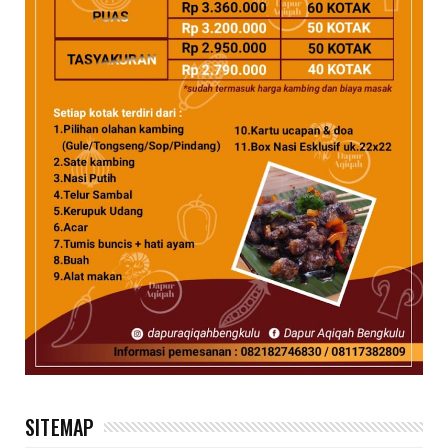
SITEMAP