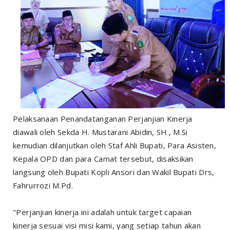
Pelaksanaan Penandatanganan Perjanjian Kinerja
diawali oleh Sekda H. Mustarani Abidin, SH., M.Si
kemudian dilanjutkan oleh Staf Ahli Bupati, Para Asisten,
Kepala OPD dan para Camat tersebut, disaksikan
langsung oleh Bupati Kopli Ansori dan Wakil Bupati Drs,
Fahrurrozi M.Pd.
"Perjanjian kinerja ini adalah untuk target capaian
kinerja sesuai visi misi kami, yang setiap tahun akan