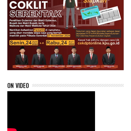
ON VIDEO