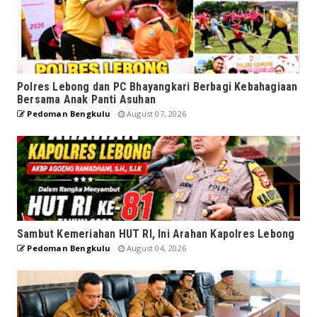
Polres Lebong dan PC Bhayangkari Berbagi Kebahagiaan
Bersama Anak Panti Asuhan
Pedoman Bengkulu
August 07, 2026
Sambut Kemeriahan HUT RI, Ini Arahan Kapolres Lebong
Pedoman Bengkulu
August 04, 2026