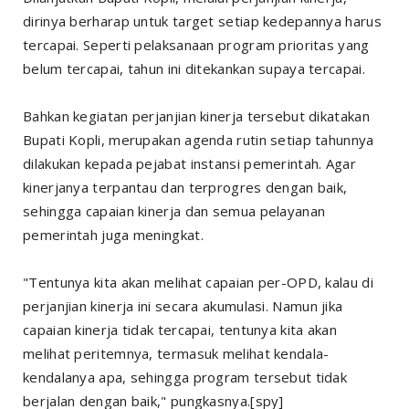
dirinya berharap untuk target setiap kedepannya harus
tercapai. Seperti pelaksanaan program prioritas yang
belum tercapai, tahun ini ditekankan supaya tercapai.
Bahkan kegiatan perjanjian kinerja tersebut dikatakan
Bupati Kopli, merupakan agenda rutin setiap tahunnya
dilakukan kepada pejabat instansi pemerintah. Agar
kinerjanya terpantau dan terprogres dengan baik,
sehingga capaian kinerja dan semua pelayanan
pemerintah juga meningkat.
"Tentunya kita akan melihat capaian per-OPD, kalau di
perjanjian kinerja ini secara akumulasi. Namun jika
capaian kinerja tidak tercapai, tentunya kita akan
melihat peritemnya, termasuk melihat kendala-
kendalanya apa, sehingga program tersebut tidak
berjalan dengan baik," pungkasnya.[spy]