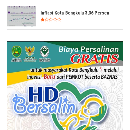
Inflasi Kota Bengkulu 3,36 Persen