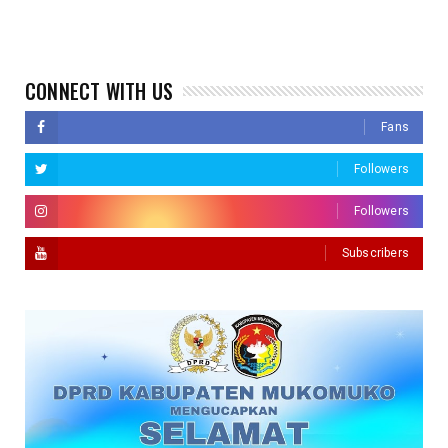
CONNECT WITH US
Fans
Followers
Followers
Subscribers