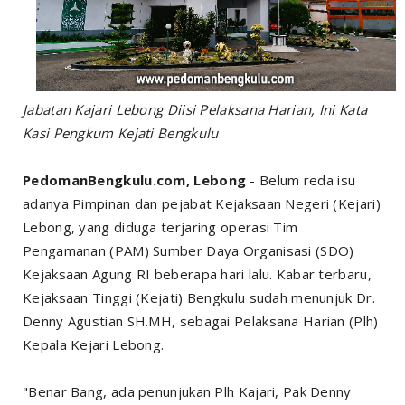
Jabatan Kajari Lebong Diisi Pelaksana Harian, Ini Kata
Kasi Pengkum Kejati Bengkulu
PedomanBengkulu.com, Lebong
- Belum reda isu
adanya Pimpinan dan pejabat Kejaksaan Negeri (Kejari)
Lebong, yang diduga terjaring operasi Tim
Pengamanan (PAM) Sumber Daya Organisasi (SDO)
Kejaksaan Agung RI beberapa hari lalu. Kabar terbaru,
Kejaksaan Tinggi (Kejati) Bengkulu sudah menunjuk Dr.
Denny Agustian SH.MH, sebagai Pelaksana Harian (Plh)
Kepala Kejari Lebong.
"Benar Bang, ada penunjukan Plh Kajari, Pak Denny