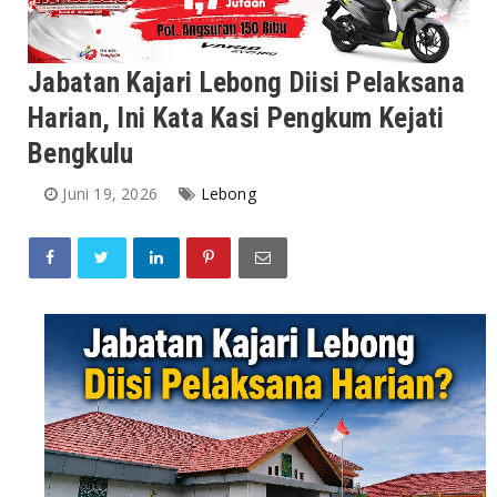
Jabatan Kajari Lebong Diisi Pelaksana
Harian, Ini Kata Kasi Pengkum Kejati
Bengkulu
Juni 19, 2026
Lebong