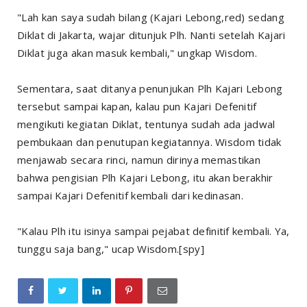
"Lah kan saya sudah bilang (Kajari Lebong,red) sedang
Diklat di Jakarta, wajar ditunjuk Plh. Nanti setelah Kajari
Diklat juga akan masuk kembali," ungkap Wisdom.
Sementara, saat ditanya penunjukan Plh Kajari Lebong
tersebut sampai kapan, kalau pun Kajari Defenitif
mengikuti kegiatan Diklat, tentunya sudah ada jadwal
pembukaan dan penutupan kegiatannya. Wisdom tidak
menjawab secara rinci, namun dirinya memastikan
bahwa pengisian Plh Kajari Lebong, itu akan berakhir
sampai Kajari Defenitif kembali dari kedinasan.
"Kalau Plh itu isinya sampai pejabat definitif kembali. Ya,
tunggu saja bang," ucap Wisdom.[spy]