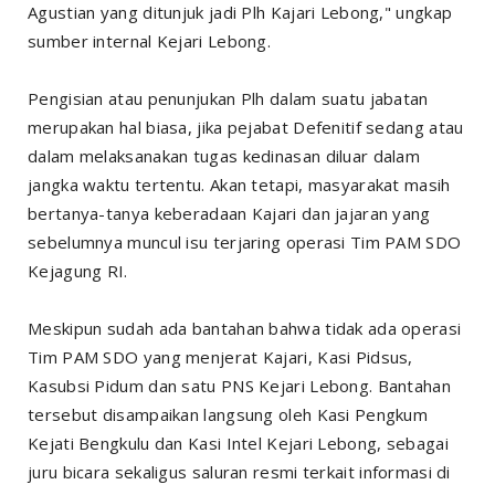
Agustian yang ditunjuk jadi Plh Kajari Lebong," ungkap
sumber internal Kejari Lebong.
Pengisian atau penunjukan Plh dalam suatu jabatan
merupakan hal biasa, jika pejabat Defenitif sedang atau
dalam melaksanakan tugas kedinasan diluar dalam
jangka waktu tertentu. Akan tetapi, masyarakat masih
bertanya-tanya keberadaan Kajari dan jajaran yang
sebelumnya muncul isu terjaring operasi Tim PAM SDO
Kejagung RI.
Meskipun sudah ada bantahan bahwa tidak ada operasi
Tim PAM SDO yang menjerat Kajari, Kasi Pidsus,
Kasubsi Pidum dan satu PNS Kejari Lebong. Bantahan
tersebut disampaikan langsung oleh Kasi Pengkum
Kejati Bengkulu dan Kasi Intel Kejari Lebong, sebagai
juru bicara sekaligus saluran resmi terkait informasi di