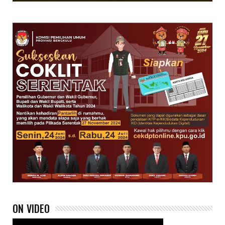
ON VIDEO