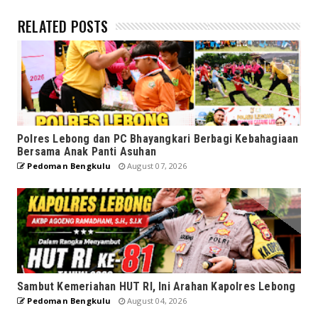
RELATED POSTS
Polres Lebong dan PC Bhayangkari Berbagi Kebahagiaan
Bersama Anak Panti Asuhan
Pedoman Bengkulu
August 07, 2026
Sambut Kemeriahan HUT RI, Ini Arahan Kapolres Lebong
Pedoman Bengkulu
August 04, 2026