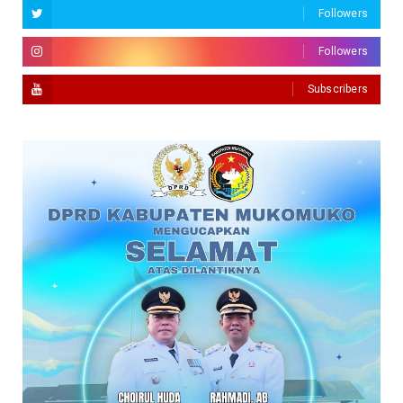
Followers
Followers
Subscribers