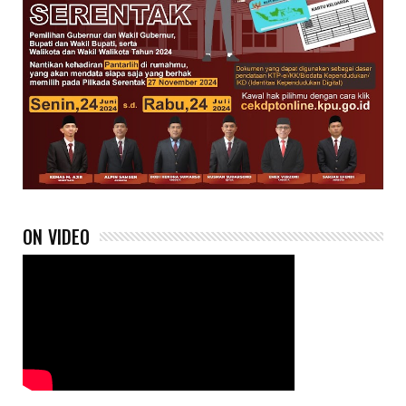
ON VIDEO