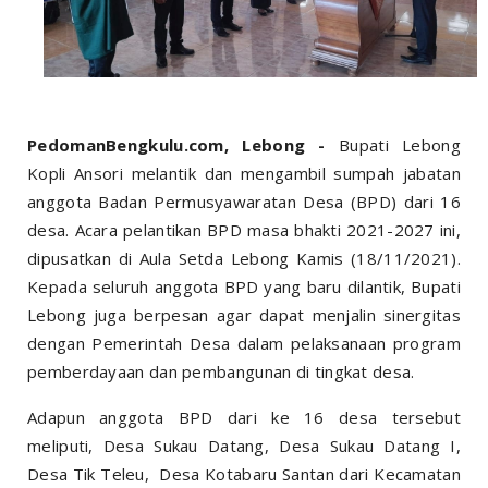
PedomanBengkulu.com, Lebong -
Bupati Lebong
Kopli Ansori melantik dan mengambil sumpah jabatan
anggota Badan Permusyawaratan Desa (BPD) dari 16
desa. Acara pelantikan BPD masa bhakti 2021-2027 ini,
dipusatkan di Aula Setda Lebong Kamis (18/11/2021).
Kepada seluruh anggota BPD yang baru dilantik, Bupati
Lebong juga berpesan agar dapat menjalin sinergitas
dengan Pemerintah Desa dalam pelaksanaan program
pemberdayaan dan pembangunan di tingkat desa.
Adapun anggota BPD dari ke 16 desa tersebut
meliputi, Desa Sukau Datang, Desa Sukau Datang I,
Desa Tik Teleu, Desa Kotabaru Santan dari Kecamatan