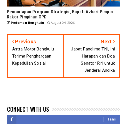
Pemantapan Program Strategis, Bupati Azhari Pimpin
Rakor Pimpinan OPD
Pedoman Bengkulu
August 04, 2026
Previous
Next
Astra Motor Bengkulu
Jabat Panglima TNI, Ini
Terima Penghargaan
Harapan dan Doa
Kepedulian Sosial
Senator Riri untuk
Jenderal Andika
CONNECT WITH US
Fans