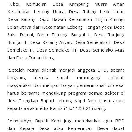
Tubei. Kemudian Desa Kampung Muara Aman
Kecamatan Lebong Utara, Desa Talang Leak I dan
Desa Karang Dapo Bawah Kecamatan Bingin Kuning.
Selanjutnya dari Kecamatan Lebong Tengah yakni Desa
Suka Damai, Desa Tanjung Bungai I, Desa Tanjung
Bungai II, Desa Karang Anyar, Desa Semelako I, Desa
Semelako II, Desa Semelako III, Desa Semelako Atas
dan Desa Danau Liang.
"Setelah resmi dilantik menjadi anggota BPD, secara
langsung mereka sudah memegang amanah
masyarakat dan menjadi bagian pemerintahan di desa.
harus bersama mendukung program semua sektor di
desa," ungkap Bupati Lebong Kopli Ansori usai acara
kepada awak media Kamis (18/11/2021) siang.
Selanjutnya, Bupati Kopli juga menekankan agar BPD
dan Kepala Desa atau Pemerintah Desa dapat