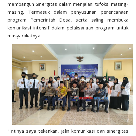
membangun Sinergitas dalam menjalani tufoksi masing-
masing. Termasuk dalam penyusunan perencanaan
program Pemerintah Desa, serta saling membuka
komunikasi intensif dalam pelaksanaan program untuk
masyarakatnya.
"Intinya saya tekankan, jalin komunikasi dan sinergitas