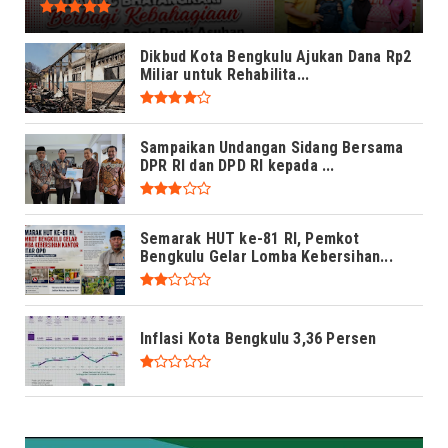
Dikbud Kota Bengkulu Ajukan Dana Rp2
Miliar untuk Rehabilita...
Sampaikan Undangan Sidang Bersama
DPR RI dan DPD RI kepada ...
Semarak HUT ke-81 RI, Pemkot
Bengkulu Gelar Lomba Kebersihan...
Inflasi Kota Bengkulu 3,36 Persen