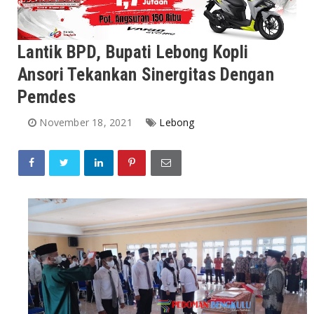
Lantik BPD, Bupati Lebong Kopli
Ansori Tekankan Sinergitas Dengan
Pemdes
November 18, 2021
Lebong