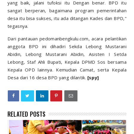
yang baik, jalani tufoksi itu Dengan benar. BPD itu
sangat berperan, bagaimana program pemerintahan
desa itu bisa sukses, itu ada ditangan Kades dan BPD,"
tegasnya.
Dari pantauan pedomanbengkulu.com, acara pelantikan
anggota BPD ini dihadiri Sekda Lebong Mustarani
Abidin, Lebong Mustarani Abidin, Asisten I Setda
Lebong, Staf Ahli Bupati, Kepala DPMD Sos bersama
Kepala OPD lainnya. Kemudian Camat, serta Kepala
Desa dari 16 desa BPD yang dilantik.
[spy]
RELATED POSTS