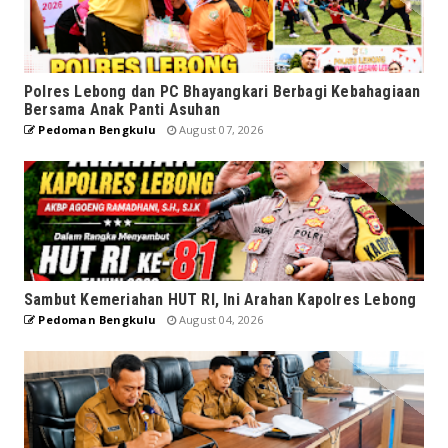
Polres Lebong dan PC Bhayangkari Berbagi Kebahagiaan
Bersama Anak Panti Asuhan
Pedoman Bengkulu
August 07, 2026
Sambut Kemeriahan HUT RI, Ini Arahan Kapolres Lebong
Pedoman Bengkulu
August 04, 2026