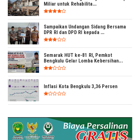
Miliar untuk Rehabilita...
Sampaikan Undangan Sidang Bersama
DPR RI dan DPD RI kepada ...
Semarak HUT ke-81 RI, Pemkot
Bengkulu Gelar Lomba Kebersihan...
Inflasi Kota Bengkulu 3,36 Persen