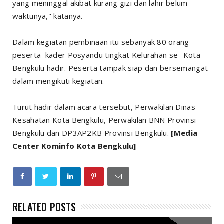
yang meninggal akibat kurang gizi dan lahir belum
waktunya," katanya.
Dalam kegiatan pembinaan itu sebanyak 80 orang
peserta kader Posyandu tingkat Kelurahan se- Kota
Bengkulu hadir. Peserta tampak siap dan bersemangat
dalam mengikuti kegiatan.
Turut hadir dalam acara tersebut, Perwakilan Dinas
Kesahatan Kota Bengkulu, Perwakilan BNN Provinsi
Bengkulu dan DP3AP2KB Provinsi Bengkulu.
[Media
Center Kominfo Kota Bengkulu]
RELATED POSTS