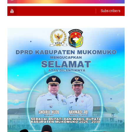
Subscribers