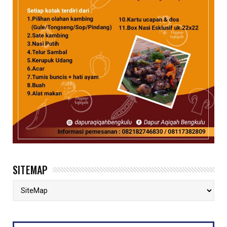
SITEMAP