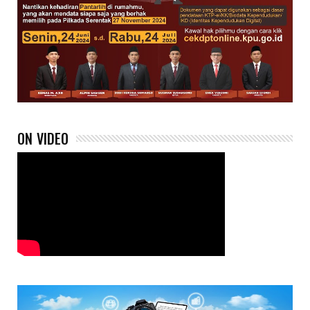
ON VIDEO