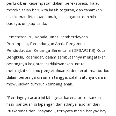
perlu diberi kesempatan dalam berekspresi, kalau
mereka salah baru kita kasih teguran, dan tanamkan
nilai kemandirian pada anak, nilai agama, dan nilai
budaya, ungkap Linda.
Sementara itu, Kepala Dinas Pemberdayaan
Perempuan, Perlindungan Anak, Pengendalian
Penduduk dan Keluarga Berencana (DP3AP2KB) Kota
Bengkulu, Rosmidar, dalam sambutannya mengatakan,
pentingnya kegiatan ini dilaksanakan untuk
meningkatkan ilmu pengetahuan kader terutama Ibu-ibu
dalam perannya di rumah tangga, salah satunya dalam
mewujudkan tumbuh kembang anak.
"Pentingnya acara ini kita gelar karena berdasarkan
hasil pantauan di lapangan dan adanya laporan dari
Puskesmas dan Posyandu, ternyata masih banyak bayi