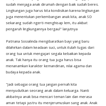
sudah menjaga anak dirumah dengan baik sudah beres.
Lingkungan juga harus kita kondisikan karena lingkungan
juga menentukan perkembangan anak kita, anak SD
sekarang sudah ngerti menghisap lem, itu akibat
pengaruh lingkungannya bergaul" lanjutnya
Patriana Sosialinda mengibaratkan bayi yang baru
dilahirkan dalam keadaan suci, untuk itulah tugas dari
orang tua untuk mengajari segala kebaikan kepada
anak. Tak hanya itu orang tua juga harus bisa
menanamkan karakter kemandirian, nilai agama dan
budaya kepada anak.
"Jadi sebagai orang tua jangan pernah kita
menyudutkan seorang anak dalam keluarga. Nanti
akibatnya anak bisa mencari teman lain dan merasa
aman tetapi justru itu menjerumuskan sang anak. Anak