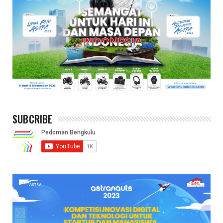
SUBCRIBE