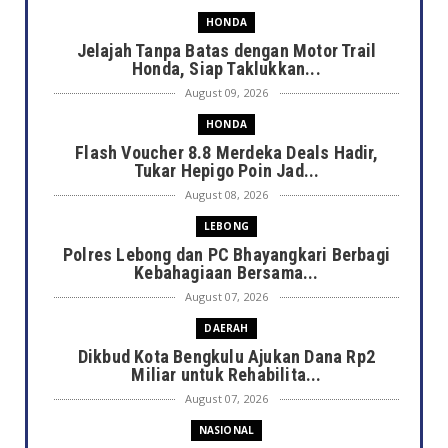
HONDA
Jelajah Tanpa Batas dengan Motor Trail
Honda, Siap Taklukkan...
August 09, 2026
HONDA
Flash Voucher 8.8 Merdeka Deals Hadir,
Tukar Hepigo Poin Jad...
August 08, 2026
LEBONG
Polres Lebong dan PC Bhayangkari Berbagi
Kebahagiaan Bersama...
August 07, 2026
DAERAH
Dikbud Kota Bengkulu Ajukan Dana Rp2
Miliar untuk Rehabilita...
August 07, 2026
NASIONAL