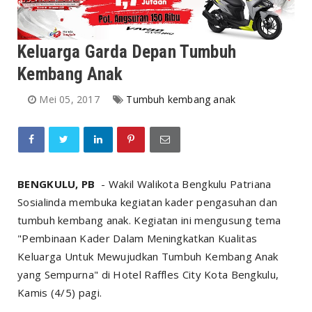
Keluarga Garda Depan Tumbuh
Kembang Anak
Mei 05, 2017
Tumbuh kembang anak
BENGKULU, PB
- Wakil Walikota Bengkulu Patriana
Sosialinda membuka kegiatan kader pengasuhan dan
tumbuh kembang anak. Kegiatan ini mengusung tema
"Pembinaan Kader Dalam Meningkatkan Kualitas
Keluarga Untuk Mewujudkan Tumbuh Kembang Anak
yang Sempurna" di Hotel Raffles City Kota Bengkulu,
Kamis (4/5) pagi.