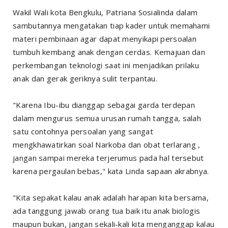
Wakil Wali kota Bengkulu, Patriana Sosialinda dalam
sambutannya mengatakan tiap kader untuk memahami
materi pembinaan agar dapat menyikapi persoalan
tumbuh kembang anak dengan cerdas. Kemajuan dan
perkembangan teknologi saat ini menjadikan prilaku
anak dan gerak geriknya sulit terpantau.
"Karena Ibu-ibu dianggap sebagai garda terdepan
dalam mengurus semua urusan rumah tangga, salah
satu contohnya persoalan yang sangat
mengkhawatirkan soal Narkoba dan obat terlarang ,
jangan sampai mereka terjerumus pada hal tersebut
karena pergaulan bebas," kata Linda sapaan akrabnya.
"Kita sepakat kalau anak adalah harapan kita bersama,
ada tanggung jawab orang tua baik itu anak biologis
maupun bukan, jangan sekali-kali kita menganggap kalau