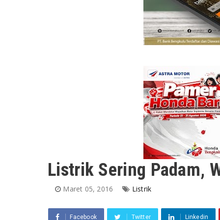
Listrik Sering Padam,
Maret 05, 2016
Listrik
Facebook
Twitter
Linkedin