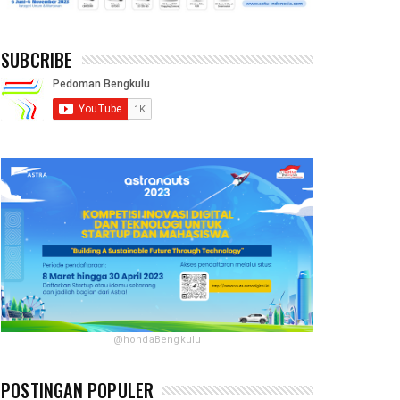
SUBCRIBE
@hondaBengkulu
POSTINGAN POPULER