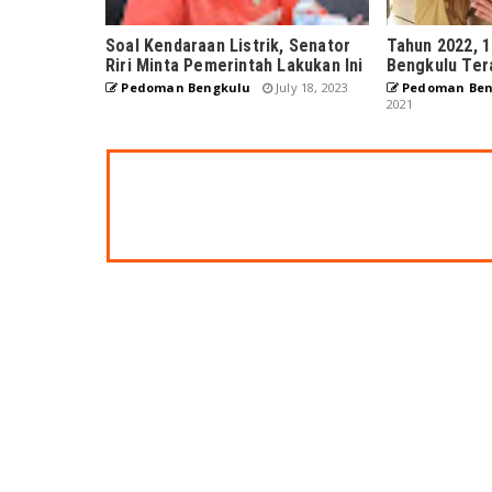
Soal Kendaraan Listrik, Senator
Tahun 2022, 1
Riri Minta Pemerintah Lakukan Ini
Bengkulu Teral
Pedoman Bengkulu
July 18, 2023
Pedoman Ben
2021