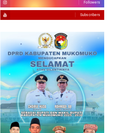
Followers
Subscribers