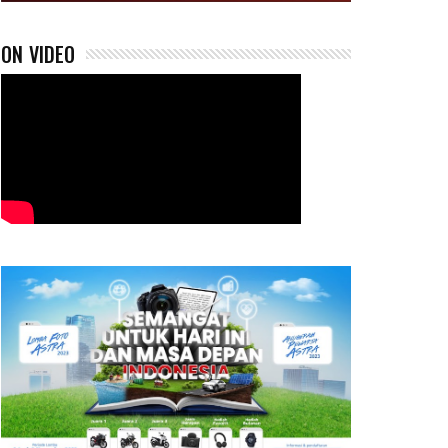
ON VIDEO