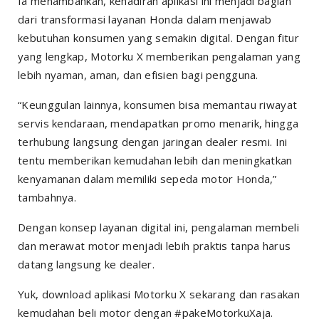
Ia menambahkan, kehadiran aplikasi ini menjadi bagian
dari transformasi layanan Honda dalam menjawab
kebutuhan konsumen yang semakin digital. Dengan fitur
yang lengkap, Motorku X memberikan pengalaman yang
lebih nyaman, aman, dan efisien bagi pengguna.
“Keunggulan lainnya, konsumen bisa memantau riwayat
servis kendaraan, mendapatkan promo menarik, hingga
terhubung langsung dengan jaringan dealer resmi. Ini
tentu memberikan kemudahan lebih dan meningkatkan
kenyamanan dalam memiliki sepeda motor Honda,”
tambahnya.
Dengan konsep layanan digital ini, pengalaman membeli
dan merawat motor menjadi lebih praktis tanpa harus
datang langsung ke dealer.
Yuk, download aplikasi Motorku X sekarang dan rasakan
kemudahan beli motor dengan #pakeMotorkuXaja.