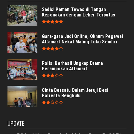
Sadis! Paman Tewas di Tangan
Keponakan dengan Leher Terputus
Gara-gara Judi Online, Oknum Pegawai
Alfamart Nekat Maling Toko Sendiri
Polisi Berhasil Ungkap Drama
Perampokan Alfamart
Cinta Bersatu Dalam Jeruji Besi
Polresta Bengkulu
UPDATE