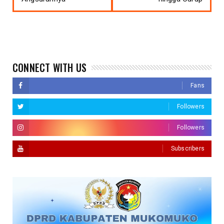
CONNECT WITH US
Fans
Followers
Followers
Subscribers