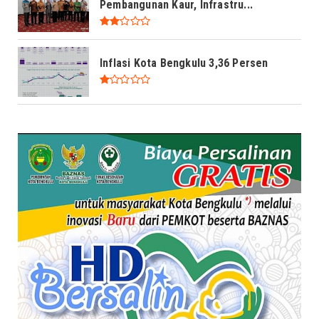
Pembangunan Kaur, Infrastru...
Inflasi Kota Bengkulu 3,36 Persen