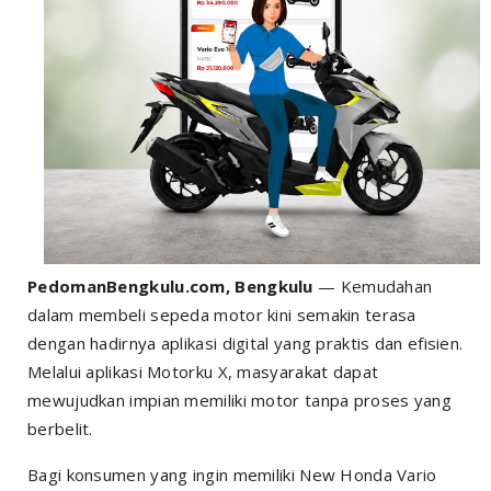
PedomanBengkulu.com, Bengkulu
— Kemudahan
dalam membeli sepeda motor kini semakin terasa
dengan hadirnya aplikasi digital yang praktis dan efisien.
Melalui aplikasi Motorku X, masyarakat dapat
mewujudkan impian memiliki motor tanpa proses yang
berbelit.
Bagi konsumen yang ingin memiliki New Honda Vario