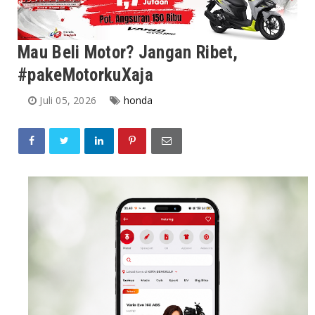
Mau Beli Motor? Jangan Ribet,
#pakeMotorkuXaja
Juli 05, 2026
honda