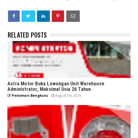
RELATED POSTS
Astra Motor Buka Lowongan Unit Warehouse
Administrator, Maksimal Usia 26 Tahun
Pedoman Bengkulu
August 06, 2026