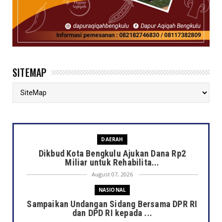
SITEMAP
DAERAH
Dikbud Kota Bengkulu Ajukan Dana Rp2
Miliar untuk Rehabilita...
August 07, 2026
NASIONAL
Sampaikan Undangan Sidang Bersama DPR RI
dan DPD RI kepada ...