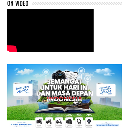
ON VIDEO