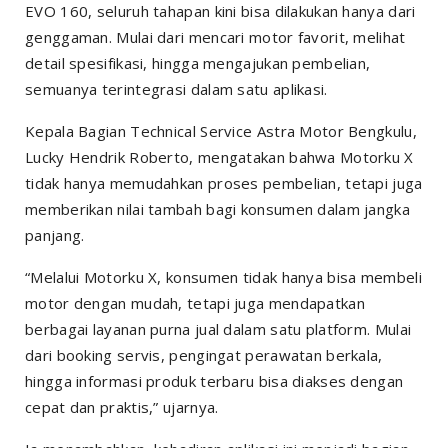
EVO 160, seluruh tahapan kini bisa dilakukan hanya dari
genggaman. Mulai dari mencari motor favorit, melihat
detail spesifikasi, hingga mengajukan pembelian,
semuanya terintegrasi dalam satu aplikasi.
Kepala Bagian Technical Service Astra Motor Bengkulu,
Lucky Hendrik Roberto, mengatakan bahwa Motorku X
tidak hanya memudahkan proses pembelian, tetapi juga
memberikan nilai tambah bagi konsumen dalam jangka
panjang.
“Melalui Motorku X, konsumen tidak hanya bisa membeli
motor dengan mudah, tetapi juga mendapatkan
berbagai layanan purna jual dalam satu platform. Mulai
dari booking servis, pengingat perawatan berkala,
hingga informasi produk terbaru bisa diakses dengan
cepat dan praktis,” ujarnya.