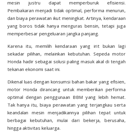
mesin justru dapat memperburuk efisiensi.
Pembakaran menjadi tidak optimal, performa menurun,
dan biaya perawatan ikut meningkat. Artinya, kendaraan
yang boros tidak hanya menguras bensin, tetapi juga
memperbesar pengeluaran jangka panjang.
Karena itu, memilih kendaraan yang irit bukan lagi
sekadar pilihan, melainkan kebutuhan. Sepeda motor
Honda hadir sebagai solusi paling masuk akal di tengah
tekanan ekonomi saat ini.
Dikenal luas dengan konsumsi bahan bakar yang efisien,
motor Honda dirancang untuk memberikan performa
optimal dengan penggunaan BBM yang lebih hemat.
Tak hanya itu, biaya perawatan yang terjangkau serta
keandalan mesin menjadikannya pilihan tepat untuk
berbagai kebutuhan, mulai dari bekerja, berusaha,
hingga aktivitas keluarga.