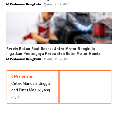
Pedoman Bengkulu
August 07, 2026
Servis Bukan Saat Rusak: Astra Motor Bengkulu
Ingatkan Pentingnya Perawatan Rutin Motor Honda
Pedoman Bengkulu
August 07, 2026
Previous
Cetak Manusia Unggul
dari Pintu Masuk yang
Jujur