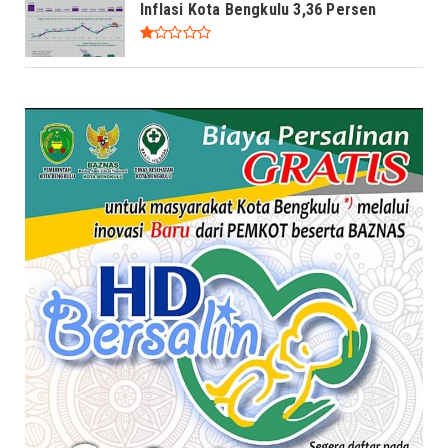
Inflasi Kota Bengkulu 3,36 Persen