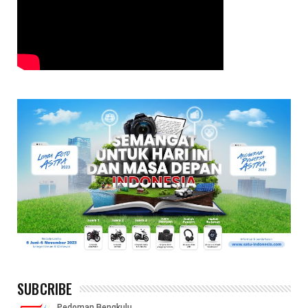
SUBCRIBE