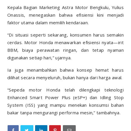
Kepala Bagian Marketing Astra Motor Bengkulu, Yulius
Onassis, menegaskan bahwa efisiensi kini menjadi
faktor utama dalam memilih kendaraan.
“Di situasi seperti sekarang, konsumen harus semakin
cerdas. Motor Honda menawarkan efisiensi nyata—irit
BBM, biaya perawatan ringan, dan tetap nyaman
digunakan setiap hari,” ujarnya.
Ia juga menambahkan bahwa konsep hemat harus
dilihat secara menyeluruh, bukan hanya dari harga awal.
“Sepeda motor Honda telah dilengkapi teknologi
Enhanced Smart Power Plus (eSP+) dan Idling Stop
System (ISS) yang mampu menekan konsumsi bahan
bakar tanpa mengurangi performa mesin,” tambahnya.