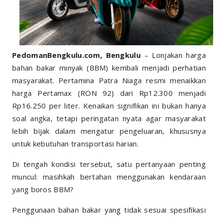
PedomanBengkulu.com, Bengkulu
– Lonjakan harga
bahan bakar minyak (BBM) kembali menjadi perhatian
masyarakat. Pertamina Patra Niaga resmi menaikkan
harga Pertamax (RON 92) dari Rp12.300 menjadi
Rp16.250 per liter. Kenaikan signifikan ini bukan hanya
soal angka, tetapi peringatan nyata agar masyarakat
lebih bijak dalam mengatur pengeluaran, khususnya
untuk kebutuhan transportasi harian.
Di tengah kondisi tersebut, satu pertanyaan penting
muncul: masihkah bertahan menggunakan kendaraan
yang boros BBM?
Penggunaan bahan bakar yang tidak sesuai spesifikasi