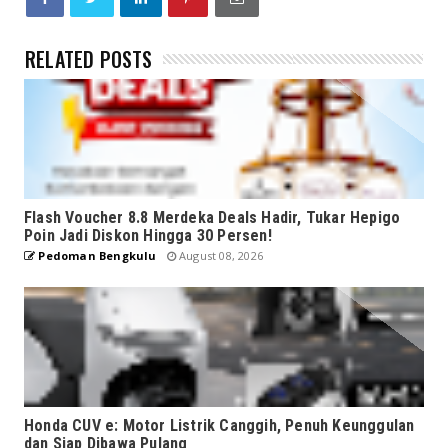
RELATED POSTS
Flash Voucher 8.8 Merdeka Deals Hadir, Tukar Hepigo
Poin Jadi Diskon Hingga 30 Persen!
Pedoman Bengkulu
August 08, 2026
Honda CUV e: Motor Listrik Canggih, Penuh Keunggulan
dan Siap Dibawa Pulang