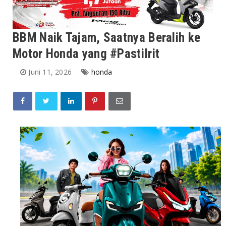
BBM Naik Tajam, Saatnya Beralih ke
Motor Honda yang #PastiIrit
Juni 11, 2026
honda