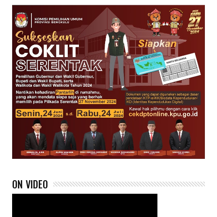
ON VIDEO