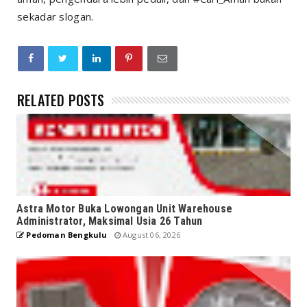
sekadar slogan.
RELATED POSTS
Astra Motor Buka Lowongan Unit Warehouse
Administrator, Maksimal Usia 26 Tahun
Pedoman Bengkulu
August 06, 2026