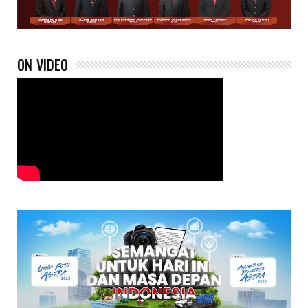
ON VIDEO