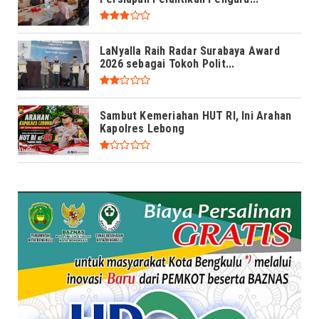
LaNyalla Raih Radar Surabaya Award
2026 sebagai Tokoh Polit...
Sambut Kemeriahan HUT RI, Ini Arahan
Kapolres Lebong