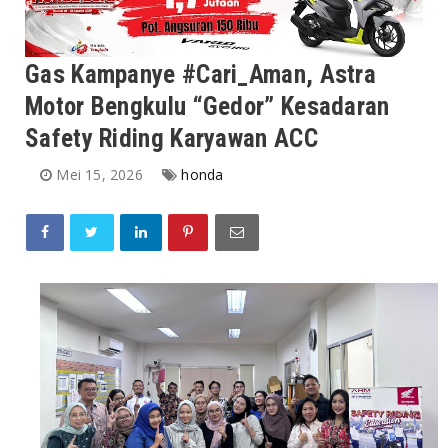
Gas Kampanye #Cari_Aman, Astra
Motor Bengkulu “Gedor” Kesadaran
Safety Riding Karyawan ACC
Mei 15, 2026
honda