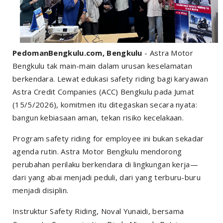
PedomanBengkulu.com, Bengkulu
- Astra Motor
Bengkulu tak main-main dalam urusan keselamatan
berkendara. Lewat edukasi safety riding bagi karyawan
Astra Credit Companies (ACC) Bengkulu pada Jumat
(15/5/2026), komitmen itu ditegaskan secara nyata:
bangun kebiasaan aman, tekan risiko kecelakaan.
Program safety riding for employee ini bukan sekadar
agenda rutin. Astra Motor Bengkulu mendorong
perubahan perilaku berkendara di lingkungan kerja—
dari yang abai menjadi peduli, dari yang terburu-buru
menjadi disiplin.
Instruktur Safety Riding, Noval Yunaidi, bersama