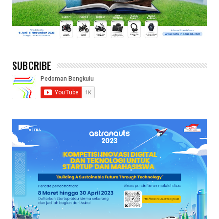
SUBCRIBE