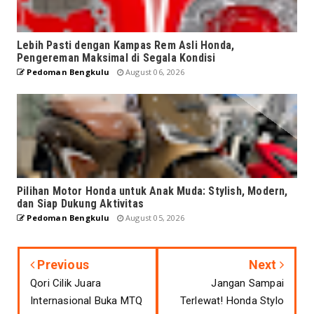
Lebih Pasti dengan Kampas Rem Asli Honda,
Pengereman Maksimal di Segala Kondisi
Pedoman Bengkulu
August 06, 2026
Pilihan Motor Honda untuk Anak Muda: Stylish, Modern,
dan Siap Dukung Aktivitas
Pedoman Bengkulu
August 05, 2026
Previous
Next
Qori Cilik Juara
Jangan Sampai
Internasional Buka MTQ
Terlewat! Honda Stylo