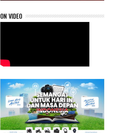
ON VIDEO