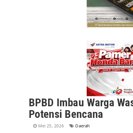
BPBD Imbau Warga Was
Potensi Bencana
Mei 25, 2026
Daerah