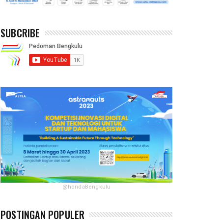
SUBCRIBE
@hondaBengkulu
POSTINGAN POPULER