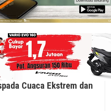
pada Cuaca Ekstrem dan