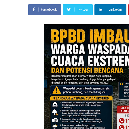
Facebook
Twitter
Linkedin