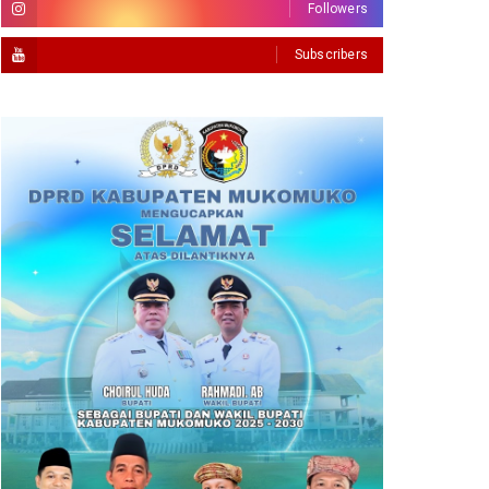
Followers
Subscribers